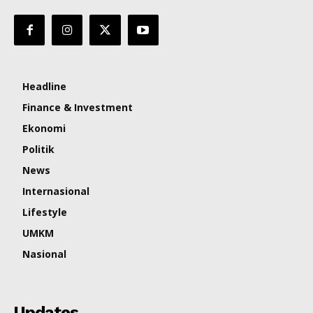
Headline
Finance & Investment
Ekonomi
Politik
News
Internasional
Lifestyle
UMKM
Nasional
Updates