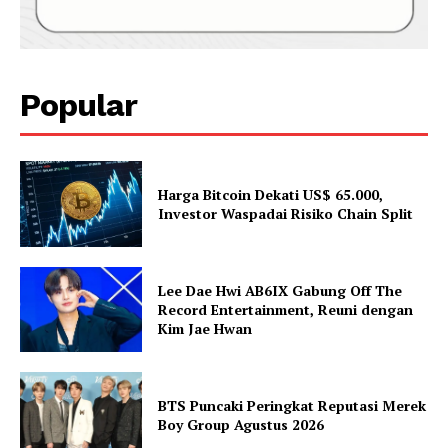
Popular
Harga Bitcoin Dekati US$ 65.000,
Investor Waspadai Risiko Chain Split
Lee Dae Hwi AB6IX Gabung Off The
Record Entertainment, Reuni dengan
Kim Jae Hwan
BTS Puncaki Peringkat Reputasi Merek
Boy Group Agustus 2026