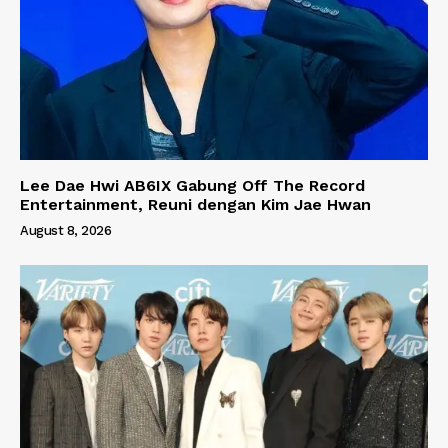
Lee Dae Hwi AB6IX Gabung Off The Record
Entertainment, Reuni dengan Kim Jae Hwan
August 8, 2026