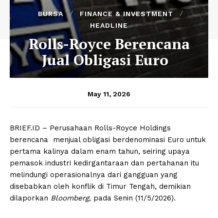
BURSA
FINANCE & INVESTMENT
HEADLINE
Rolls-Royce Berencana
Jual Obligasi Euro
May 11, 2026
BRIEF.ID – Perusahaan Rolls-Royce Holdings
berencana menjual obligasi berdenominasi Euro untuk
pertama kalinya dalam enam tahun, seiring upaya
pemasok industri kedirgantaraan dan pertahanan itu
melindungi operasionalnya dari gangguan yang
disebabkan oleh konflik di Timur Tengah, demikian
dilaporkan
Bloomberg,
pada Senin (11/5/2026).