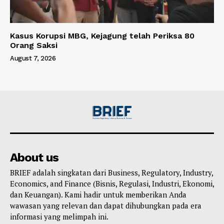
Kasus Korupsi MBG, Kejagung telah Periksa 80
Orang Saksi
August 7, 2026
About us
BRIEF adalah singkatan dari Business, Regulatory, Industry,
Economics, and Finance (Bisnis, Regulasi, Industri, Ekonomi,
dan Keuangan). Kami hadir untuk memberikan Anda
wawasan yang relevan dan dapat dihubungkan pada era
informasi yang melimpah ini.