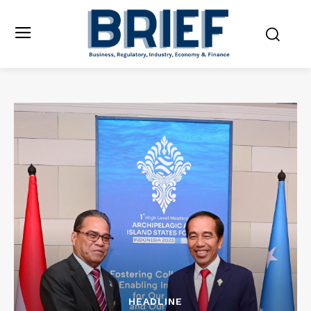
HEADLINE