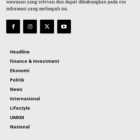
wawasan yang relevan dan dapat dihubungkan pada era
informasi yang melimpah ini.
Headline
Finance & Investment
Ekonomi
Politik
News
Internasional
Lifestyle
UMKM
Nasional