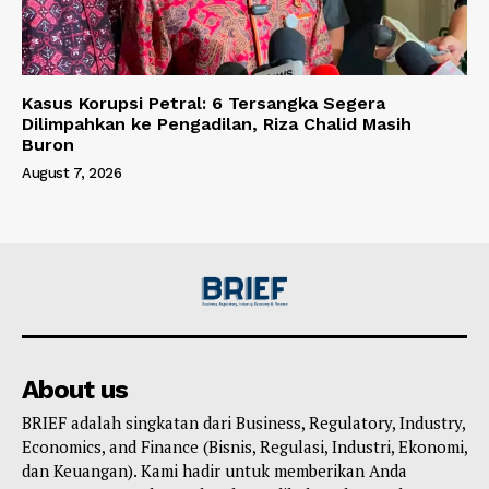
Kasus Korupsi Petral: 6 Tersangka Segera
Dilimpahkan ke Pengadilan, Riza Chalid Masih
Buron
August 7, 2026
About us
BRIEF adalah singkatan dari Business, Regulatory, Industry,
Economics, and Finance (Bisnis, Regulasi, Industri, Ekonomi,
dan Keuangan). Kami hadir untuk memberikan Anda