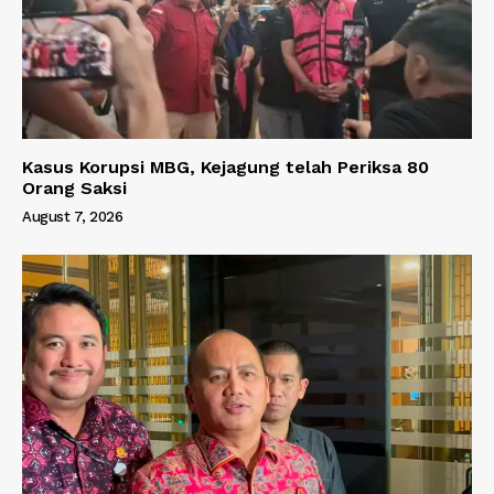
Kasus Korupsi MBG, Kejagung telah Periksa 80
Orang Saksi
August 7, 2026