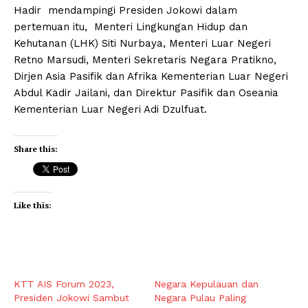
Hadir mendampingi Presiden Jokowi dalam
pertemuan itu, Menteri Lingkungan Hidup dan
Kehutanan (LHK) Siti Nurbaya, Menteri Luar Negeri
Retno Marsudi, Menteri Sekretaris Negara Pratikno,
Dirjen Asia Pasifik dan Afrika Kementerian Luar Negeri
Abdul Kadir Jailani, dan Direktur Pasifik dan Oseania
Kementerian Luar Negeri Adi Dzulfuat.
Share this:
Like this:
KTT AIS Forum 2023,
Negara Kepulauan dan
Presiden Jokowi Sambut
Negara Pulau Paling