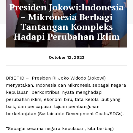
Presiden Jokowi:Indonesia
– Mikronesia Berbagi
Tantangan Kompleks
Hadapi Perubahan Iklim
October 12, 2023
BRIEF.ID – Presiden RI Joko Widodo (Jokowi)
menyatakan, Indonesia dan Mikronesia sebagai negara
kepulauan berkontribusi nyata menghadapi
perubahan iklim, ekonomi biru, tata kelola laut yang
baik, dan pencapaian tujuan pembangunan
berkelanjutan (Sustainable Deveopment Goals/SDGs).
“Sebagai sesama negara kepulauan, kita berbagi