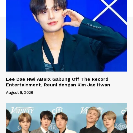
Lee Dae Hwi AB6IX Gabung Off The Record
Entertainment, Reuni dengan Kim Jae Hwan
August 8, 2026