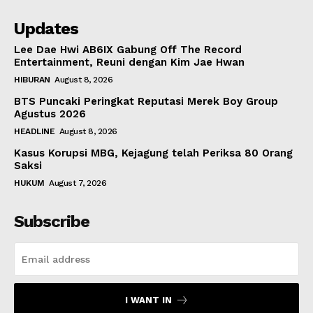
Updates
Lee Dae Hwi AB6IX Gabung Off The Record
Entertainment, Reuni dengan Kim Jae Hwan
HIBURAN
August 8, 2026
BTS Puncaki Peringkat Reputasi Merek Boy Group
Agustus 2026
HEADLINE
August 8, 2026
Kasus Korupsi MBG, Kejagung telah Periksa 80 Orang
Saksi
HUKUM
August 7, 2026
Subscribe
I WANT IN