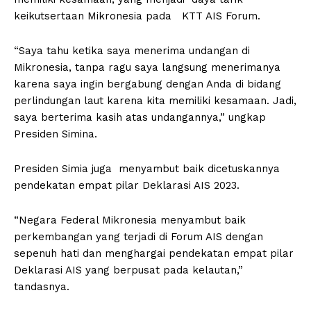
keikutsertaan Mikronesia pada KTT AIS Forum.
“Saya tahu ketika saya menerima undangan di
Mikronesia, tanpa ragu saya langsung menerimanya
karena saya ingin bergabung dengan Anda di bidang
perlindungan laut karena kita memiliki kesamaan. Jadi,
saya berterima kasih atas undangannya,” ungkap
Presiden Simina.
Presiden Simia juga menyambut baik dicetuskannya
pendekatan empat pilar Deklarasi AIS 2023.
“Negara Federal Mikronesia menyambut baik
perkembangan yang terjadi di Forum AIS dengan
sepenuh hati dan menghargai pendekatan empat pilar
Deklarasi AIS yang berpusat pada kelautan,”
tandasnya.