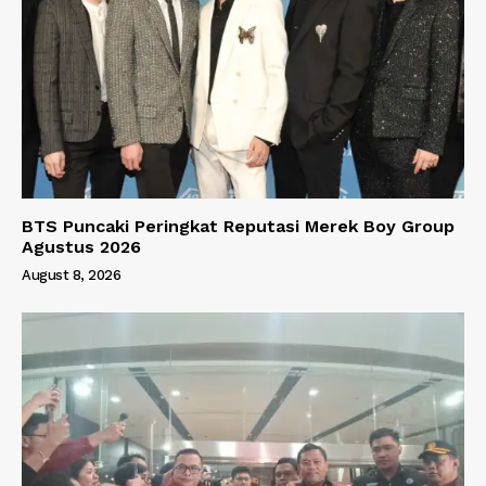
BTS Puncaki Peringkat Reputasi Merek Boy Group
Agustus 2026
August 8, 2026