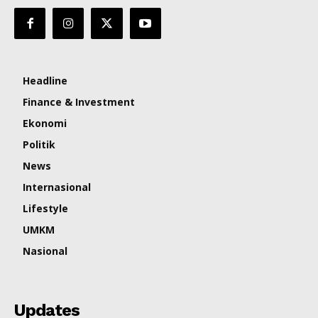
Headline
Finance & Investment
Ekonomi
Politik
News
Internasional
Lifestyle
UMKM
Nasional
Updates