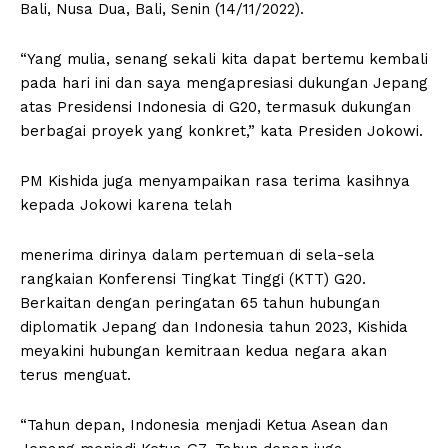
Bali, Nusa Dua, Bali, Senin (14/11/2022).
“Yang mulia, senang sekali kita dapat bertemu kembali
pada hari ini dan saya mengapresiasi dukungan Jepang
atas Presidensi Indonesia di G20, termasuk dukungan
berbagai proyek yang konkret,” kata Presiden Jokowi.
PM Kishida juga menyampaikan rasa terima kasihnya
kepada Jokowi karena telah
menerima dirinya dalam pertemuan di sela-sela
rangkaian Konferensi Tingkat Tinggi (KTT) G20.
Berkaitan dengan peringatan 65 tahun hubungan
diplomatik Jepang dan Indonesia tahun 2023, Kishida
meyakini hubungan kemitraan kedua negara akan
terus menguat.
“Tahun depan, Indonesia menjadi Ketua Asean dan