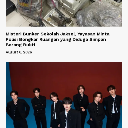
Misteri Bunker Sekolah Jaksel, Yayasan Minta
Polisi Bongkar Ruangan yang Diduga Simpan
Barang Bukti
August 6, 2026