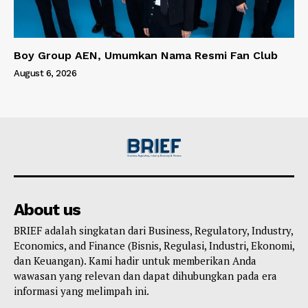
Boy Group AEN, Umumkan Nama Resmi Fan Club
August 6, 2026
About us
BRIEF adalah singkatan dari Business, Regulatory, Industry,
Economics, and Finance (Bisnis, Regulasi, Industri, Ekonomi,
dan Keuangan). Kami hadir untuk memberikan Anda
wawasan yang relevan dan dapat dihubungkan pada era
informasi yang melimpah ini.