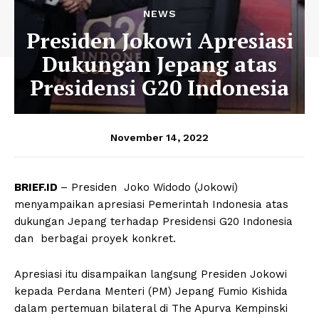
NEWS
Presiden Jokowi Apresiasi
Dukungan Jepang atas
Presidensi G20 Indonesia
November 14, 2022
BRIEF.ID
– Presiden Joko Widodo (Jokowi)
menyampaikan apresiasi Pemerintah Indonesia atas
dukungan Jepang terhadap Presidensi G20 Indonesia
dan berbagai proyek konkret.
Apresiasi itu disampaikan langsung Presiden Jokowi
kepada Perdana Menteri (PM) Jepang Fumio Kishida
dalam pertemuan bilateral di The Apurva Kempinski