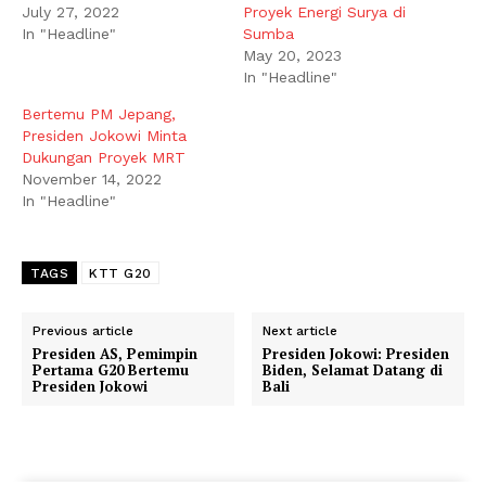
July 27, 2022
Proyek Energi Surya di
In "Headline"
Sumba
May 20, 2023
In "Headline"
Bertemu PM Jepang,
Presiden Jokowi Minta
Dukungan Proyek MRT
November 14, 2022
In "Headline"
TAGS
KTT G20
Previous article
Next article
Presiden AS, Pemimpin
Presiden Jokowi: Presiden
Pertama G20 Bertemu
Biden, Selamat Datang di
Presiden Jokowi
Bali