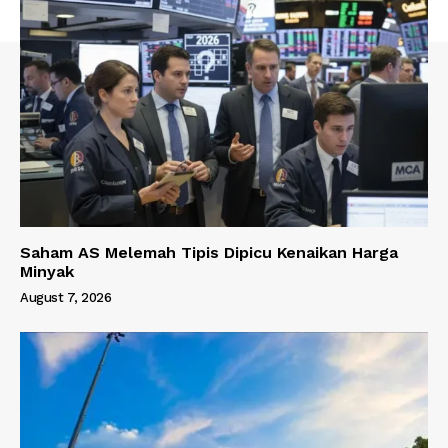
Saham AS Melemah Tipis Dipicu Kenaikan Harga
Minyak
August 7, 2026