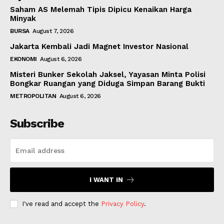
Saham AS Melemah Tipis Dipicu Kenaikan Harga
Minyak
BURSA
August 7, 2026
Jakarta Kembali Jadi Magnet Investor Nasional
EKONOMI
August 6, 2026
Misteri Bunker Sekolah Jaksel, Yayasan Minta Polisi
Bongkar Ruangan yang Diduga Simpan Barang Bukti
METROPOLITAN
August 6, 2026
Subscribe
I WANT IN
I've read and accept the
Privacy Policy
.