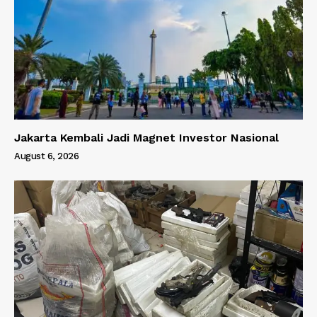
Jakarta Kembali Jadi Magnet Investor Nasional
August 6, 2026