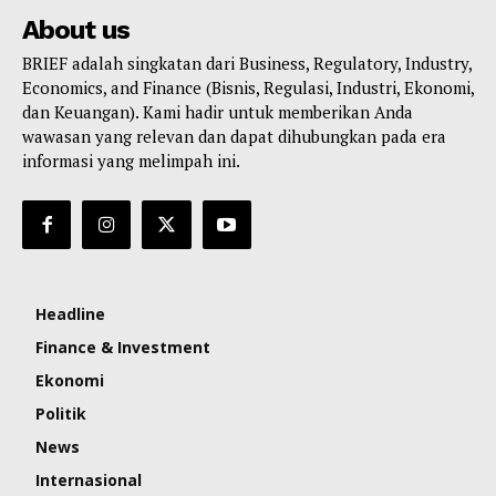
About us
BRIEF adalah singkatan dari Business, Regulatory, Industry,
Economics, and Finance (Bisnis, Regulasi, Industri, Ekonomi,
dan Keuangan). Kami hadir untuk memberikan Anda
wawasan yang relevan dan dapat dihubungkan pada era
informasi yang melimpah ini.
Headline
Finance & Investment
Ekonomi
Politik
News
Internasional