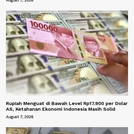
August 7, 2026
Rupiah Menguat di Bawah Level Rp17.900 per Dolar
AS, Ketahanan Ekonomi Indonesia Masih Solid
August 7, 2026