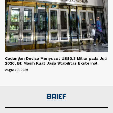
Cadangan Devisa Menyusut US$0,3 Miliar pada Juli
2026, BI: Masih Kuat Jaga Stabilitas Eksternal
August 7, 2026