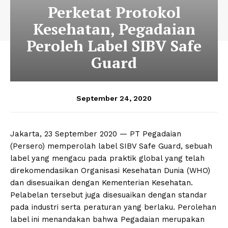
Perketat Protokol
Kesehatan, Pegadaian
Peroleh Label SIBV Safe
Guard
September 24, 2020
Jakarta, 23 September 2020 — PT Pegadaian
(Persero) memperolah label SIBV Safe Guard, sebuah
label yang mengacu pada praktik global yang telah
direkomendasikan Organisasi Kesehatan Dunia (WHO)
dan disesuaikan dengan Kementerian Kesehatan.
Pelabelan tersebut juga disesuaikan dengan standar
pada industri serta peraturan yang berlaku. Perolehan
label ini menandakan bahwa Pegadaian merupakan