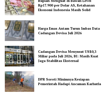
Rupiah Menguat di Bawah Level
Rp17.900 per Dolar AS, Ketahanan
Ekonomi Indonesia Masih Solid
Harga Emas Antam Turun Imbas Data
Cadangan Devisa Juli 2026
Cadangan Devisa Menyusut US$0,3
Miliar pada Juli 2026, BI: Masih Kuat
Jaga Stabilitas Eksternal
DPR Soroti Minimnya Kesiapan
Pemerintah Hadapi Ancaman Karhutla