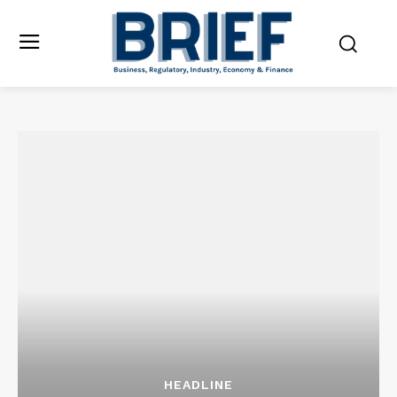
HEADLINE