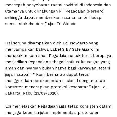
mencegah penyebaran rantai covid 19 di Indonesia dan
utamanya untuk lingkungan PT Pegadaian (Persero)
sehingga dapat memberikan rasa aman terhadap
semua stakeholders,” ujar Tri Widodo.
Hal serupa disampaikan oleh Edi Isdwiarto yang
menyampaikan bahwa Label SIBV Safe Guard ini
merupakan komitmen Pegadaian untuk terus berupaya
menjadikan Pegadaian sebagai institusi keuangan yang
aman dan nyaman bukan hanya bagi karyawan, tetapi
juga nasabah. “ Kami berharap dapat terus
menggerakan perekonomian nasional dengan tetap
konsisten menerapkan protokol kesehatan,” ujar Edi,
Jakarta, Rabu (23/09/2020).
Edi menjelaskan Pegadaian juga tetap konsisten dalam
menjaga keberlanjutan implementasi protokoler