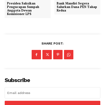
Presiden Saksikan
Bank Mandiri Segera
Pengucapan Sumpah
Salurkan Dana PEN Tahap
Anggota Dewan
Kedua
Komisioner LPS
SHARE POST:
Subscribe