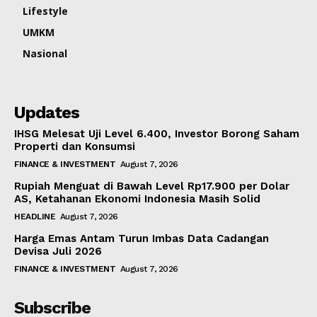
Lifestyle
UMKM
Nasional
Updates
IHSG Melesat Uji Level 6.400, Investor Borong Saham
Properti dan Konsumsi
FINANCE & INVESTMENT
August 7, 2026
Rupiah Menguat di Bawah Level Rp17.900 per Dolar
AS, Ketahanan Ekonomi Indonesia Masih Solid
HEADLINE
August 7, 2026
Harga Emas Antam Turun Imbas Data Cadangan
Devisa Juli 2026
FINANCE & INVESTMENT
August 7, 2026
Subscribe