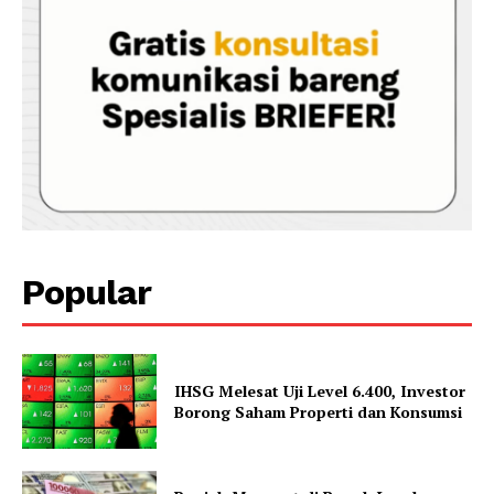
Popular
IHSG Melesat Uji Level 6.400, Investor
Borong Saham Properti dan Konsumsi