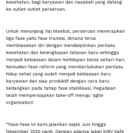
kesehatan, bagi karyawan dan nasabah yang datang
ke outlet-outlet perseroan.
Untuk menunjang hal tesebut, perseroan menerapkan
tiga fase yaitu fase transisi, dimana terus
membiasakan diri dengan mendisiplinkan perilaku
kesehatan dan kelengkapan tatanan baru sehingga
menjadi kebiasaan dalam kehidupan bisnis sehari-hari.
Kemudian fase reform yang memberlakukan perilaku
hidup sehat yang sudah menjadi kebiasaan baru
karyawan dan siap produktif dengan cara baru.
Sedangkan pada tahap fase stabilisasi, Pegadaian
telah mempersiapkan take-off menuju ‘agile
organization’.
“Fase-fase ini kami jalankan sejak Juni hingga
Desember 2020 nanti. Dengan adanya label SIBV Safe