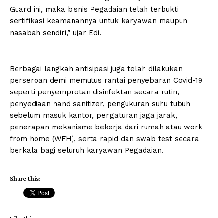
Guard ini, maka bisnis Pegadaian telah terbukti
sertifikasi keamanannya untuk karyawan maupun
nasabah sendiri,” ujar Edi.
Berbagai langkah antisipasi juga telah dilakukan
perseroan demi memutus rantai penyebaran Covid-19
seperti penyemprotan disinfektan secara rutin,
penyediaan hand sanitizer, pengukuran suhu tubuh
sebelum masuk kantor, pengaturan jaga jarak,
penerapan mekanisme bekerja dari rumah atau work
from home (WFH), serta rapid dan swab test secara
berkala bagi seluruh karyawan Pegadaian.
Share this: