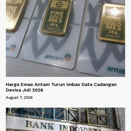
Harga Emas Antam Turun Imbas Data Cadangan
Devisa Juli 2026
August 7, 2026