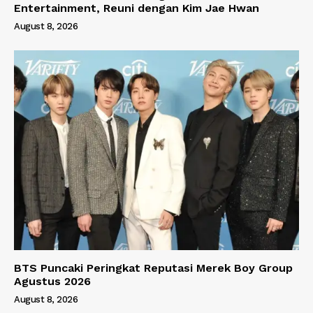
Entertainment, Reuni dengan Kim Jae Hwan
August 8, 2026
BTS Puncaki Peringkat Reputasi Merek Boy Group
Agustus 2026
August 8, 2026