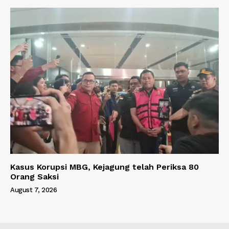
Kasus Korupsi MBG, Kejagung telah Periksa 80
Orang Saksi
August 7, 2026