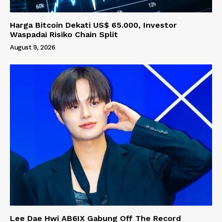
Harga Bitcoin Dekati US$ 65.000, Investor
Waspadai Risiko Chain Split
August 9, 2026
Lee Dae Hwi AB6IX Gabung Off The Record