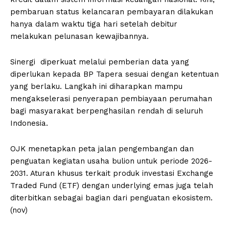
pembaruan status kelancaran pembayaran dilakukan
hanya dalam waktu tiga hari setelah debitur
melakukan pelunasan kewajibannya.
Sinergi diperkuat melalui pemberian data yang
diperlukan kepada BP Tapera sesuai dengan ketentuan
yang berlaku. Langkah ini diharapkan mampu
mengakselerasi penyerapan pembiayaan perumahan
bagi masyarakat berpenghasilan rendah di seluruh
Indonesia.
OJK menetapkan peta jalan pengembangan dan
penguatan kegiatan usaha bulion untuk periode 2026-
2031. Aturan khusus terkait produk investasi Exchange
Traded Fund (ETF) dengan underlying emas juga telah
diterbitkan sebagai bagian dari penguatan ekosistem.
(nov)