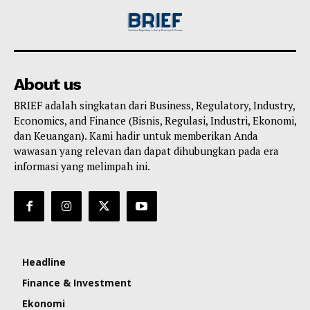
About us
BRIEF adalah singkatan dari Business, Regulatory, Industry,
Economics, and Finance (Bisnis, Regulasi, Industri, Ekonomi,
dan Keuangan). Kami hadir untuk memberikan Anda
wawasan yang relevan dan dapat dihubungkan pada era
informasi yang melimpah ini.
Headline
Finance & Investment
Ekonomi