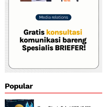
Popular