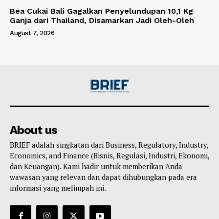
Bea Cukai Bali Gagalkan Penyelundupan 10,1 Kg
Ganja dari Thailand, Disamarkan Jadi Oleh-Oleh
August 7, 2026
About us
BRIEF adalah singkatan dari Business, Regulatory, Industry,
Economics, and Finance (Bisnis, Regulasi, Industri, Ekonomi,
dan Keuangan). Kami hadir untuk memberikan Anda
wawasan yang relevan dan dapat dihubungkan pada era
informasi yang melimpah ini.