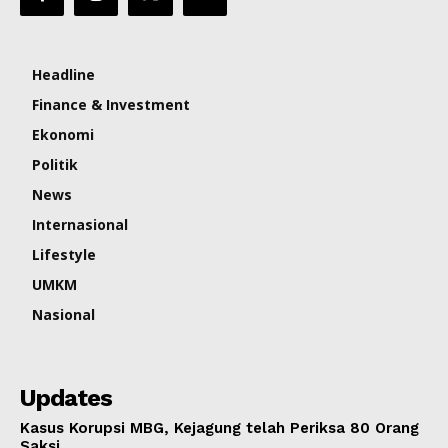
Headline
Finance & Investment
Ekonomi
Politik
News
Internasional
Lifestyle
UMKM
Nasional
Updates
Kasus Korupsi MBG, Kejagung telah Periksa 80 Orang
Saksi