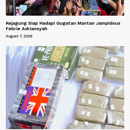
Kejagung Siap Hadapi Gugatan Mantan Jampidsus
Febrie Adriansyah
August 7, 2026