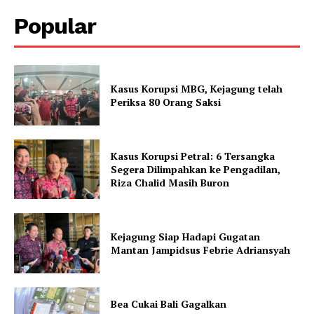
Popular
Kasus Korupsi MBG, Kejagung telah
Periksa 80 Orang Saksi
Kasus Korupsi Petral: 6 Tersangka
Segera Dilimpahkan ke Pengadilan,
Riza Chalid Masih Buron
Kejagung Siap Hadapi Gugatan
Mantan Jampidsus Febrie Adriansyah
Bea Cukai Bali Gagalkan