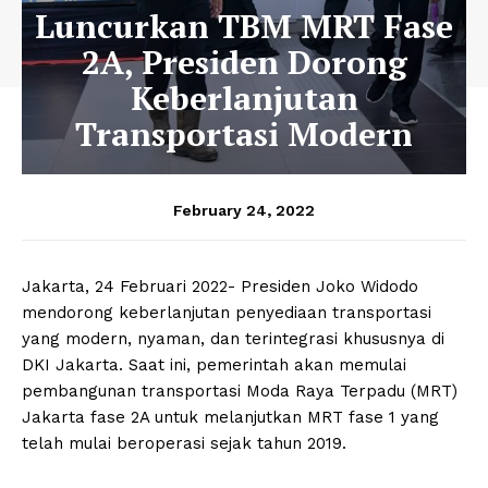
Luncurkan TBM MRT Fase
2A, Presiden Dorong
Keberlanjutan
Transportasi Modern
February 24, 2022
Jakarta, 24 Februari 2022- Presiden Joko Widodo
mendorong keberlanjutan penyediaan transportasi
yang modern, nyaman, dan terintegrasi khususnya di
DKI Jakarta. Saat ini, pemerintah akan memulai
pembangunan transportasi Moda Raya Terpadu (MRT)
Jakarta fase 2A untuk melanjutkan MRT fase 1 yang
telah mulai beroperasi sejak tahun 2019.