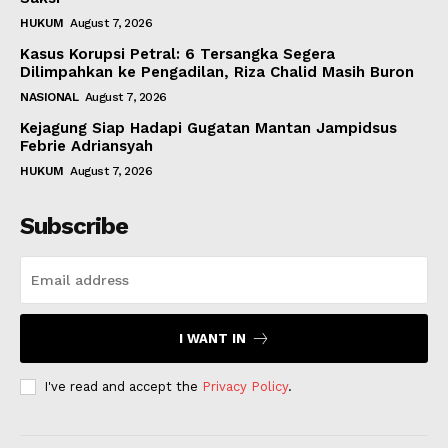
HUKUM
August 7, 2026
Kasus Korupsi Petral: 6 Tersangka Segera
Dilimpahkan ke Pengadilan, Riza Chalid Masih Buron
NASIONAL
August 7, 2026
Kejagung Siap Hadapi Gugatan Mantan Jampidsus
Febrie Adriansyah
HUKUM
August 7, 2026
Subscribe
I WANT IN
I've read and accept the
Privacy Policy
.