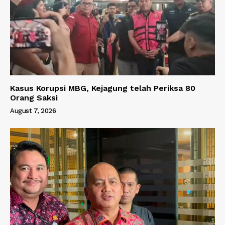
Kasus Korupsi MBG, Kejagung telah Periksa 80
Orang Saksi
August 7, 2026