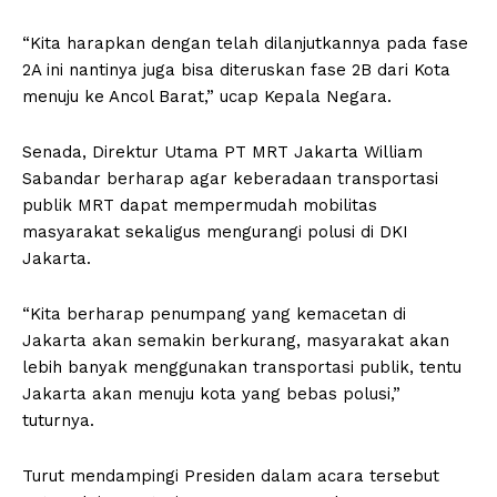
“Kita harapkan dengan telah dilanjutkannya pada fase
2A ini nantinya juga bisa diteruskan fase 2B dari Kota
menuju ke Ancol Barat,” ucap Kepala Negara.
Senada, Direktur Utama PT MRT Jakarta William
Sabandar berharap agar keberadaan transportasi
publik MRT dapat mempermudah mobilitas
masyarakat sekaligus mengurangi polusi di DKI
Jakarta.
“Kita berharap penumpang yang kemacetan di
Jakarta akan semakin berkurang, masyarakat akan
lebih banyak menggunakan transportasi publik, tentu
Jakarta akan menuju kota yang bebas polusi,”
tuturnya.
Turut mendampingi Presiden dalam acara tersebut