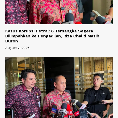
Kasus Korupsi Petral: 6 Tersangka Segera
Dilimpahkan ke Pengadilan, Riza Chalid Masih
Buron
August 7, 2026