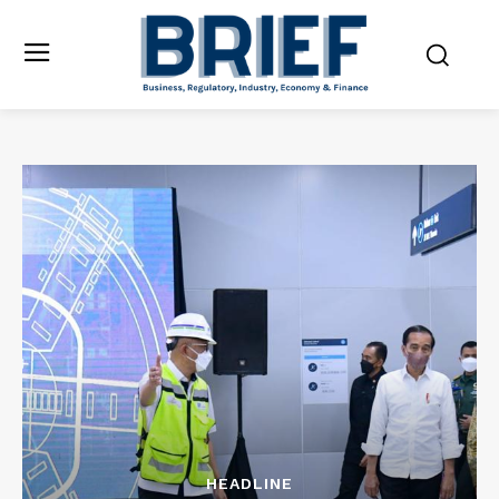
HEADLINE