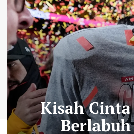
Kisah Cinta
Berlabuh