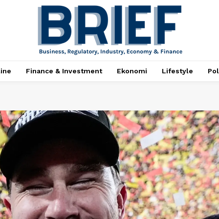
ine
Finance & Investment
Ekonomi
Lifestyle
Pol