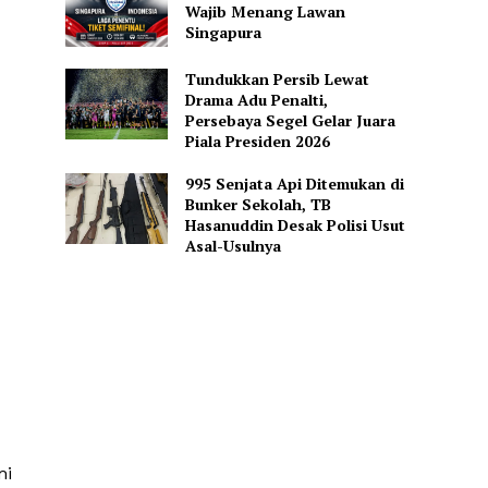
Wajib Menang Lawan
Singapura
Tundukkan Persib Lewat
Drama Adu Penalti,
Persebaya Segel Gelar Juara
Piala Presiden 2026
995 Senjata Api Ditemukan di
Bunker Sekolah, TB
Hasanuddin Desak Polisi Usut
Asal-Usulnya
mi