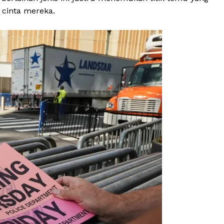
 cinta mereka.