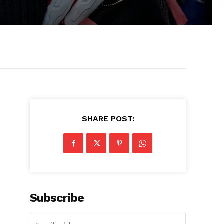
SHARE POST:
Subscribe