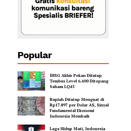
Popular
IHSG Akhir Pekan Ditutup
Tembus Level 6.400 Ditopang
Saham LQ45
Rupiah Ditutup Menguat di
Rp17.897 per Dolar AS, Sinyal
Fundamental Ekonomi
Indonesia Membaik
Laga Hidup Mati, Indonesia