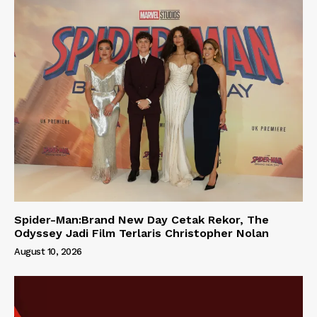
Spider-Man:Brand New Day Cetak Rekor, The
Odyssey Jadi Film Terlaris Christopher Nolan
August 10, 2026