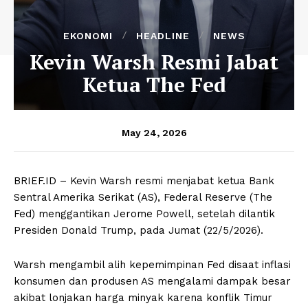
EKONOMI
HEADLINE
NEWS
Kevin Warsh Resmi Jabat
Ketua The Fed
May 24, 2026
BRIEF.ID – Kevin Warsh resmi menjabat ketua Bank
Sentral Amerika Serikat (AS), Federal Reserve (The
Fed) menggantikan Jerome Powell, setelah dilantik
Presiden Donald Trump, pada Jumat (22/5/2026).
Warsh mengambil alih kepemimpinan Fed disaat inflasi
konsumen dan produsen AS mengalami dampak besar
akibat lonjakan harga minyak karena konflik Timur