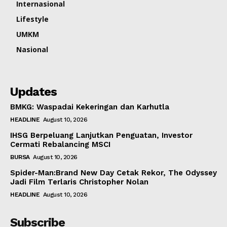
Internasional
Lifestyle
UMKM
Nasional
Updates
BMKG: Waspadai Kekeringan dan Karhutla
HEADLINE
August 10, 2026
IHSG Berpeluang Lanjutkan Penguatan, Investor
Cermati Rebalancing MSCI
BURSA
August 10, 2026
Spider-Man:Brand New Day Cetak Rekor, The Odyssey
Jadi Film Terlaris Christopher Nolan
HEADLINE
August 10, 2026
Subscribe