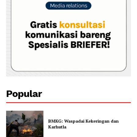
Popular
BMKG: Waspadai Kekeringan dan
Karhutla