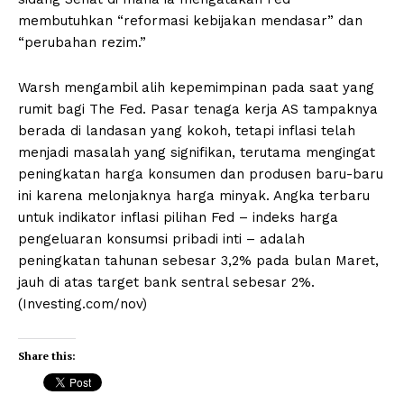
membutuhkan “reformasi kebijakan mendasar” dan
“perubahan rezim.”
Warsh mengambil alih kepemimpinan pada saat yang
rumit bagi The Fed. Pasar tenaga kerja AS tampaknya
berada di landasan yang kokoh, tetapi inflasi telah
menjadi masalah yang signifikan, terutama mengingat
peningkatan harga konsumen dan produsen baru-baru
ini karena melonjaknya harga minyak. Angka terbaru
untuk indikator inflasi pilihan Fed – indeks harga
pengeluaran konsumsi pribadi inti – adalah
peningkatan tahunan sebesar 3,2% pada bulan Maret,
jauh di atas target bank sentral sebesar 2%.
(Investing.com/nov)
Share this: