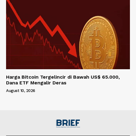
Harga Bitcoin Tergelincir di Bawah US$ 65.000,
Dana ETF Mengalir Deras
August 10, 2026