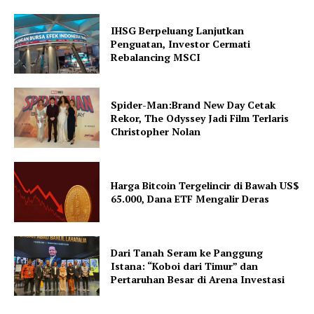
IHSG Berpeluang Lanjutkan
Penguatan, Investor Cermati
Rebalancing MSCI
Spider-Man:Brand New Day Cetak
Rekor, The Odyssey Jadi Film Terlaris
Christopher Nolan
Harga Bitcoin Tergelincir di Bawah US$
65.000, Dana ETF Mengalir Deras
Dari Tanah Seram ke Panggung
Istana: “Koboi dari Timur” dan
Pertaruhan Besar di Arena Investasi