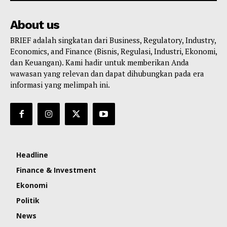
About us
BRIEF adalah singkatan dari Business, Regulatory, Industry,
Economics, and Finance (Bisnis, Regulasi, Industri, Ekonomi,
dan Keuangan). Kami hadir untuk memberikan Anda
wawasan yang relevan dan dapat dihubungkan pada era
informasi yang melimpah ini.
Headline
Finance & Investment
Ekonomi
Politik
News