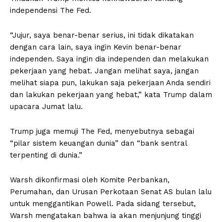
independensi The Fed.
“Jujur, saya benar-benar serius, ini tidak dikatakan
dengan cara lain, saya ingin Kevin benar-benar
independen. Saya ingin dia independen dan melakukan
pekerjaan yang hebat. Jangan melihat saya, jangan
melihat siapa pun, lakukan saja pekerjaan Anda sendiri
dan lakukan pekerjaan yang hebat,” kata Trump dalam
upacara Jumat lalu.
Trump juga memuji The Fed, menyebutnya sebagai
“pilar sistem keuangan dunia” dan “bank sentral
terpenting di dunia.”
Warsh dikonfirmasi oleh Komite Perbankan,
Perumahan, dan Urusan Perkotaan Senat AS bulan lalu
untuk menggantikan Powell. Pada sidang tersebut,
Warsh mengatakan bahwa ia akan menjunjung tinggi