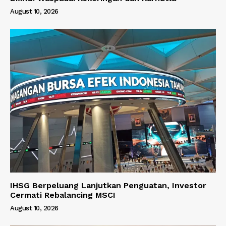
August 10, 2026
IHSG Berpeluang Lanjutkan Penguatan, Investor
Cermati Rebalancing MSCI
August 10, 2026