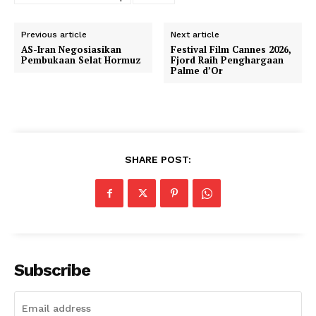
Previous article
Next article
AS-Iran Negosiasikan
Festival Film Cannes 2026,
Pembukaan Selat Hormuz
Fjord Raih Penghargaan
Palme d’Or
SHARE POST:
Subscribe