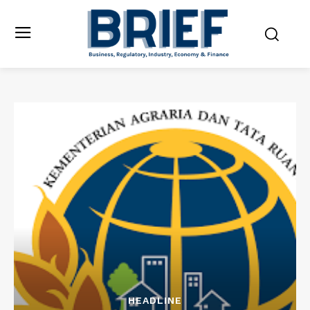
HEADLINE