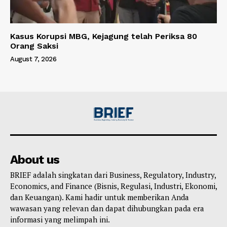
Kasus Korupsi MBG, Kejagung telah Periksa 80
Orang Saksi
August 7, 2026
About us
BRIEF adalah singkatan dari Business, Regulatory, Industry,
Economics, and Finance (Bisnis, Regulasi, Industri, Ekonomi,
dan Keuangan). Kami hadir untuk memberikan Anda
wawasan yang relevan dan dapat dihubungkan pada era
informasi yang melimpah ini.