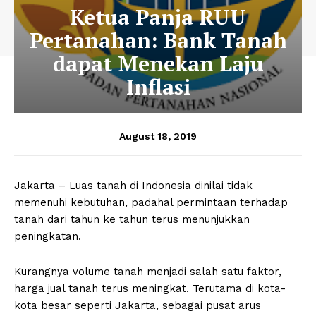
Ketua Panja RUU
Pertanahan: Bank Tanah
dapat Menekan Laju
Inflasi
August 18, 2019
Jakarta – Luas tanah di Indonesia dinilai tidak
memenuhi kebutuhan, padahal permintaan terhadap
tanah dari tahun ke tahun terus menunjukkan
peningkatan.
Kurangnya volume tanah menjadi salah satu faktor,
harga jual tanah terus meningkat. Terutama di kota-
kota besar seperti Jakarta, sebagai pusat arus