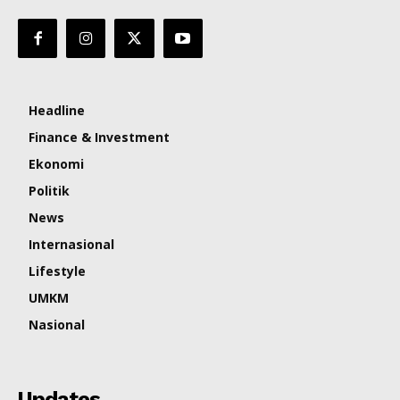
Headline
Finance & Investment
Ekonomi
Politik
News
Internasional
Lifestyle
UMKM
Nasional
Updates