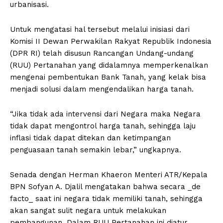
urbanisasi.
Untuk mengatasi hal tersebut melalui inisiasi dari
Komisi II Dewan Perwakilan Rakyat Republik Indonesia
(DPR RI) telah disusun Rancangan Undang-undang
(RUU) Pertanahan yang didalamnya memperkenalkan
mengenai pembentukan Bank Tanah, yang kelak bisa
menjadi solusi dalam mengendalikan harga tanah.
“Jika tidak ada intervensi dari Negara maka Negara
tidak dapat mengontrol harga tanah, sehingga laju
inflasi tidak dapat ditekan dan ketimpangan
penguasaan tanah semakin lebar,” ungkapnya.
Senada dengan Herman Khaeron Menteri ATR/Kepala
BPN Sofyan A. Djalil mengatakan bahwa secara _de
facto_ saat ini negara tidak memiliki tanah, sehingga
akan sangat sulit negara untuk melakukan
pembangunan. Dalam RUU Pertanahan ini diatur