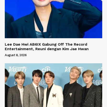
Lee Dae Hwi AB6IX Gabung Off The Record
Entertainment, Reuni dengan Kim Jae Hwan
August 8, 2026