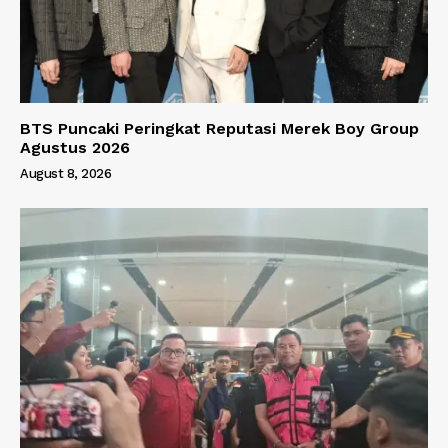
BTS Puncaki Peringkat Reputasi Merek Boy Group
Agustus 2026
August 8, 2026