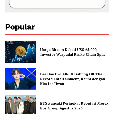
Popular
Harga Bitcoin Dekati US$ 65.000,
Investor Waspadai Risiko Chain Split
Lee Dae Hwi AB6IX Gabung Off The
Record Entertainment, Reuni dengan
Kim Jae Hwan
BTS Puncaki Peringkat Reputasi Merek
Boy Group Agustus 2026