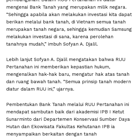
mengenai Bank Tanah yang merupakan milik negara.
“Sehingga apabila akan melakukan investasi kita dapat
berikan melalui bank tanah, di Vietnam semua tanah
merupakan tanah negara, sehingga kemudian Samsung
melakukan investasi di sana, karena perolehan
tanahnya mudah,” imbuh Sofyan A. Djalil.
Lebih lanjut Sofyan A. Djalil mengatakan bahwa RUU
Pertanahan ini memberikan kepastian hukum,
mengenalkan hak-hak baru, mengatur hak atas tanah
dan ruang bawah tanah. “Semua prinsip tanah modern
diatur dalam RUU ini,” ujarnya.
Pembentukan Bank Tanah melalui RUU Pertanahan ini
mendapat sambutan baik dari akademisi IPB I Ketut
Sunarminto dari Departemen Konservasi Sumber Daya
Hutan dan Ekowisata Fakultas Kehutanan IPB ia
menyampaikan berkaitan dengan tanah