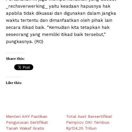
_rechsverwerking_ yaitu keadaan hapusnya hak
apabila tidak dikuasai dan digunakan dalam jangka
waktu tertentu dan dimanfaatkan oleh pihak lain
secara itikad baik. “Kemudian kita tetapkan hak
seseorang yang memiliki itikad baik tersebut,”
pungkasnya. (RO)
Share this:
Like this:
Menteri AHY Pastikan
Total Aset Bersertifikat
Pengurusan Sertifikat
Pemprov DKI Tembus
Tanah Wakaf Gratis
Rp124,25 Triliun