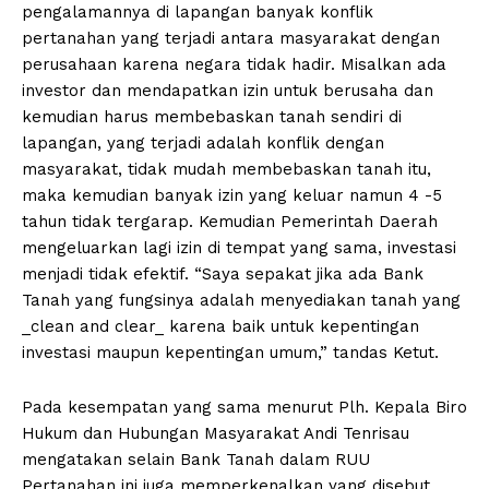
pengalamannya di lapangan banyak konflik
pertanahan yang terjadi antara masyarakat dengan
perusahaan karena negara tidak hadir. Misalkan ada
investor dan mendapatkan izin untuk berusaha dan
kemudian harus membebaskan tanah sendiri di
lapangan, yang terjadi adalah konflik dengan
masyarakat, tidak mudah membebaskan tanah itu,
maka kemudian banyak izin yang keluar namun 4 -5
tahun tidak tergarap. Kemudian Pemerintah Daerah
mengeluarkan lagi izin di tempat yang sama, investasi
menjadi tidak efektif. “Saya sepakat jika ada Bank
Tanah yang fungsinya adalah menyediakan tanah yang
_clean and clear_ karena baik untuk kepentingan
investasi maupun kepentingan umum,” tandas Ketut.
Pada kesempatan yang sama menurut Plh. Kepala Biro
Hukum dan Hubungan Masyarakat Andi Tenrisau
mengatakan selain Bank Tanah dalam RUU
Pertanahan ini juga memperkenalkan yang disebut