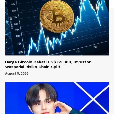
Harga Bitcoin Dekati US$ 65.000, Investor
Waspadai Risiko Chain Split
August 9, 2026