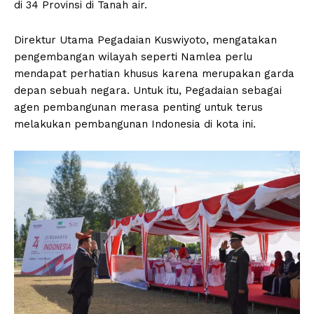
di 34 Provinsi di Tanah air.
Direktur Utama Pegadaian Kuswiyoto, mengatakan
pengembangan wilayah seperti Namlea perlu
mendapat perhatian khusus karena merupakan garda
depan sebuah negara. Untuk itu, Pegadaian sebagai
agen pembangunan merasa penting untuk terus
melakukan pembangunan Indonesia di kota ini.