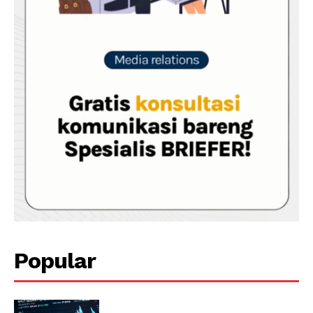
Popular