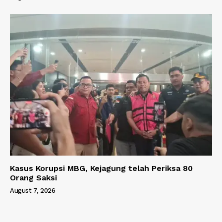
Kasus Korupsi MBG, Kejagung telah Periksa 80
Orang Saksi
August 7, 2026