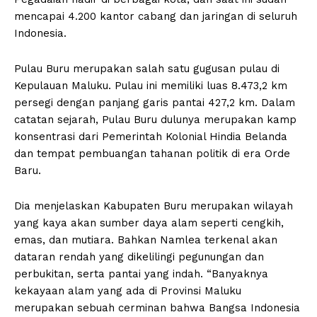
mencapai 4.200 kantor cabang dan jaringan di seluruh
Indonesia.
Pulau Buru merupakan salah satu gugusan pulau di
Kepulauan Maluku. Pulau ini memiliki luas 8.473,2 km
persegi dengan panjang garis pantai 427,2 km. Dalam
catatan sejarah, Pulau Buru dulunya merupakan kamp
konsentrasi dari Pemerintah Kolonial Hindia Belanda
dan tempat pembuangan tahanan politik di era Orde
Baru.
Dia menjelaskan Kabupaten Buru merupakan wilayah
yang kaya akan sumber daya alam seperti cengkih,
emas, dan mutiara. Bahkan Namlea terkenal akan
dataran rendah yang dikelilingi pegunungan dan
perbukitan, serta pantai yang indah. “Banyaknya
kekayaan alam yang ada di Provinsi Maluku
merupakan sebuah cerminan bahwa Bangsa Indonesia