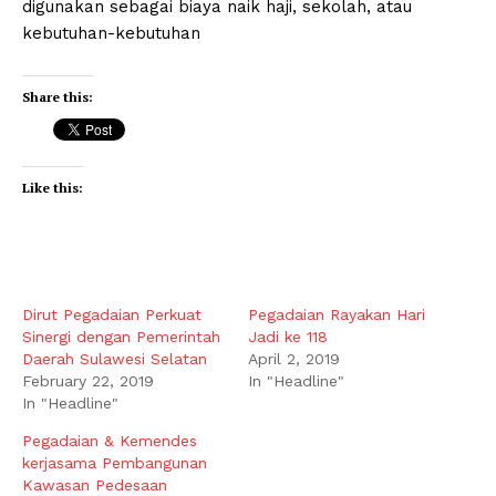
digunakan sebagai biaya naik haji, sekolah, atau
kebutuhan-kebutuhan
Share this:
Like this:
Dirut Pegadaian Perkuat
Pegadaian Rayakan Hari
Sinergi dengan Pemerintah
Jadi ke 118
Daerah Sulawesi Selatan
April 2, 2019
February 22, 2019
In "Headline"
In "Headline"
Pegadaian & Kemendes
kerjasama Pembangunan
Kawasan Pedesaan