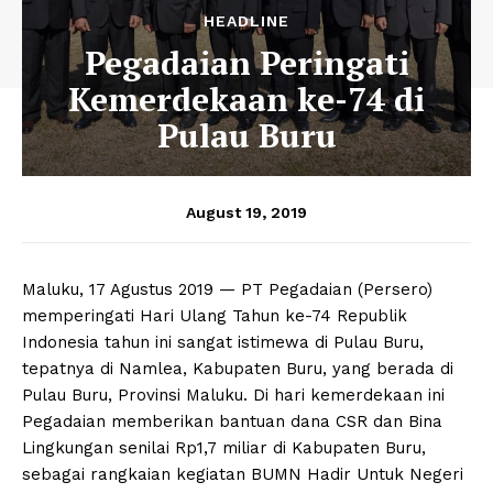
HEADLINE
Pegadaian Peringati
Kemerdekaan ke-74 di
Pulau Buru
August 19, 2019
Maluku, 17 Agustus 2019 — PT Pegadaian (Persero)
memperingati Hari Ulang Tahun ke-74 Republik
Indonesia tahun ini sangat istimewa di Pulau Buru,
tepatnya di Namlea, Kabupaten Buru, yang berada di
Pulau Buru, Provinsi Maluku. Di hari kemerdekaan ini
Pegadaian memberikan bantuan dana CSR dan Bina
Lingkungan senilai Rp1,7 miliar di Kabupaten Buru,
sebagai rangkaian kegiatan BUMN Hadir Untuk Negeri