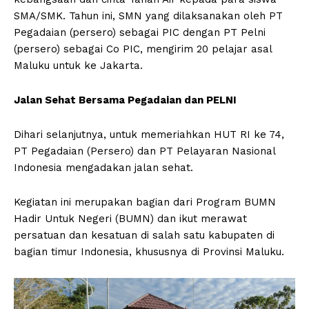
SMA/SMK. Tahun ini, SMN yang dilaksanakan oleh PT
Pegadaian (persero) sebagai PIC dengan PT Pelni
(persero) sebagai Co PIC, mengirim 20 pelajar asal
Maluku untuk ke Jakarta.
Jalan Sehat Bersama Pegadaian dan PELNI
Dihari selanjutnya, untuk memeriahkan HUT RI ke 74,
PT Pegadaian (Persero) dan PT Pelayaran Nasional
Indonesia mengadakan jalan sehat.
Kegiatan ini merupakan bagian dari Program BUMN
Hadir Untuk Negeri (BUMN) dan ikut merawat
persatuan dan kesatuan di salah satu kabupaten di
bagian timur Indonesia, khususnya di Provinsi Maluku.