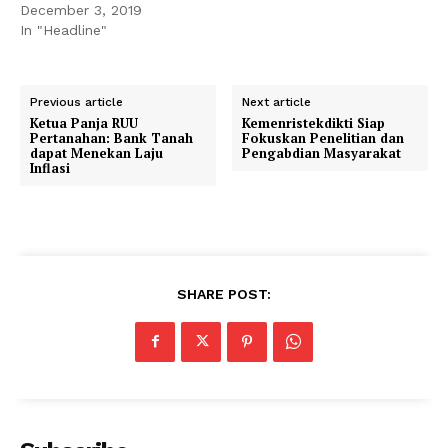
December 3, 2019
In "Headline"
Previous article
Next article
Ketua Panja RUU
Kemenristekdikti Siap
Pertanahan: Bank Tanah
Fokuskan Penelitian dan
dapat Menekan Laju
Pengabdian Masyarakat
Inflasi
SHARE POST: