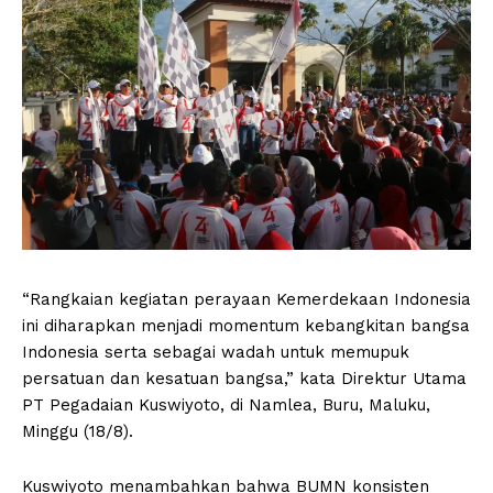
“Rangkaian kegiatan perayaan Kemerdekaan Indonesia
ini diharapkan menjadi momentum kebangkitan bangsa
Indonesia serta sebagai wadah untuk memupuk
persatuan dan kesatuan bangsa,” kata Direktur Utama
PT Pegadaian Kuswiyoto, di Namlea, Buru, Maluku,
Minggu (18/8).
Kuswiyoto menambahkan bahwa BUMN konsisten