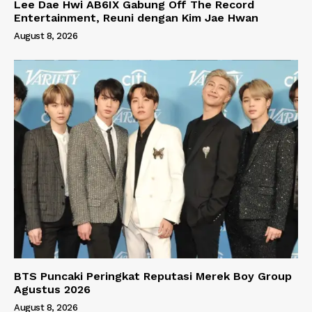
Lee Dae Hwi AB6IX Gabung Off The Record
Entertainment, Reuni dengan Kim Jae Hwan
August 8, 2026
BTS Puncaki Peringkat Reputasi Merek Boy Group
Agustus 2026
August 8, 2026