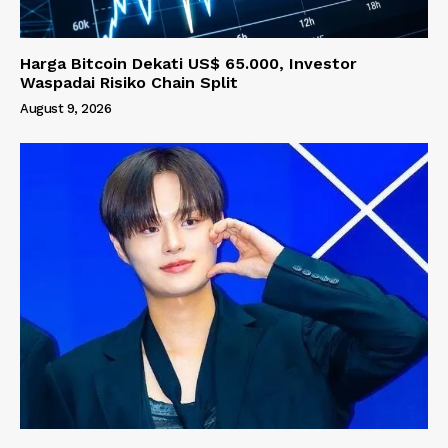
Harga Bitcoin Dekati US$ 65.000, Investor
Waspadai Risiko Chain Split
August 9, 2026