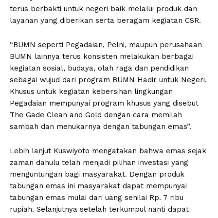
terus berbakti untuk negeri baik melalui produk dan
layanan yang diberikan serta beragam kegiatan CSR.
“BUMN seperti Pegadaian, Pelni, maupun perusahaan
BUMN lainnya terus konsisten melakukan berbagai
kegiatan sosial, budaya, olah raga dan pendidikan
sebagai wujud dari program BUMN Hadir untuk Negeri.
Khusus untuk kegiatan kebersihan lingkungan
Pegadaian mempunyai program khusus yang disebut
The Gade Clean and Gold dengan cara memilah
sambah dan menukarnya dengan tabungan emas”.
Lebih lanjut Kuswiyoto mengatakan bahwa emas sejak
zaman dahulu telah menjadi pilihan investasi yang
menguntungan bagi masyarakat. Dengan produk
tabungan emas ini masyarakat dapat mempunyai
tabungan emas mulai dari uang senilai Rp. 7 ribu
rupiah. Selanjutnya setelah terkumpul nanti dapat