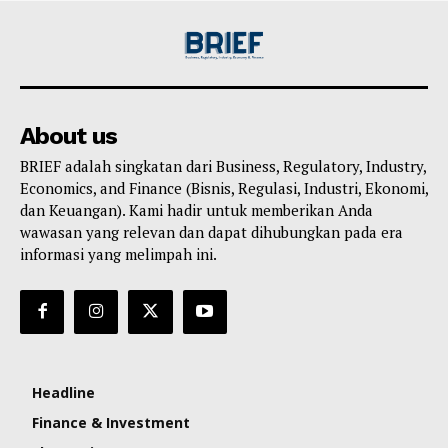
About us
BRIEF adalah singkatan dari Business, Regulatory, Industry,
Economics, and Finance (Bisnis, Regulasi, Industri, Ekonomi,
dan Keuangan). Kami hadir untuk memberikan Anda
wawasan yang relevan dan dapat dihubungkan pada era
informasi yang melimpah ini.
Headline
Finance & Investment