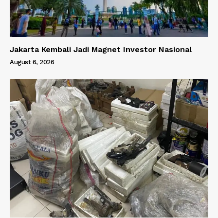
Jakarta Kembali Jadi Magnet Investor Nasional
August 6, 2026