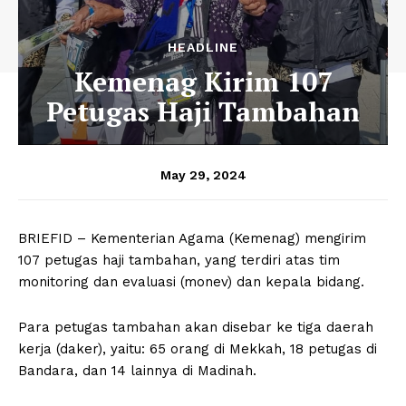
HEADLINE
Kemenag Kirim 107
Petugas Haji Tambahan
May 29, 2024
BRIEFID – Kementerian Agama (Kemenag) mengirim
107 petugas haji tambahan, yang terdiri atas tim
monitoring dan evaluasi (monev) dan kepala bidang.
Para petugas tambahan akan disebar ke tiga daerah
kerja (daker), yaitu: 65 orang di Mekkah, 18 petugas di
Bandara, dan 14 lainnya di Madinah.