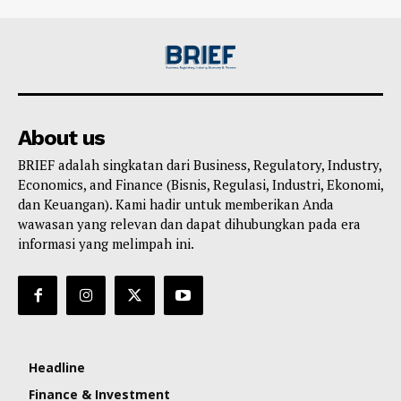
About us
BRIEF adalah singkatan dari Business, Regulatory, Industry,
Economics, and Finance (Bisnis, Regulasi, Industri, Ekonomi,
dan Keuangan). Kami hadir untuk memberikan Anda
wawasan yang relevan dan dapat dihubungkan pada era
informasi yang melimpah ini.
Headline
Finance & Investment