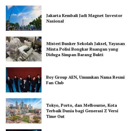
Jakarta Kembali Jadi Magnet Investor
Nasional
Misteri Bunker Sekolah Jaksel, Yayasan
Minta Polisi Bongkar Ruangan yang
Diduga Simpan Barang Bukti
Boy Group AEN, Umumkan Nama Resmi
Fan Club
Tokyo, Porto, dan Melbourne, Kota
Terbaik Dunia bagi Generasi Z Versi
Time Out