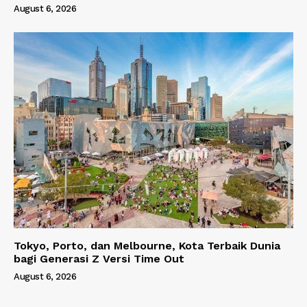
August 6, 2026
Tokyo, Porto, dan Melbourne, Kota Terbaik Dunia
bagi Generasi Z Versi Time Out
August 6, 2026