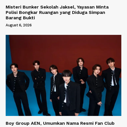
Misteri Bunker Sekolah Jaksel, Yayasan Minta
Polisi Bongkar Ruangan yang Diduga Simpan
Barang Bukti
August 6, 2026
Boy Group AEN, Umumkan Nama Resmi Fan Club