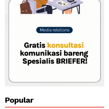
Popular