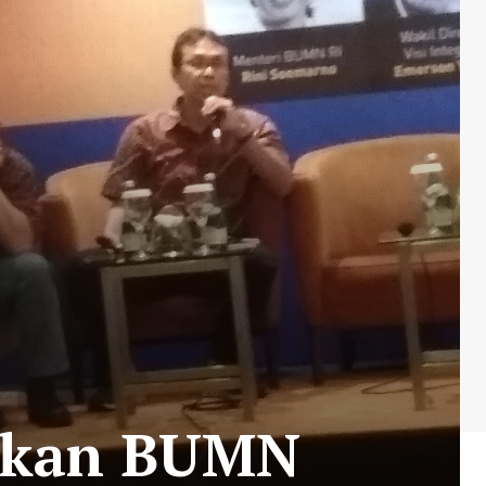
ngkan BUMN