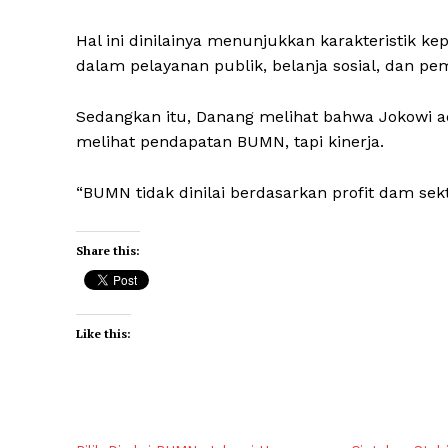
Hal ini dinilainya menunjukkan karakteristik 
dalam pelayanan publik, belanja sosial, dan pe
Sedangkan itu, Danang melihat bahwa Jokowi ad
melihat pendapatan BUMN, tapi kinerja.
“BUMN tidak dinilai berdasarkan profit dam sekto
Share this:
Like this: