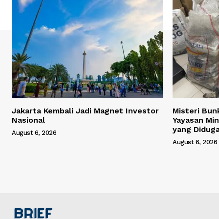
Jakarta Kembali Jadi Magnet Investor
Misteri Bun
Nasional
Yayasan Min
yang Didug
August 6, 2026
August 6, 2026