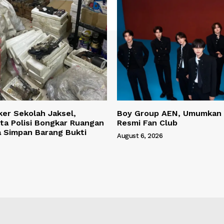
ker Sekolah Jaksel,
Boy Group AEN, Umumkan
ta Polisi Bongkar Ruangan
Resmi Fan Club
a Simpan Barang Bukti
August 6, 2026