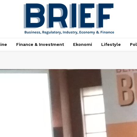
ine
Finance & Investment
Ekonomi
Lifestyle
Pol