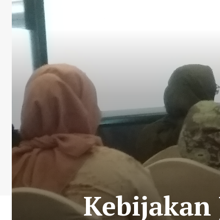
Kebijakan