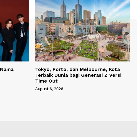
 Nama
Tokyo, Porto, dan Melbourne, Kota
Terbaik Dunia bagi Generasi Z Versi
Time Out
August 6, 2026