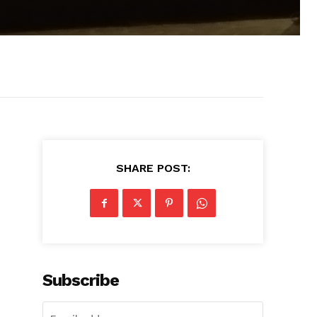
SHARE POST:
Subscribe