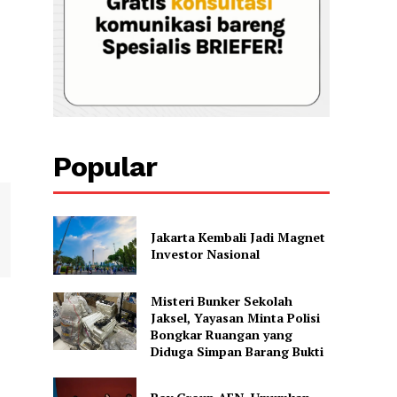
Popular
Jakarta Kembali Jadi Magnet
Investor Nasional
Misteri Bunker Sekolah
Jaksel, Yayasan Minta Polisi
Bongkar Ruangan yang
Diduga Simpan Barang Bukti