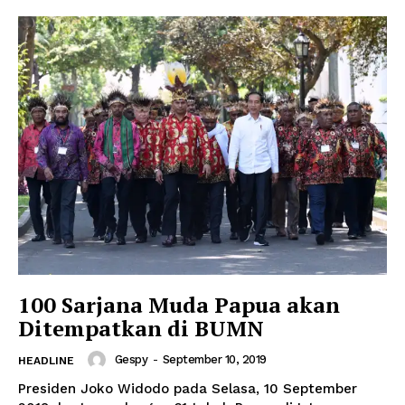
100 Sarjana Muda Papua akan
Ditempatkan di BUMN
Gespy
-
September 10, 2019
HEADLINE
Presiden Joko Widodo pada Selasa, 10 September