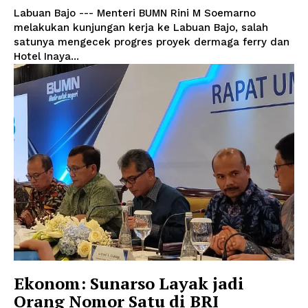
Labuan Bajo --- Menteri BUMN Rini M Soemarno
melakukan kunjungan kerja ke Labuan Bajo, salah
satunya mengecek progres proyek dermaga ferry dan
Hotel Inaya...
Ekonom: Sunarso Layak jadi
Orang Nomor Satu di BRI