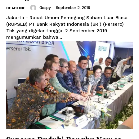
Gespy
-
September 2, 2019
HEADLINE
Jakarta - Rapat Umum Pemegang Saham Luar Biasa
(RUPSLB) PT Bank Rakyat Indonesia (BRI) (Persero)
Tbk yang digelar tanggal 2 September 2019
mengumumkan bahwa...