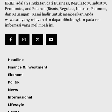
BRIEF adalah singkatan dari Business, Regulatory, Industry,
Economics, and Finance (Bisnis, Regulasi, Industri, Ekonomi,
dan Keuangan). Kami hadir untuk memberikan Anda
wawasan yang relevan dan dapat dihubungkan pada era
informasi yang melimpah ini.
Headline
Finance & Investment
Ekonomi
Politik
News
Internasional
Lifestyle