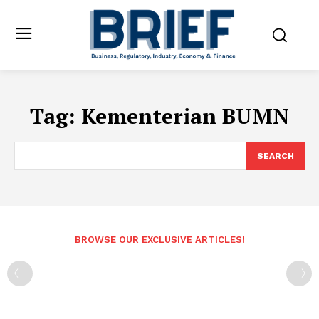
Tag:
Kementerian BUMN
SEARCH
BROWSE OUR EXCLUSIVE ARTICLES!