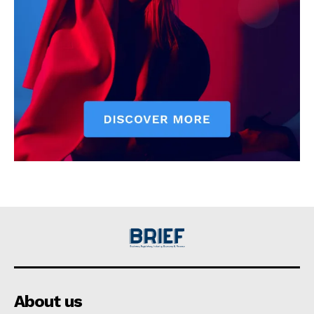
About us