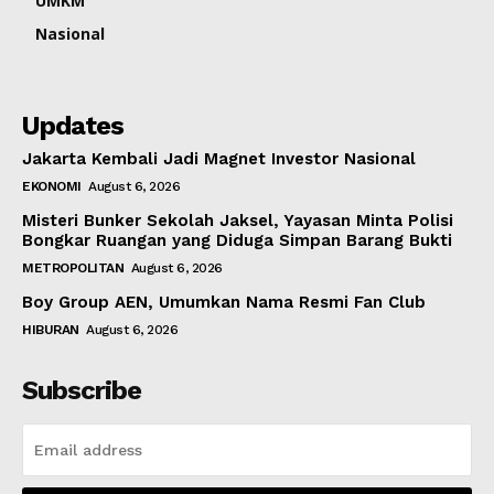
UMKM
Nasional
Updates
Jakarta Kembali Jadi Magnet Investor Nasional
EKONOMI
August 6, 2026
Misteri Bunker Sekolah Jaksel, Yayasan Minta Polisi
Bongkar Ruangan yang Diduga Simpan Barang Bukti
METROPOLITAN
August 6, 2026
Boy Group AEN, Umumkan Nama Resmi Fan Club
HIBURAN
August 6, 2026
Subscribe