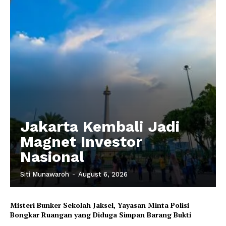
Jakarta Kembali Jadi
Magnet Investor
Nasional
Siti Munawaroh
-
August 6, 2026
Misteri Bunker Sekolah Jaksel, Yayasan Minta Polisi
Bongkar Ruangan yang Diduga Simpan Barang Bukti