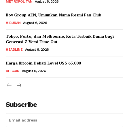
METROPOLITAN
August 6, 2026
Boy Group AEN, Umumkan Nama Resmi Fan Club
HIBURAN
August 6, 2026
Tokyo, Porto, dan Melbourne, Kota Terbaik Dunia bagi
Generasi Z Versi Time Out
HEADLINE
August 6, 2026
Harga Bitcoin Dekati Level US$ 65.000
BITCOIN
August 6, 2026
Subscribe