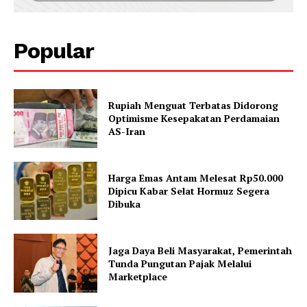
Popular
Rupiah Menguat Terbatas Didorong
Optimisme Kesepakatan Perdamaian
AS-Iran
Harga Emas Antam Melesat Rp50.000
Dipicu Kabar Selat Hormuz Segera
Dibuka
Jaga Daya Beli Masyarakat, Pemerintah
Tunda Pungutan Pajak Melalui
Marketplace