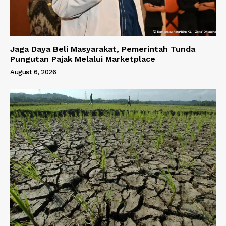
Jaga Daya Beli Masyarakat, Pemerintah Tunda
Pungutan Pajak Melalui Marketplace
August 6, 2026