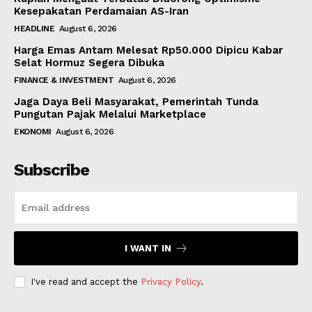
Kesepakatan Perdamaian AS-Iran
HEADLINE
August 6, 2026
Harga Emas Antam Melesat Rp50.000 Dipicu Kabar
Selat Hormuz Segera Dibuka
FINANCE & INVESTMENT
August 6, 2026
Jaga Daya Beli Masyarakat, Pemerintah Tunda
Pungutan Pajak Melalui Marketplace
EKONOMI
August 6, 2026
Subscribe
I WANT IN
I've read and accept the
Privacy Policy
.