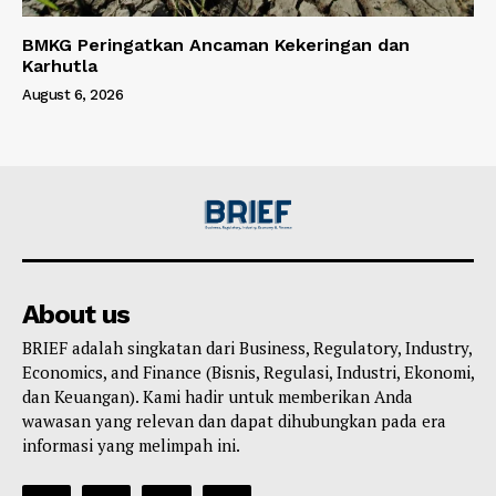
BMKG Peringatkan Ancaman Kekeringan dan
Karhutla
August 6, 2026
About us
BRIEF adalah singkatan dari Business, Regulatory, Industry,
Economics, and Finance (Bisnis, Regulasi, Industri, Ekonomi,
dan Keuangan). Kami hadir untuk memberikan Anda
wawasan yang relevan dan dapat dihubungkan pada era
informasi yang melimpah ini.