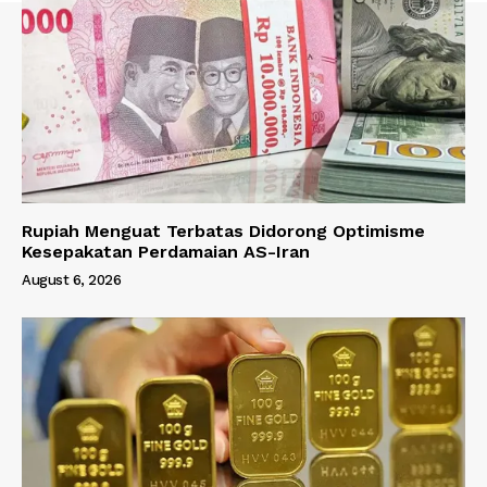
Rupiah Menguat Terbatas Didorong Optimisme
Kesepakatan Perdamaian AS-Iran
August 6, 2026