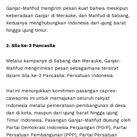
Ganjar-Mahfud mengirim pesan kuat bahwa meskipun
keberadaan Ganjar di Merauke, dan Mahfud di Sabang,
keduanya menghubungkan Indonesia dari ujung barat
hingga ujung timur.
2. Sila ke-3 Pancasila
Melalui kampanye di Sabang dan Merauke, Ganjar-
Mahfud mengirimkan pesan sebagaimana tersirat
dalam Sila ke-3 Pancasila: Persatuan Indonesia.
Hal ini menunjukkan komitmen pasangan capres-
cawapres ini untuk memajukan seluruh rakyat
Indonesia melalui pemerataan pembangunan di desa
dan di kota, maupun dari ujung barat hingga ujung
Timur Indonesia. Pasangan Ganjar-Mahfud diusung oleh
Partai Demokrasi Indonesia Perjuangan (PDIP), Partai
Persatuan Pembangunan (PPP), Partai Persatuan