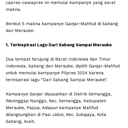
capres-cawapres ini memulai kampanye yang sarat
makna.
Berikut 5 makna kampanye Ganjar-Mahfud di Sabang
dan Merauke:
1. Terinspirasi Lagu Dari Sabang Sampai Merauke
Dua tempat terujung di Barat Indonesia dan Timur
Indonesia, Sabang dan Merauke, dipilih Ganjar-Mahfud
untuk memulai kampanye Pilpres 2024 karena
terinspirasi lagu “Dari Sabang Sampai Merauke”.
Kampanye Ganjar dipusatkan di Distrik Semangga,
Waninggap Nanggo, Kec. Semangga, Kabupaten
Merauke, Papua. Adapun kampanye Mahfud
dilangsungkan di Pasi Jaboi, Kec. Sukajaya, Kota
Sabang, Aceh.