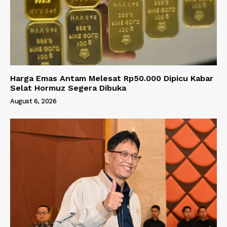
Harga Emas Antam Melesat Rp50.000 Dipicu Kabar
Selat Hormuz Segera Dibuka
August 6, 2026