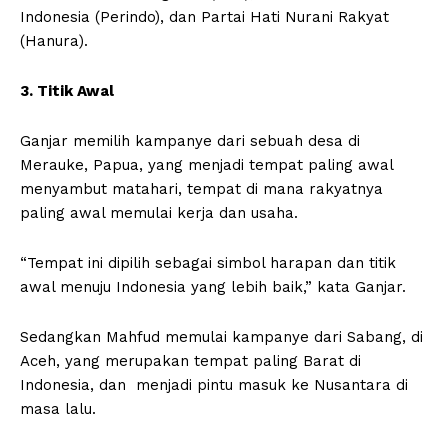
Indonesia (Perindo), dan Partai Hati Nurani Rakyat
(Hanura).
3. Titik Awal
Ganjar memilih kampanye dari sebuah desa di
Merauke, Papua, yang menjadi tempat paling awal
menyambut matahari, tempat di mana rakyatnya
paling awal memulai kerja dan usaha.
“Tempat ini dipilih sebagai simbol harapan dan titik
awal menuju Indonesia yang lebih baik,” kata Ganjar.
Sedangkan Mahfud memulai kampanye dari Sabang, di
Aceh, yang merupakan tempat paling Barat di
Indonesia, dan menjadi pintu masuk ke Nusantara di
masa lalu.