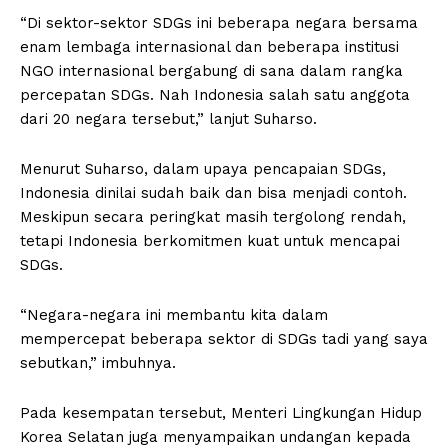
“Di sektor-sektor SDGs ini beberapa negara bersama
enam lembaga internasional dan beberapa institusi
NGO internasional bergabung di sana dalam rangka
percepatan SDGs. Nah Indonesia salah satu anggota
dari 20 negara tersebut,” lanjut Suharso.
Menurut Suharso, dalam upaya pencapaian SDGs,
Indonesia dinilai sudah baik dan bisa menjadi contoh.
Meskipun secara peringkat masih tergolong rendah,
tetapi Indonesia berkomitmen kuat untuk mencapai
SDGs.
“Negara-negara ini membantu kita dalam
mempercepat beberapa sektor di SDGs tadi yang saya
sebutkan,” imbuhnya.
Pada kesempatan tersebut, Menteri Lingkungan Hidup
Korea Selatan juga menyampaikan undangan kepada