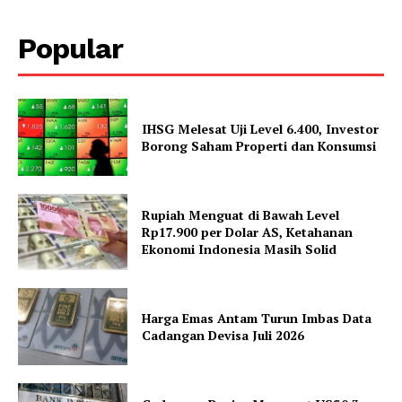
Popular
IHSG Melesat Uji Level 6.400, Investor
Borong Saham Properti dan Konsumsi
Rupiah Menguat di Bawah Level
Rp17.900 per Dolar AS, Ketahanan
Ekonomi Indonesia Masih Solid
Harga Emas Antam Turun Imbas Data
Cadangan Devisa Juli 2026