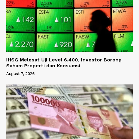
IHSG Melesat Uji Level 6.400, Investor Borong
Saham Properti dan Konsumsi
August 7, 2026