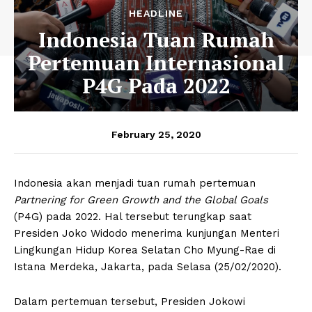
HEADLINE
Indonesia Tuan Rumah
Pertemuan Internasional
P4G Pada 2022
February 25, 2020
Indonesia akan menjadi tuan rumah pertemuan
Partnering for Green Growth and the Global Goals
(P4G) pada 2022. Hal tersebut terungkap saat
Presiden Joko Widodo menerima kunjungan Menteri
Lingkungan Hidup Korea Selatan Cho Myung-Rae di
Istana Merdeka, Jakarta, pada Selasa (25/02/2020).
Dalam pertemuan tersebut, Presiden Jokowi