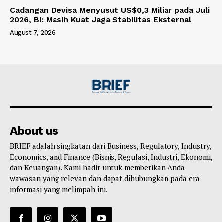
Cadangan Devisa Menyusut US$0,3 Miliar pada Juli
2026, BI: Masih Kuat Jaga Stabilitas Eksternal
August 7, 2026
About us
BRIEF adalah singkatan dari Business, Regulatory, Industry,
Economics, and Finance (Bisnis, Regulasi, Industri, Ekonomi,
dan Keuangan). Kami hadir untuk memberikan Anda
wawasan yang relevan dan dapat dihubungkan pada era
informasi yang melimpah ini.