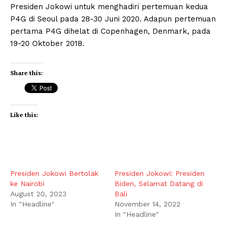
Presiden Jokowi untuk menghadiri pertemuan kedua
P4G di Seoul pada 28-30 Juni 2020. Adapun pertemuan
pertama P4G dihelat di Copenhagen, Denmark, pada
19-20 Oktober 2018.
Share this:
Like this:
Presiden Jokowi Bertolak
Presiden Jokowi: Presiden
ke Nairobi
Biden, Selamat Datang di
August 20, 2023
Bali
In "Headline"
November 14, 2022
In "Headline"