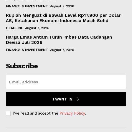
FINANCE & INVESTMENT
August 7, 2026
Rupiah Menguat di Bawah Level Rp17.900 per Dolar
AS, Ketahanan Ekonomi Indonesia Masih Solid
HEADLINE
August 7, 2026
Harga Emas Antam Turun Imbas Data Cadangan
Devisa Juli 2026
FINANCE & INVESTMENT
August 7, 2026
Subscribe
I WANT IN
I've read and accept the
Privacy Policy
.