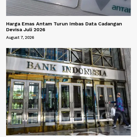
Harga Emas Antam Turun Imbas Data Cadangan
Devisa Juli 2026
August 7, 2026