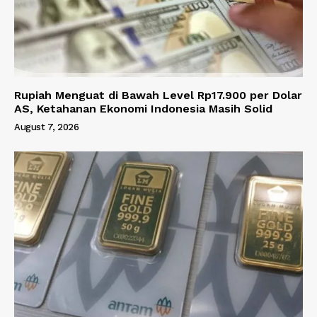
Rupiah Menguat di Bawah Level Rp17.900 per Dolar
AS, Ketahanan Ekonomi Indonesia Masih Solid
August 7, 2026