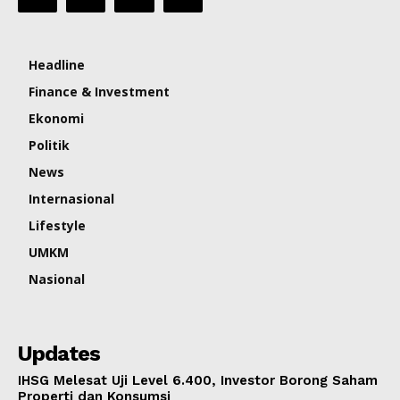
Headline
Finance & Investment
Ekonomi
Politik
News
Internasional
Lifestyle
UMKM
Nasional
Updates
IHSG Melesat Uji Level 6.400, Investor Borong Saham
Properti dan Konsumsi