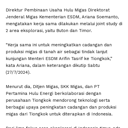
Direktur Pembinaan Usaha Hulu Migas Direktorat
Jenderal Migas Kementerian ESDM, Ariana Soemanto,
mengatakan kerja sama dilakukan melalui joint study di
2 area eksplorasi, yaitu Buton dan Timor.
“Kerja sama ini untuk meningkatkan cadangan dan
produksi migas di tanah air sebagai tindak lanjut
kunjungan Menteri ESDM Arifin Tasrif ke Tiongkok,”
kata Ariana, dalam keterangan dikutip Sabtu
(27/7/2024).
Menurut dia, Ditjen Migas, SKK Migas, dan PT
Pertamina Hulu Energi berkolaborasi dengan
perusahaan Tiongkok mendorong teknologi serta
berbagai upaya peningkatan cadangan dan produksi
migas dari Tiongkok untuk diterapkan di Indonesia.