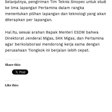
Selanjutnya, pengiriman Tim Teknis Sinopec untuk studi
ke lima lapangan Pertamina dalam rangka
menentukan pilihan lapangan dan teknologi yang akan
diterapkan per lapangan.
Hal itu, sesuai arahan Bapak Menteri ESDM bahwa
Direktorat Jenderal Migas, SKK Migas, dan Pertamina
agar berkolaborasi mendorong kerja sama dengan
perusahaan Tiongkok ini berjalan lebih cepat.
Share this:
Like this: