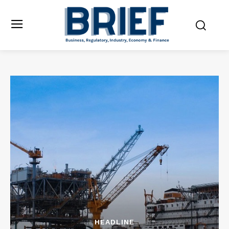
HEADLINE