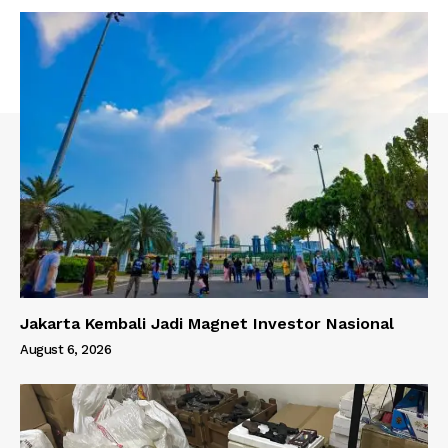
Jakarta Kembali Jadi Magnet Investor Nasional
August 6, 2026