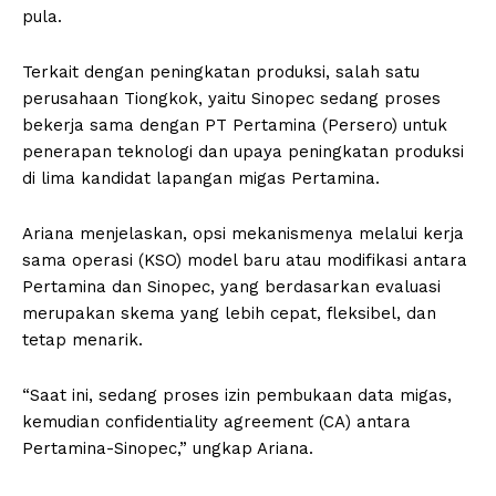
pula.
Terkait dengan peningkatan produksi, salah satu
perusahaan Tiongkok, yaitu Sinopec sedang proses
bekerja sama dengan PT Pertamina (Persero) untuk
penerapan teknologi dan upaya peningkatan produksi
di lima kandidat lapangan migas Pertamina.
Ariana menjelaskan, opsi mekanismenya melalui kerja
sama operasi (KSO) model baru atau modifikasi antara
Pertamina dan Sinopec, yang berdasarkan evaluasi
merupakan skema yang lebih cepat, fleksibel, dan
tetap menarik.
“Saat ini, sedang proses izin pembukaan data migas,
kemudian confidentiality agreement (CA) antara
Pertamina-Sinopec,” ungkap Ariana.