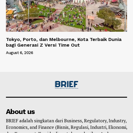
Tokyo, Porto, dan Melbourne, Kota Terbaik Dunia
bagi Generasi Z Versi Time Out
August 6, 2026
About us
BRIEF adalah singkatan dari Business, Regulatory, Industry,
Economics, and Finance (Bisnis, Regulasi, Industri, Ekonomi,