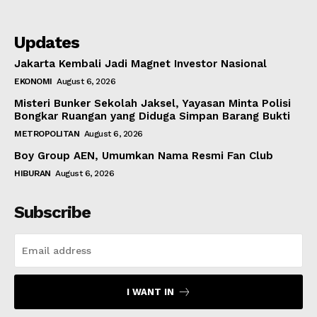
Updates
Jakarta Kembali Jadi Magnet Investor Nasional
EKONOMI
August 6, 2026
Misteri Bunker Sekolah Jaksel, Yayasan Minta Polisi
Bongkar Ruangan yang Diduga Simpan Barang Bukti
METROPOLITAN
August 6, 2026
Boy Group AEN, Umumkan Nama Resmi Fan Club
HIBURAN
August 6, 2026
Subscribe
I WANT IN