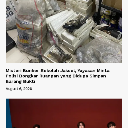
Misteri Bunker Sekolah Jaksel, Yayasan Minta
Polisi Bongkar Ruangan yang Diduga Simpan
Barang Bukti
August 6, 2026