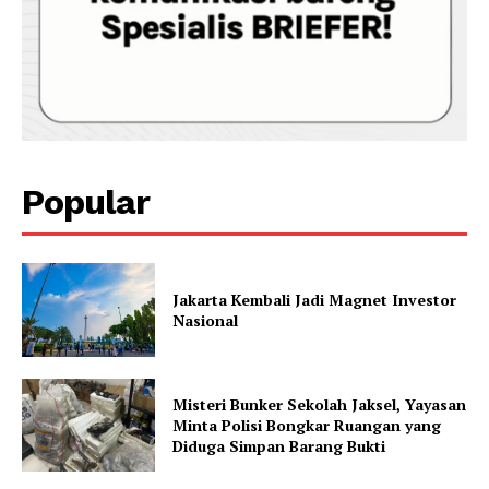
Popular
Jakarta Kembali Jadi Magnet Investor
Nasional
Misteri Bunker Sekolah Jaksel, Yayasan
Minta Polisi Bongkar Ruangan yang
Diduga Simpan Barang Bukti