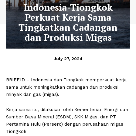
Indonesia-Tiongkok
Perkuat Kerja Sama
Tingkatkan Cadangan
dan Produksi Migas
July 27, 2024
BRIEF.ID – Indonesia dan Tiongkok memperkuat kerja
sama untuk meningkatkan cadangan dan produksi
minyak dan gas (migas).
Kerja sama itu, dilakukan oleh Kementerian Energi dan
Sumber Daya Mineral (ESDM), SKK Migas, dan PT
Pertamina Hulu (Persero) dengan perusahaan migas
Tiongkok.