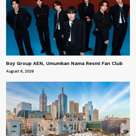
Boy Group AEN, Umumkan Nama Resmi Fan Club
August 6, 2026