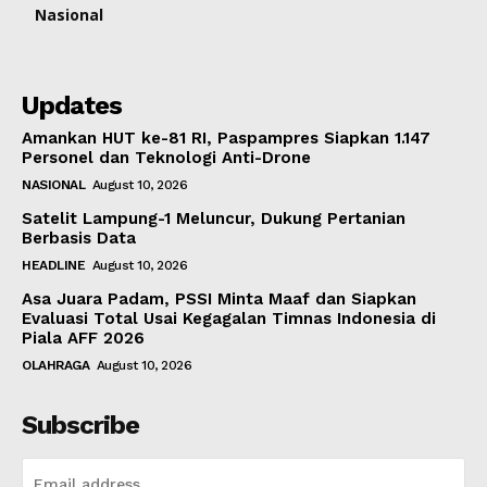
Nasional
Updates
Amankan HUT ke-81 RI, Paspampres Siapkan 1.147
Personel dan Teknologi Anti-Drone
NASIONAL
August 10, 2026
Satelit Lampung-1 Meluncur, Dukung Pertanian
Berbasis Data
HEADLINE
August 10, 2026
Asa Juara Padam, PSSI Minta Maaf dan Siapkan
Evaluasi Total Usai Kegagalan Timnas Indonesia di
Piala AFF 2026
OLAHRAGA
August 10, 2026
Subscribe