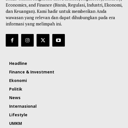
Economics, and Finance (Bisnis, Regulasi, Industri, Ekonomi,
dan Keuangan). Kami hadir untuk memberikan Anda
wawasan yang relevan dan dapat dihubungkan pada era
informasi yang melimpah ini.
Headline
Finance & Investment
Ekonomi
Politik
News
Internasional
Lifestyle
UMKM