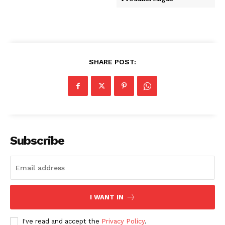
SHARE POST:
Subscribe
I WANT IN
I've read and accept the
Privacy Policy
.