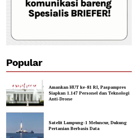
Popular
Amankan HUT ke-81 RI, Paspampres
Siapkan 1.147 Personel dan Teknologi
Anti-Drone
Satelit Lampung-1 Meluncur, Dukung
Pertanian Berbasis Data