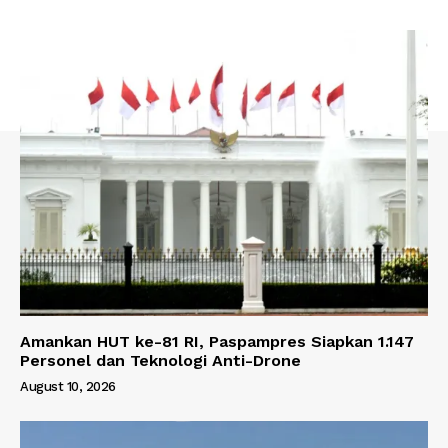
Amankan HUT ke-81 RI, Paspampres Siapkan 1.147
Personel dan Teknologi Anti-Drone
August 10, 2026