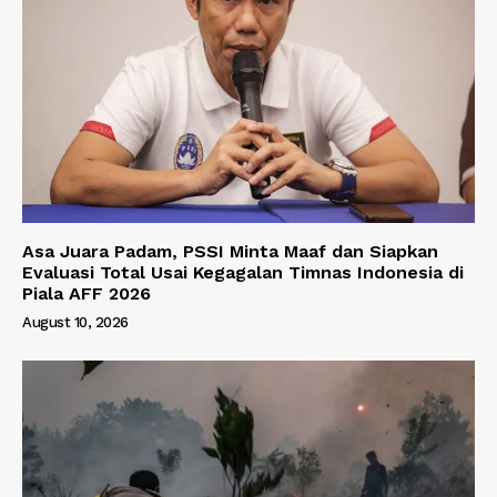
Asa Juara Padam, PSSI Minta Maaf dan Siapkan
Evaluasi Total Usai Kegagalan Timnas Indonesia di
Piala AFF 2026
August 10, 2026