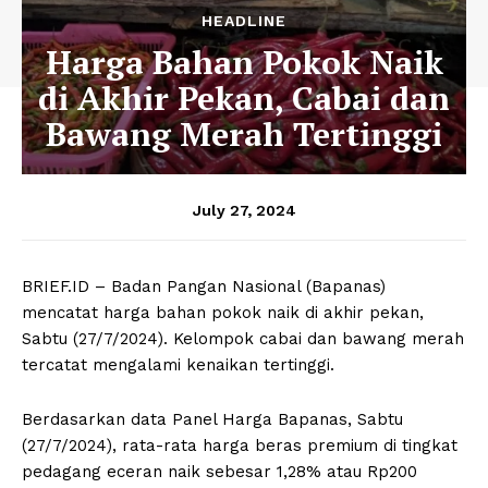
HEADLINE
Harga Bahan Pokok Naik
di Akhir Pekan, Cabai dan
Bawang Merah Tertinggi
July 27, 2024
BRIEF.ID – Badan Pangan Nasional (Bapanas)
mencatat harga bahan pokok naik di akhir pekan,
Sabtu (27/7/2024). Kelompok cabai dan bawang merah
tercatat mengalami kenaikan tertinggi.
Berdasarkan data Panel Harga Bapanas, Sabtu
(27/7/2024), rata-rata harga beras premium di tingkat
pedagang eceran naik sebesar 1,28% atau Rp200