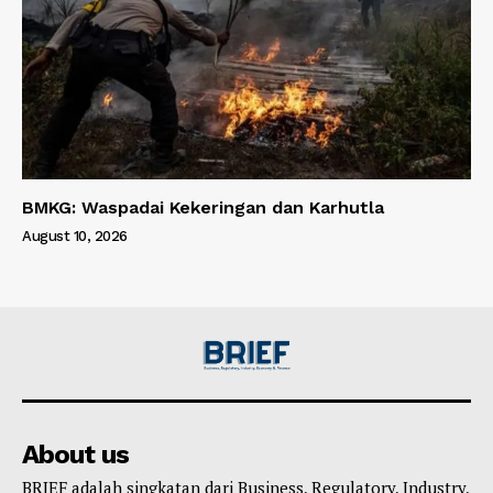
BMKG: Waspadai Kekeringan dan Karhutla
August 10, 2026
About us
BRIEF adalah singkatan dari Business, Regulatory, Industry,