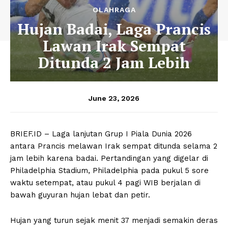
OLAHRAGA
Hujan Badai, Laga Prancis
Lawan Irak Sempat
Ditunda 2 Jam Lebih
June 23, 2026
BRIEF.ID – Laga lanjutan Grup I Piala Dunia 2026
antara Prancis melawan Irak sempat ditunda selama 2
jam lebih karena badai. Pertandingan yang digelar di
Philadelphia Stadium, Philadelphia pada pukul 5 sore
waktu setempat, atau pukul 4 pagi WIB berjalan di
bawah guyuran hujan lebat dan petir.
Hujan yang turun sejak menit 37 menjadi semakin deras