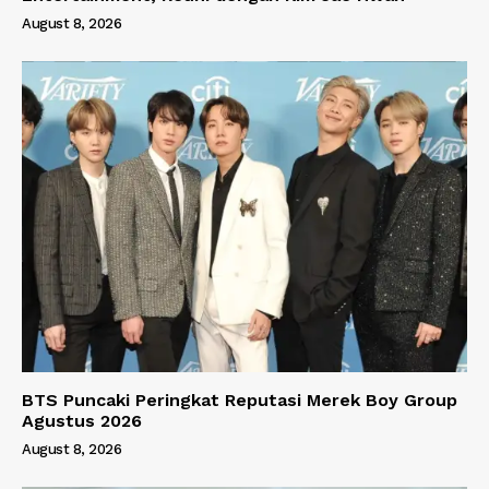
August 8, 2026
BTS Puncaki Peringkat Reputasi Merek Boy Group
Agustus 2026
August 8, 2026