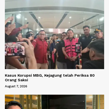
Kasus Korupsi MBG, Kejagung telah Periksa 80
Orang Saksi
August 7, 2026