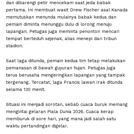
dan dibarengi petir mencekam saat jeda babak
pertama. Ini membuat wasit Drew Fischer asal Kanada
memutuskan menunda mulainya babak kedua dan
pemain diminta menunggu dulu di lorong menuju
lapangan. Petugas juga meminta penonton mencari
tempat berteduh sejenak, alias menepi dari tribun
stadion.
Saat laga ditunda, pemain kedua tim tetap melakukan
pemanasan di bawah guyuran hujan. Petugas juga
terus berusaha mengeringkan lapangan yang tampak
tergenang. Tercatat, laga Prancis lawan Irak ditunda
selama 130 menit.
Situasi ini menjadi sorotan, sebab cuaca buruk memang
mengintai gelaran Piala Dunia 2026. Cuaca kerap
memburuk di sore hari, yang mana jadi salah satu
waktu pertandingan digelar.