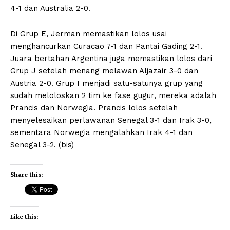
4-1 dan Australia 2-0.
Di Grup E, Jerman memastikan lolos usai
menghancurkan Curacao 7-1 dan Pantai Gading 2-1.
Juara bertahan Argentina juga memastikan lolos dari
Grup J setelah menang melawan Aljazair 3-0 dan
Austria 2-0. Grup I menjadi satu-satunya grup yang
sudah meloloskan 2 tim ke fase gugur, mereka adalah
Prancis dan Norwegia. Prancis lolos setelah
menyelesaikan perlawanan Senegal 3-1 dan Irak 3-0,
sementara Norwegia mengalahkan Irak 4-1 dan
Senegal 3-2. (bis)
Share this:
Like this: