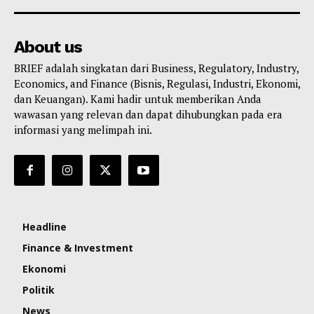
About us
BRIEF adalah singkatan dari Business, Regulatory, Industry,
Economics, and Finance (Bisnis, Regulasi, Industri, Ekonomi,
dan Keuangan). Kami hadir untuk memberikan Anda
wawasan yang relevan dan dapat dihubungkan pada era
informasi yang melimpah ini.
Headline
Finance & Investment
Ekonomi
Politik
News