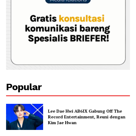
Popular
Lee Dae Hwi AB6IX Gabung Off The
Record Entertainment, Reuni dengan
Kim Jae Hwan