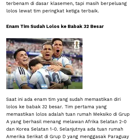
terbenam di dasar klasemen, tapi masih berpeluang
lolos lewat tim peringkat ketiga terbaik.
Enam Tim Sudah Lolos ke Babak 32 Besar
Saat ini ada enam tim yang sudah memastikan diri
lolos ke babak 32 besar. Tim pertama yang
memastikan lolos adalah tuan rumah Meksiko di Grup
A yang berhasil menang melawan Afrika Selatan 2-0
dan Korea Selatan 1-0. Selanjutnya ada tuan rumah
Amerika Serikat di Grup D yang menggasak Paraguay