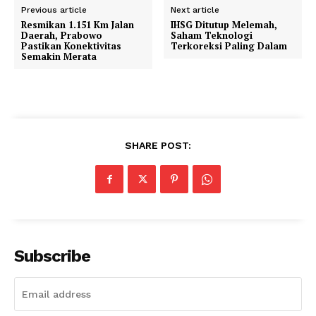
Previous article
Next article
Resmikan 1.151 Km Jalan
IHSG Ditutup Melemah,
Daerah, Prabowo
Saham Teknologi
Pastikan Konektivitas
Terkoreksi Paling Dalam
Semakin Merata
SHARE POST:
Subscribe