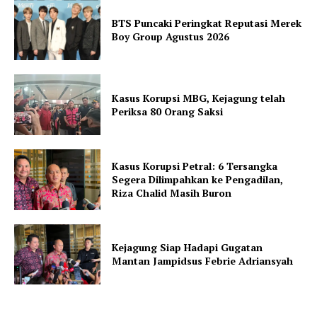
BTS Puncaki Peringkat Reputasi Merek
Boy Group Agustus 2026
Kasus Korupsi MBG, Kejagung telah
Periksa 80 Orang Saksi
Kasus Korupsi Petral: 6 Tersangka
Segera Dilimpahkan ke Pengadilan,
Riza Chalid Masih Buron
Kejagung Siap Hadapi Gugatan
Mantan Jampidsus Febrie Adriansyah