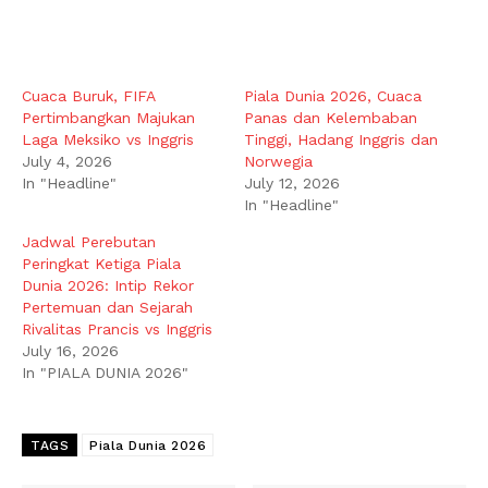
Cuaca Buruk, FIFA
Piala Dunia 2026, Cuaca
Pertimbangkan Majukan
Panas dan Kelembaban
Laga Meksiko vs Inggris
Tinggi, Hadang Inggris dan
July 4, 2026
Norwegia
In "Headline"
July 12, 2026
In "Headline"
Jadwal Perebutan
Peringkat Ketiga Piala
Dunia 2026: Intip Rekor
Pertemuan dan Sejarah
Rivalitas Prancis vs Inggris
July 16, 2026
In "PIALA DUNIA 2026"
TAGS
Piala Dunia 2026