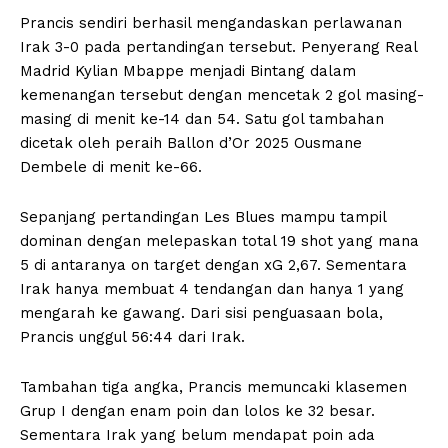
Prancis sendiri berhasil mengandaskan perlawanan
Irak 3-0 pada pertandingan tersebut. Penyerang Real
Madrid Kylian Mbappe menjadi Bintang dalam
kemenangan tersebut dengan mencetak 2 gol masing-
masing di menit ke-14 dan 54. Satu gol tambahan
dicetak oleh peraih Ballon d’Or 2025 Ousmane
Dembele di menit ke-66.
Sepanjang pertandingan Les Blues mampu tampil
dominan dengan melepaskan total 19 shot yang mana
5 di antaranya on target dengan xG 2,67. Sementara
Irak hanya membuat 4 tendangan dan hanya 1 yang
mengarah ke gawang. Dari sisi penguasaan bola,
Prancis unggul 56:44 dari Irak.
Tambahan tiga angka, Prancis memuncaki klasemen
Grup I dengan enam poin dan lolos ke 32 besar.
Sementara Irak yang belum mendapat poin ada