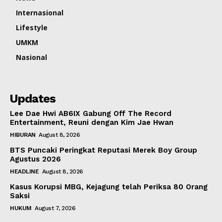
Internasional
Lifestyle
UMKM
Nasional
Updates
Lee Dae Hwi AB6IX Gabung Off The Record
Entertainment, Reuni dengan Kim Jae Hwan
HIBURAN
August 8, 2026
BTS Puncaki Peringkat Reputasi Merek Boy Group
Agustus 2026
HEADLINE
August 8, 2026
Kasus Korupsi MBG, Kejagung telah Periksa 80 Orang
Saksi
HUKUM
August 7, 2026