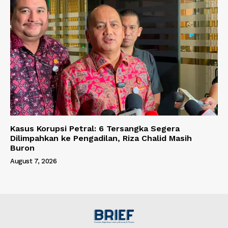
Kasus Korupsi Petral: 6 Tersangka Segera
Dilimpahkan ke Pengadilan, Riza Chalid Masih
Buron
August 7, 2026