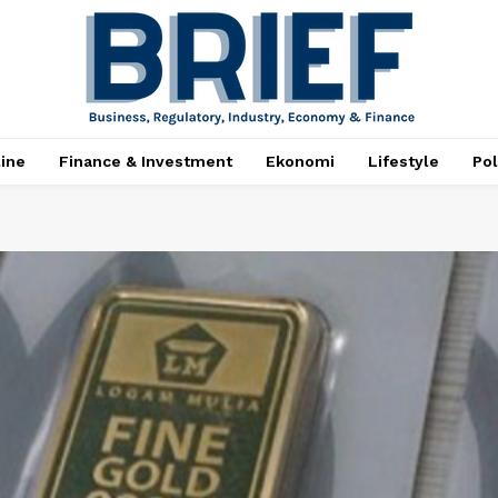
ine
Finance & Investment
Ekonomi
Lifestyle
Pol