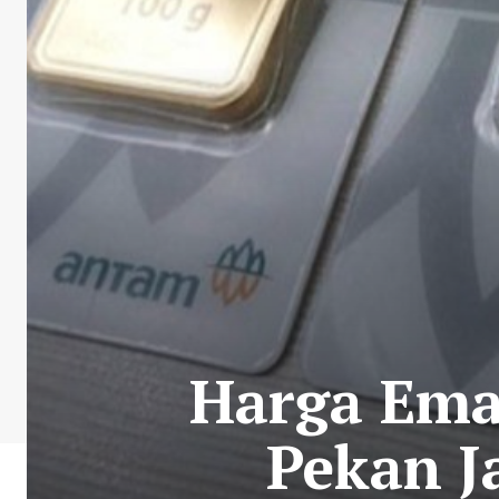
Harga Ema
Pekan J