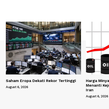
Saham Eropa Dekati Rekor Tertinggi
Harga Minya
Menanti Ke
August 6, 2026
Iran
August 6, 2026