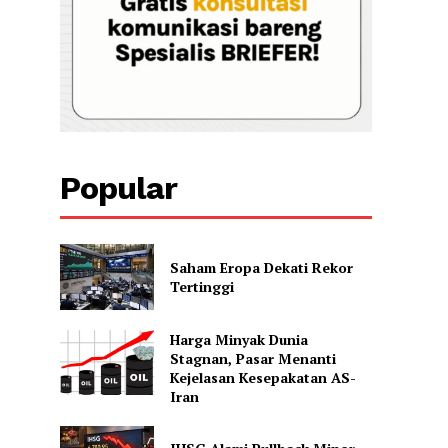
Popular
Saham Eropa Dekati Rekor
Tertinggi
Harga Minyak Dunia
Stagnan, Pasar Menanti
Kejelasan Kesepakatan AS-
Iran