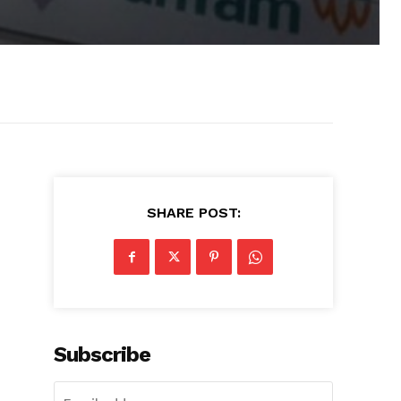
SHARE POST:
Subscribe