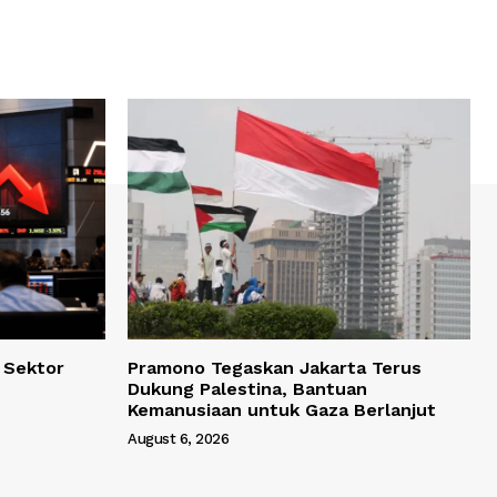
, Sektor
Pramono Tegaskan Jakarta Terus
Dukung Palestina, Bantuan
Kemanusiaan untuk Gaza Berlanjut
August 6, 2026