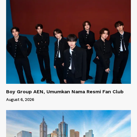
Boy Group AEN, Umumkan Nama Resmi Fan Club
August 6, 2026