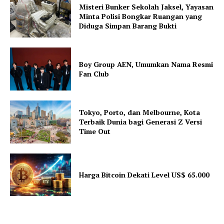
Misteri Bunker Sekolah Jaksel, Yayasan
Minta Polisi Bongkar Ruangan yang
Diduga Simpan Barang Bukti
Boy Group AEN, Umumkan Nama Resmi
Fan Club
Tokyo, Porto, dan Melbourne, Kota
Terbaik Dunia bagi Generasi Z Versi
Time Out
Harga Bitcoin Dekati Level US$ 65.000