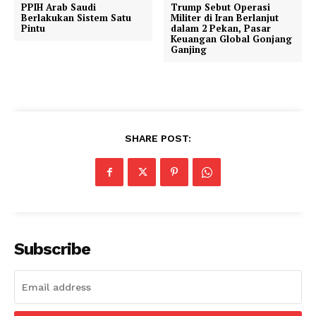
PPIH Arab Saudi
Trump Sebut Operasi
Berlakukan Sistem Satu
Militer di Iran Berlanjut
Pintu
dalam 2 Pekan, Pasar
Keuangan Global Gonjang
Ganjing
SHARE POST:
Subscribe