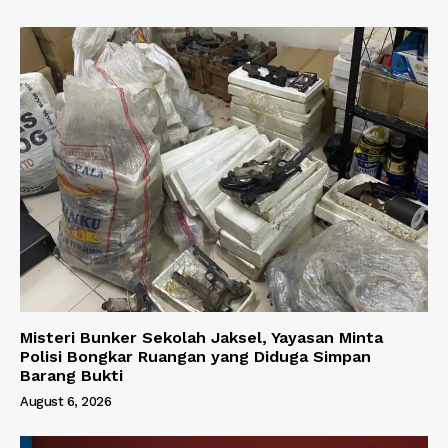
Misteri Bunker Sekolah Jaksel, Yayasan Minta
Polisi Bongkar Ruangan yang Diduga Simpan
Barang Bukti
August 6, 2026