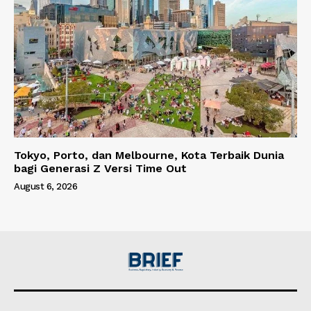
Tokyo, Porto, dan Melbourne, Kota Terbaik Dunia
bagi Generasi Z Versi Time Out
August 6, 2026