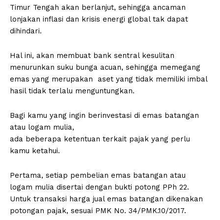
Timur Tengah akan berlanjut, sehingga ancaman
lonjakan inflasi dan krisis energi global tak dapat
dihindari.
Hal ini, akan membuat bank sentral kesulitan
menurunkan suku bunga acuan, sehingga memegang
emas yang merupakan aset yang tidak memiliki imbal
hasil tidak terlalu menguntungkan.
Bagi kamu yang ingin berinvestasi di emas batangan
atau logam mulia,
ada beberapa ketentuan terkait pajak yang perlu
kamu ketahui.
Pertama, setiap pembelian emas batangan atau
logam mulia disertai dengan bukti potong PPh 22.
Untuk transaksi harga jual emas batangan dikenakan
potongan pajak, sesuai PMK No. 34/PMK.10/2017.