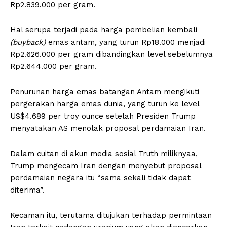
Rp2.839.000 per gram.
Hal serupa terjadi pada harga pembelian kembali
(buyback)
emas antam, yang turun Rp18.000 menjadi
Rp2.626.000 per gram dibandingkan level sebelumnya
Rp2.644.000 per gram.
Penurunan harga emas batangan Antam mengikuti
pergerakan harga emas dunia, yang turun ke level
US$4.689 per troy ounce setelah Presiden Trump
menyatakan AS menolak proposal perdamaian Iran.
Dalam cuitan di akun media sosial Truth miliknyaa,
Trump mengecam Iran dengan menyebut proposal
perdamaian negara itu “sama sekali tidak dapat
diterima”.
Kecaman itu, terutama ditujukan terhadap permintaan