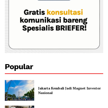
Popular
Jakarta Kembali Jadi Magnet Investor
Nasional