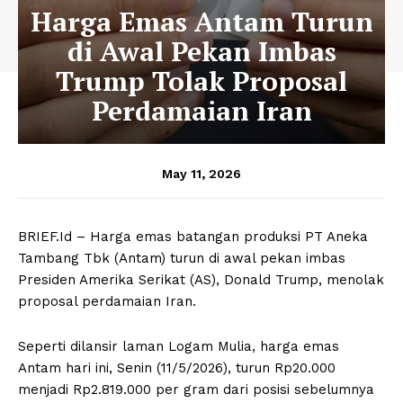
Harga Emas Antam Turun
di Awal Pekan Imbas
Trump Tolak Proposal
Perdamaian Iran
May 11, 2026
BRIEF.Id – Harga emas batangan produksi PT Aneka
Tambang Tbk (Antam) turun di awal pekan imbas
Presiden Amerika Serikat (AS), Donald Trump, menolak
proposal perdamaian Iran.
Seperti dilansir laman Logam Mulia, harga emas
Antam hari ini, Senin (11/5/2026), turun Rp20.000
menjadi Rp2.819.000 per gram dari posisi sebelumnya