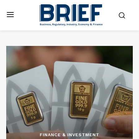
FINANCE & INVESTMENT