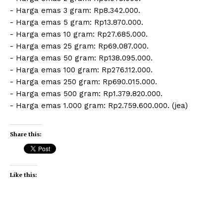
‎- ⁠Harga emas 3 gram: Rp8.342.000.
‎- ⁠Harga emas 5 gram: Rp13.870.000.
‎- ⁠Harga emas 10 gram: Rp27.685.000.
‎- Harga emas 25 gram: Rp69.087.000.
‎- ⁠Harga emas 50 gram: Rp138.095.000.
‎- ⁠Harga emas 100 gram: Rp276.112.000.
‎- ⁠Harga emas 250 gram: Rp690.015.000.
‎- ⁠Harga emas 500 gram: Rp1.379.820.000.
‎- ⁠Harga emas 1.000 gram: Rp2.759.600.000. (jea)
Share this:
Like this: