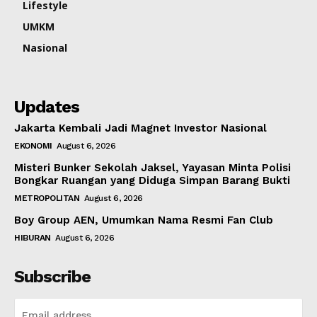
Lifestyle
UMKM
Nasional
Updates
Jakarta Kembali Jadi Magnet Investor Nasional
EKONOMI
August 6, 2026
Misteri Bunker Sekolah Jaksel, Yayasan Minta Polisi
Bongkar Ruangan yang Diduga Simpan Barang Bukti
METROPOLITAN
August 6, 2026
Boy Group AEN, Umumkan Nama Resmi Fan Club
HIBURAN
August 6, 2026
Subscribe