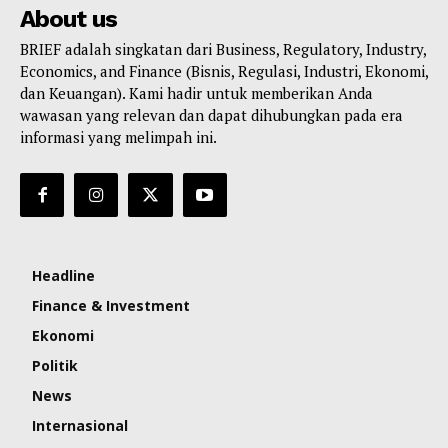
About us
BRIEF adalah singkatan dari Business, Regulatory, Industry,
Economics, and Finance (Bisnis, Regulasi, Industri, Ekonomi,
dan Keuangan). Kami hadir untuk memberikan Anda
wawasan yang relevan dan dapat dihubungkan pada era
informasi yang melimpah ini.
Headline
Finance & Investment
Ekonomi
Politik
News
Internasional