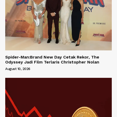
Spider-Man:Brand New Day Cetak Rekor, The
Odyssey Jadi Film Terlaris Christopher Nolan
August 10, 2026