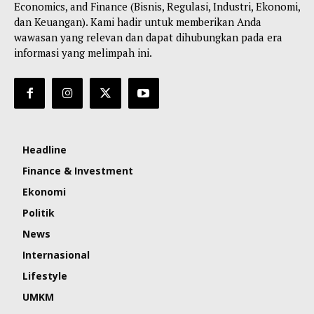
Economics, and Finance (Bisnis, Regulasi, Industri, Ekonomi,
dan Keuangan). Kami hadir untuk memberikan Anda
wawasan yang relevan dan dapat dihubungkan pada era
informasi yang melimpah ini.
Headline
Finance & Investment
Ekonomi
Politik
News
Internasional
Lifestyle
UMKM