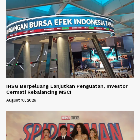
IHSG Berpeluang Lanjutkan Penguatan, Investor
Cermati Rebalancing MSCI
August 10, 2026