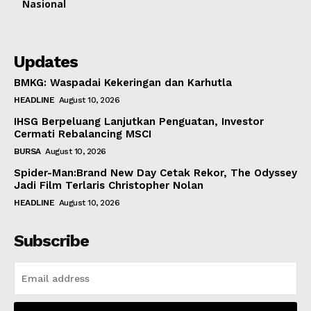
Nasional
Updates
BMKG: Waspadai Kekeringan dan Karhutla
HEADLINE
August 10, 2026
IHSG Berpeluang Lanjutkan Penguatan, Investor
Cermati Rebalancing MSCI
BURSA
August 10, 2026
Spider-Man:Brand New Day Cetak Rekor, The Odyssey
Jadi Film Terlaris Christopher Nolan
HEADLINE
August 10, 2026
Subscribe