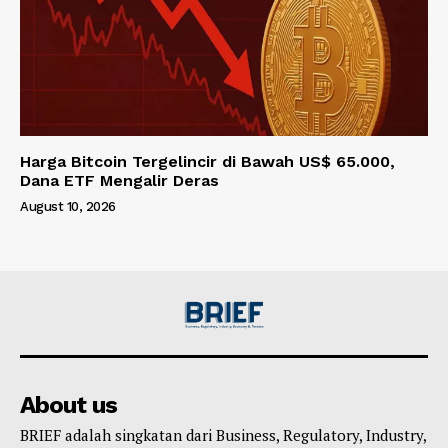
Harga Bitcoin Tergelincir di Bawah US$ 65.000,
Dana ETF Mengalir Deras
August 10, 2026
About us
BRIEF adalah singkatan dari Business, Regulatory, Industry,