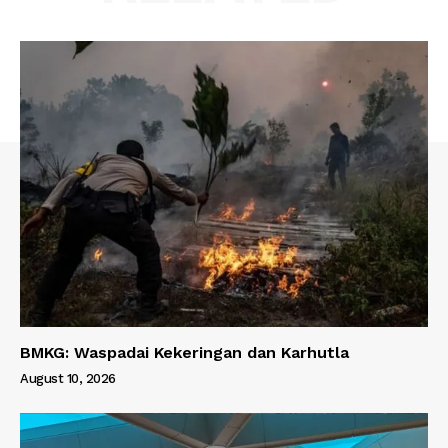
BMKG: Waspadai Kekeringan dan Karhutla
August 10, 2026