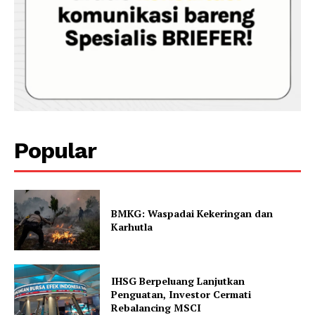
Popular
BMKG: Waspadai Kekeringan dan
Karhutla
IHSG Berpeluang Lanjutkan
Penguatan, Investor Cermati
Rebalancing MSCI