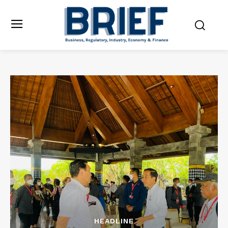
HEADLINE