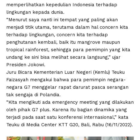
memperlihatkan kepedulian Indonesia terhadap
lingkungan kepada dunia.
“Menurut saya nanti ini tempat yang paling akan
menjadi titik utama, terutama dalam hal concern kita
terhadap lingkungan, concern kita terhadap
penghutanan kembali, baik itu mangrove maupun
tropical rainforest, sehingga para pemimpin yang kita
undang ke sini bisa melihat secara langsung,” ujar
Presiden Jokowi.
Juru Bicara Kementerian Luar Negeri (Kemlu) Teuku
Faizasyah mengakui bahwa para pemimpin negara-
negara G7 menggelar rapat darurat pasca serangan
tak sengaja di Polandia.
“Kita mengikuti ada emergency meeting yang dilakukan
oleh pihak G7 plus. Karena itu bagian dinamika yang
terjadi pada saat satu konferensi internasional,” kata
Teuku di Media Center KTT G20, Bali, Rabu (16/11/2022).