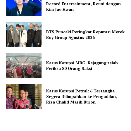
Record Entertainment, Reuni dengan
Kim Jae Hwan
BTS Puncaki Peringkat Reputasi Merek
Boy Group Agustus 2026
Kasus Korupsi MBG, Kejagung telah
Periksa 80 Orang Saksi
Kasus Korupsi Petral: 6 Tersangka
Segera Dilimpahkan ke Pengadilan,
Riza Chalid Masih Buron