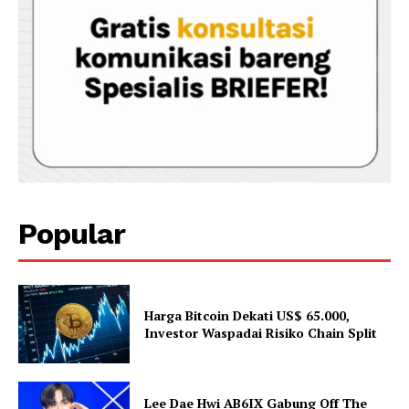
Popular
Harga Bitcoin Dekati US$ 65.000,
Investor Waspadai Risiko Chain Split
Lee Dae Hwi AB6IX Gabung Off The