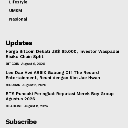
Lifestyle
UMKM
Nasional
Updates
Harga Bitcoin Dekati US$ 65.000, Investor Waspadai
Risiko Chain Split
BITCOIN
August 9, 2026
Lee Dae Hwi AB6IX Gabung Off The Record
Entertainment, Reuni dengan Kim Jae Hwan
HIBURAN
August 8, 2026
BTS Puncaki Peringkat Reputasi Merek Boy Group
Agustus 2026
HEADLINE
August 8, 2026
Subscribe