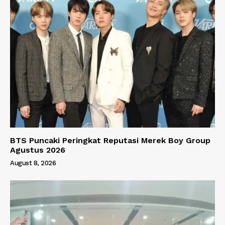
BTS Puncaki Peringkat Reputasi Merek Boy Group
Agustus 2026
August 8, 2026