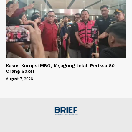
Kasus Korupsi MBG, Kejagung telah Periksa 80
Orang Saksi
August 7, 2026