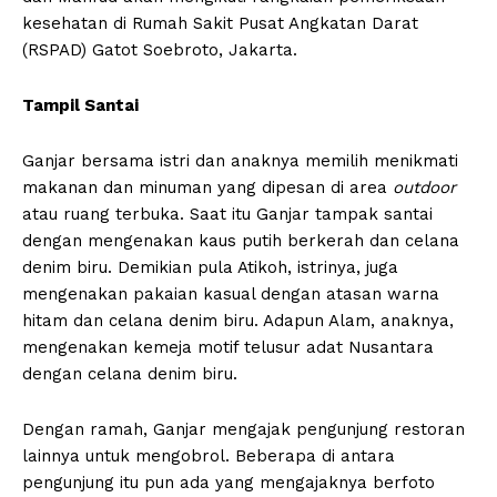
kesehatan di Rumah Sakit Pusat Angkatan Darat
(RSPAD) Gatot Soebroto, Jakarta.
Tampil Santai
Ganjar bersama istri dan anaknya memilih menikmati
makanan dan minuman yang dipesan di area
outdoor
atau ruang terbuka. Saat itu Ganjar tampak santai
dengan mengenakan kaus putih berkerah dan celana
denim biru. Demikian pula Atikoh, istrinya, juga
mengenakan pakaian kasual dengan atasan warna
hitam dan celana denim biru. Adapun Alam, anaknya,
mengenakan kemeja motif telusur adat Nusantara
dengan celana denim biru.
Dengan ramah, Ganjar mengajak pengunjung restoran
lainnya untuk mengobrol. Beberapa di antara
pengunjung itu pun ada yang mengajaknya berfoto