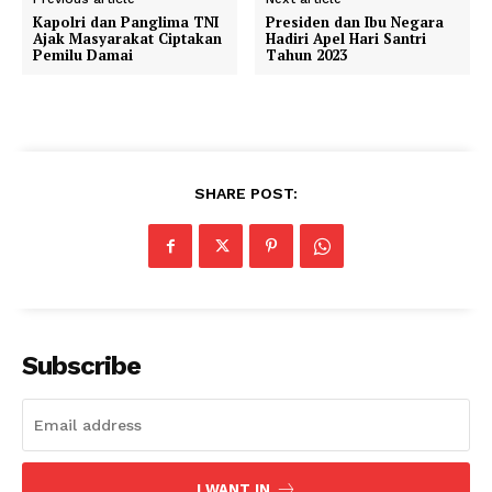
Kapolri dan Panglima TNI
Presiden dan Ibu Negara
Ajak Masyarakat Ciptakan
Hadiri Apel Hari Santri
Pemilu Damai
Tahun 2023
SHARE POST:
Subscribe
I WANT IN