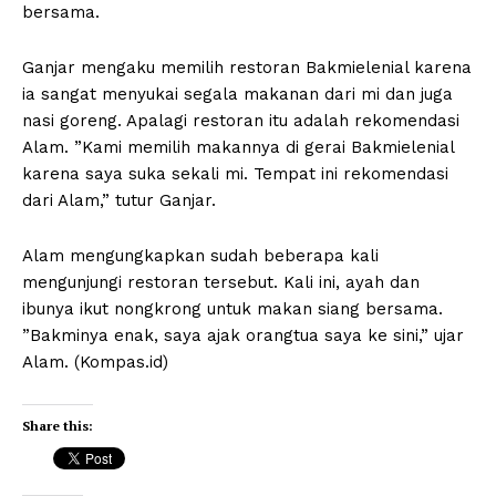
bersama.
Ganjar mengaku memilih restoran Bakmielenial karena
ia sangat menyukai segala makanan dari mi dan juga
nasi goreng. Apalagi restoran itu adalah rekomendasi
Alam. ”Kami memilih makannya di gerai Bakmielenial
karena saya suka sekali mi. Tempat ini rekomendasi
dari Alam,” tutur Ganjar.
Alam mengungkapkan sudah beberapa kali
mengunjungi restoran tersebut. Kali ini, ayah dan
ibunya ikut nongkrong untuk makan siang bersama.
”Bakminya enak, saya ajak orangtua saya ke sini,” ujar
Alam. (Kompas.id)
Share this: