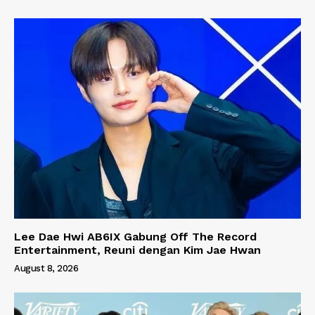
Lee Dae Hwi AB6IX Gabung Off The Record
Entertainment, Reuni dengan Kim Jae Hwan
August 8, 2026