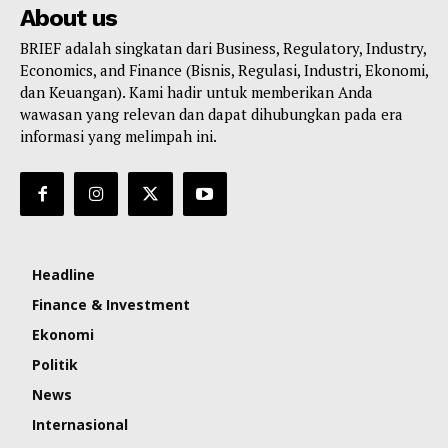
About us
BRIEF adalah singkatan dari Business, Regulatory, Industry,
Economics, and Finance (Bisnis, Regulasi, Industri, Ekonomi,
dan Keuangan). Kami hadir untuk memberikan Anda
wawasan yang relevan dan dapat dihubungkan pada era
informasi yang melimpah ini.
Headline
Finance & Investment
Ekonomi
Politik
News
Internasional