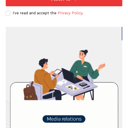
I've read and accept the
Privacy Policy
.