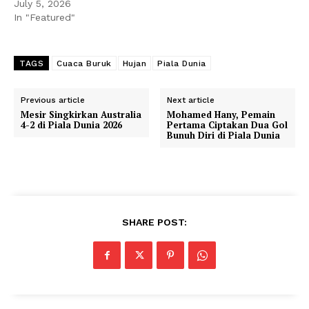
July 5, 2026
In "Featured"
TAGS
Cuaca Buruk
Hujan
Piala Dunia
Previous article
Next article
Mesir Singkirkan Australia
Mohamed Hany, Pemain
4-2 di Piala Dunia 2026
Pertama Ciptakan Dua Gol
Bunuh Diri di Piala Dunia
SHARE POST: