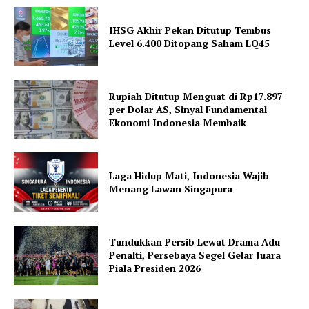
IHSG Akhir Pekan Ditutup Tembus
Level 6.400 Ditopang Saham LQ45
Rupiah Ditutup Menguat di Rp17.897
per Dolar AS, Sinyal Fundamental
Ekonomi Indonesia Membaik
Laga Hidup Mati, Indonesia Wajib
Menang Lawan Singapura
Tundukkan Persib Lewat Drama Adu
Penalti, Persebaya Segel Gelar Juara
Piala Presiden 2026