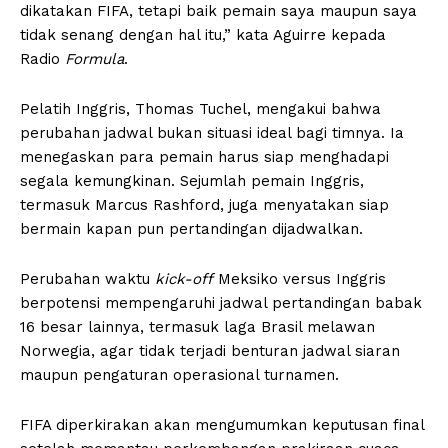
dikatakan FIFA, tetapi baik pemain saya maupun saya
tidak senang dengan hal itu,” kata Aguirre kepada
Radio
Formula
.
Pelatih Inggris, Thomas Tuchel, mengakui bahwa
perubahan jadwal bukan situasi ideal bagi timnya. Ia
menegaskan para pemain harus siap menghadapi
segala kemungkinan. Sejumlah pemain Inggris,
termasuk Marcus Rashford, juga menyatakan siap
bermain kapan pun pertandingan dijadwalkan.
Perubahan waktu
kick-off
Meksiko versus Inggris
berpotensi mempengaruhi jadwal pertandingan babak
16 besar lainnya, termasuk laga Brasil melawan
Norwegia, agar tidak terjadi benturan jadwal siaran
maupun pengaturan operasional turnamen.
FIFA diperkirakan akan mengumumkan keputusan final