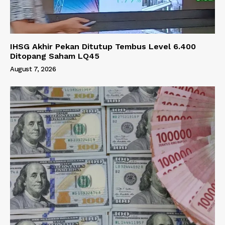
IHSG Akhir Pekan Ditutup Tembus Level 6.400
Ditopang Saham LQ45
August 7, 2026