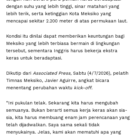
dengan suhu yang lebih tinggi, sinar matahari yang
lebih terik, serta ketinggian Kota Meksiko yang
mencapai sekitar 2.200 meter di atas permukaan laut.
Kondisi itu dinilai dapat memberikan keuntungan bagi
Meksiko yang lebih terbiasa bermain di lingkungan
tersebut, sementara Inggris harus bekerja ekstra
keras untuk beradaptasi.
Dikutip dari
Associated Press,
Sabtu (4/7/2026), pelatih
Timnas Meksiko, Javier Aguirre, angkat bicara
menentang perubahan waktu
kick-off
.
“Ini pukulan telak. Sekarang kita harus mengubah
semuanya. Bukan berarti semua kerja keras akan sia-
sia, kita harus membuang enam jam perencanaan yang
telah dijadwalkan. Saya sama sekali tidak
menyukainya. Jelas, kami akan mematuhi apa yang