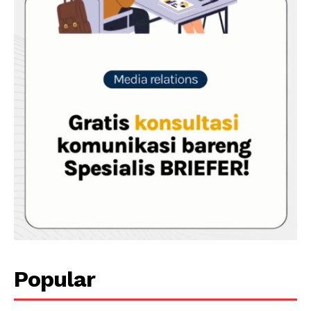
Popular