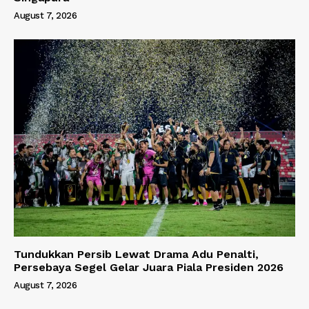
August 7, 2026
Tundukkan Persib Lewat Drama Adu Penalti,
Persebaya Segel Gelar Juara Piala Presiden 2026
August 7, 2026