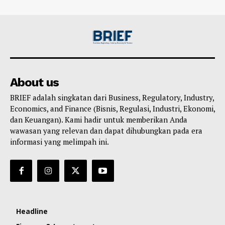
About us
BRIEF adalah singkatan dari Business, Regulatory, Industry,
Economics, and Finance (Bisnis, Regulasi, Industri, Ekonomi,
dan Keuangan). Kami hadir untuk memberikan Anda
wawasan yang relevan dan dapat dihubungkan pada era
informasi yang melimpah ini.
Headline