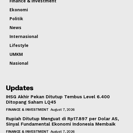
Finance & Investment
Ekonomi
Politik
News
Internasional
Lifestyle
UMKM
Nasional
Updates
IHSG Akhir Pekan Ditutup Tembus Level 6.400
Ditopang Saham LQ45
FINANCE & INVESTMENT
August 7, 2026
Rupiah Ditutup Menguat di Rp17.897 per Dolar AS,
Sinyal Fundamental Ekonomi Indonesia Membaik
FINANCE & INVESTMENT
August 7, 2026