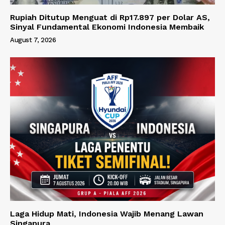
Rupiah Ditutup Menguat di Rp17.897 per Dolar AS,
Sinyal Fundamental Ekonomi Indonesia Membaik
August 7, 2026
Laga Hidup Mati, Indonesia Wajib Menang Lawan
Singapura