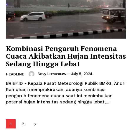
Kombinasi Pengaruh Fenomena
Cuaca Akibatkan Hujan Intensitas
Sedang Hingga Lebat
Novy Lumanauw
-
July 5, 2024
HEADLINE
BRIEF.ID - Kepala Pusat Meteorologi Publik BMKG, Andri
Ramdhani memprakirakan, adanya kombinasi
pengaruh fenomena cuaca saat ini menimbulkan
potensi hujan intensitas sedang hingga lebat,...
1
2