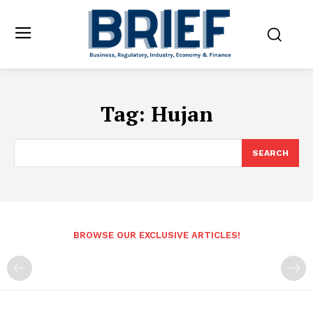
Tag:
Hujan
SEARCH
BROWSE OUR EXCLUSIVE ARTICLES!