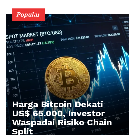
Popular
Harga Bitcoin Dekati
US$ 65.000, Investor
Waspadai Risiko Chain
Split