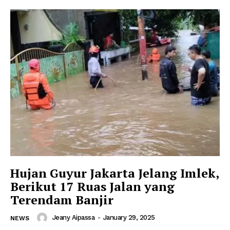
Hujan Guyur Jakarta Jelang Imlek,
Berikut 17 Ruas Jalan yang
Terendam Banjir
Jeany Aipassa
-
January 29, 2025
NEWS