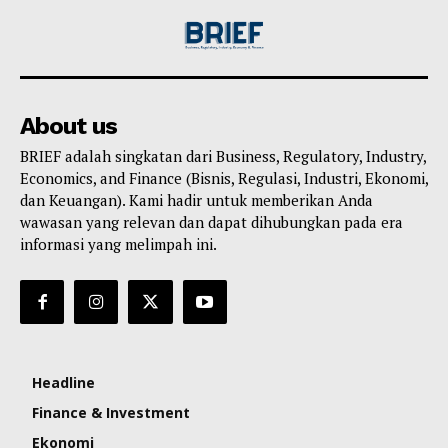
About us
BRIEF adalah singkatan dari Business, Regulatory, Industry,
Economics, and Finance (Bisnis, Regulasi, Industri, Ekonomi,
dan Keuangan). Kami hadir untuk memberikan Anda
wawasan yang relevan dan dapat dihubungkan pada era
informasi yang melimpah ini.
Headline
Finance & Investment
Ekonomi