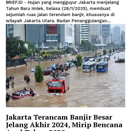
BRIEF.ID - Hujan yang mengguyur Jakarta menjelang
Tahun Baru Imlek, Selasa (28/1/2025), membuat
sejumlah ruas jalan terendam banjir, khususnya di
wilayah Jakarta Utara. Badan Penanggulangan...
Jakarta Terancam Banjir Besar
Jelang Akhir 2024, Mirip Bencana