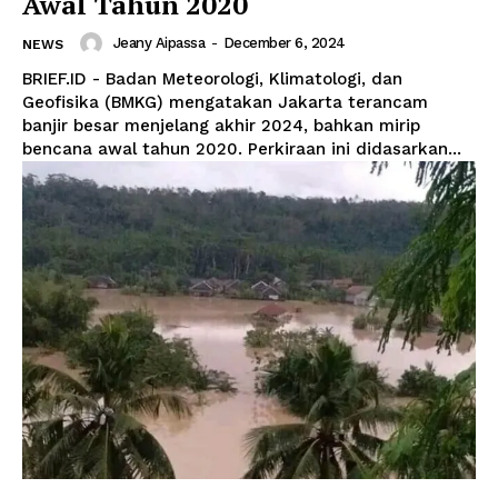
Awal Tahun 2020
Jeany Aipassa
-
December 6, 2024
NEWS
BRIEF.ID - Badan Meteorologi, Klimatologi, dan
Geofisika (BMKG) mengatakan Jakarta terancam
banjir besar menjelang akhir 2024, bahkan mirip
bencana awal tahun 2020. Perkiraan ini didasarkan...