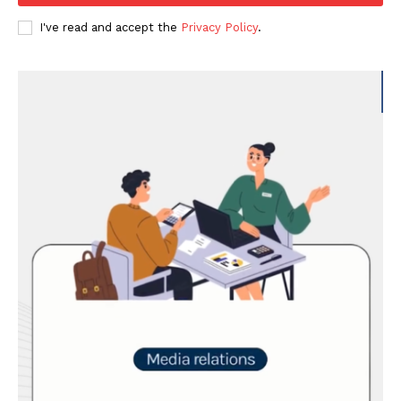
I've read and accept the
Privacy Policy
.