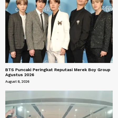
BTS Puncaki Peringkat Reputasi Merek Boy Group
Agustus 2026
August 8, 2026