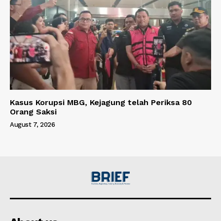
Kasus Korupsi MBG, Kejagung telah Periksa 80
Orang Saksi
August 7, 2026