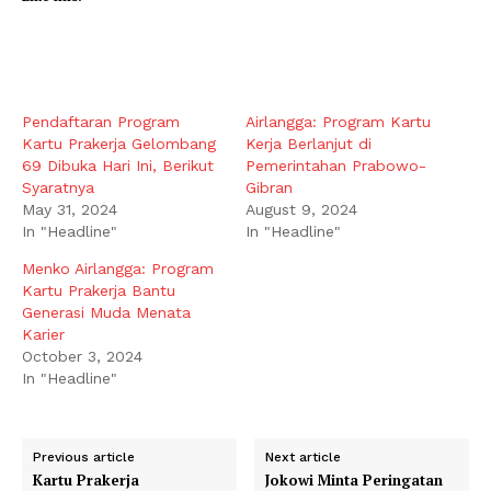
Pendaftaran Program
Airlangga: Program Kartu
Kartu Prakerja Gelombang
Kerja Berlanjut di
69 Dibuka Hari Ini, Berikut
Pemerintahan Prabowo-
Syaratnya
Gibran
May 31, 2024
August 9, 2024
In "Headline"
In "Headline"
Menko Airlangga: Program
Kartu Prakerja Bantu
Generasi Muda Menata
Karier
October 3, 2024
In "Headline"
Previous article
Next article
Kartu Prakerja
Jokowi Minta Peringatan