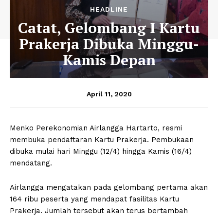
HEADLINE
Catat, Gelombang I Kartu
Prakerja Dibuka Minggu-
Kamis Depan
April 11, 2020
Menko Perekonomian Airlangga Hartarto, resmi
membuka pendaftaran Kartu Prakerja. Pembukaan
dibuka mulai hari Minggu (12/4) hingga Kamis (16/4)
mendatang.
Airlangga mengatakan pada gelombang pertama akan
164 ribu peserta yang mendapat fasilitas Kartu
Prakerja. Jumlah tersebut akan terus bertambah