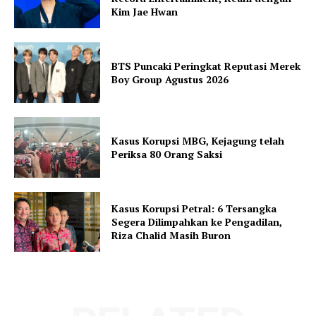
Kim Jae Hwan
BTS Puncaki Peringkat Reputasi Merek
Boy Group Agustus 2026
Kasus Korupsi MBG, Kejagung telah
Periksa 80 Orang Saksi
Kasus Korupsi Petral: 6 Tersangka
Segera Dilimpahkan ke Pengadilan,
Riza Chalid Masih Buron