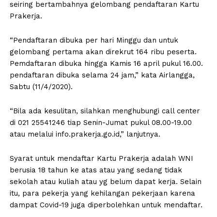
seiring bertambahnya gelombang pendaftaran Kartu
Prakerja.
“Pendaftaran dibuka per hari Minggu dan untuk
gelombang pertama akan direkrut 164 ribu peserta.
Pemdaftaran dibuka hingga Kamis 16 april pukul 16.00.
pendaftaran dibuka selama 24 jam,” kata Airlangga,
Sabtu (11/4/2020).
“Bila ada kesulitan, silahkan menghubungi call center
di 021 25541246 tiap Senin-Jumat pukul 08.00-19.00
atau melalui info.prakerja.go.id,” lanjutnya.
Syarat untuk mendaftar Kartu Prakerja adalah WNI
berusia 18 tahun ke atas atau yang sedang tidak
sekolah atau kuliah atau yg belum dapat kerja. Selain
itu, para pekerja yang kehilangan pekerjaan karena
dampat Covid-19 juga diperbolehkan untuk mendaftar.