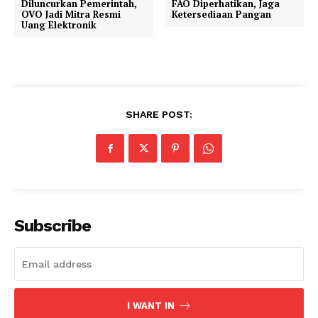
Diluncurkan Pemerintah,
FAO Diperhatikan, Jaga
OVO Jadi Mitra Resmi
Ketersediaan Pangan
Uang Elektronik
SHARE POST:
Subscribe
I WANT IN