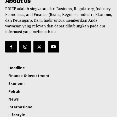
About us
BRIEF adalah singkatan dari Business, Regulatory, Industry,
Economics, and Finance (Bisnis, Regulasi, Industri, Ekonomi,
dan Keuangan). Kami hadir untuk memberikan Anda
wawasan yang relevan dan dapat dihubungkan pada era
informasi yang melimpah ini.
Headline
Finance & Investment
Ekonomi
Politik
News
Internasional
Lifestyle