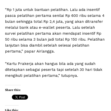
“Rp 1 juta untuk bantuan pelatihan. Lalu ada insentif
pasca pelatihan pertama senilai Rp 600 ribu selama 4
bulan sehingga total Rp 2,4 juta, yang akan ditransfer
melalui bank atau e-wallet peserta. Lalu setelah
survei pelatihan pertama akan mendapat insentif Rp
50 ribu selama 3 bulan jadi total Rp 150 ribu. Pelatihan
lanjutan bisa diambil setelah selesai pelatihan
pertama,” papar Airlangga.
“Kartu Prakerja akan hangus bila ada yang sudah
ditetapkan sebagai peserta tapi setelah 30 hari tidak
mengikuti pelatihan pertama,” tutupnya.
Share this:
Like this: