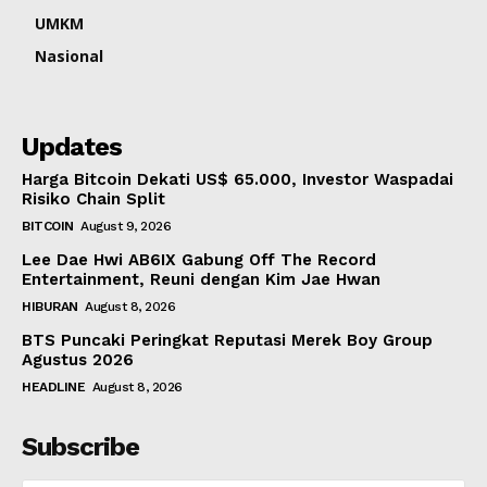
UMKM
Nasional
Updates
Harga Bitcoin Dekati US$ 65.000, Investor Waspadai
Risiko Chain Split
BITCOIN
August 9, 2026
Lee Dae Hwi AB6IX Gabung Off The Record
Entertainment, Reuni dengan Kim Jae Hwan
HIBURAN
August 8, 2026
BTS Puncaki Peringkat Reputasi Merek Boy Group
Agustus 2026
HEADLINE
August 8, 2026
Subscribe