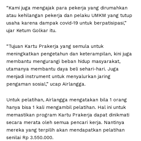
“Kami juga mengajak para pekerja yang dirumahkan
atau kehilangan pekerja dan pelaku UMKM yang tutup
usaha karena dampak covid-19 untuk berpatisipasi,”
ujar Ketum Golkar itu.
“Tujuan Kartu Prakerja yang semula untuk
meningkatkan pengetahun dan keterampilan, kini juga
membantu mengurangi beban hidup masyarakat,
utamanya membantu daya beli sehari-hari. Juga
menjadi instrument untuk menyalurkan jaring
pengaman sosial,” ucap Airlangga.
Untuk pelatihan, Airlangga mengatakan bila 1 orang
hanya bisa 1 kali mengambil pelatihan. Hal ini untuk
memastikan program Kartu Prakerja dapat dinikmati
secara merata oleh semua pencari kerja. Nantinya
mereka yang terpilih akan mendapatkan pelatihan
senilai Rp 3.550.000.