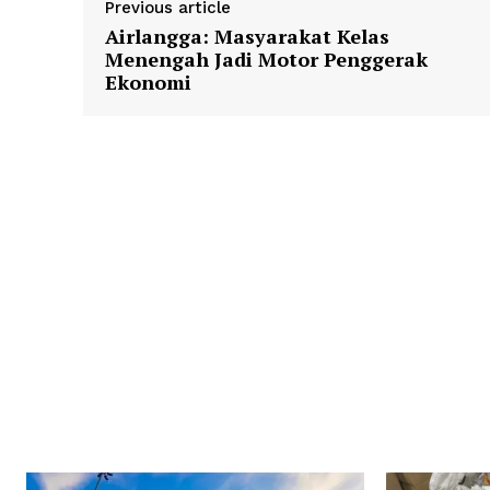
Previous article
Airlangga: Masyarakat Kelas
Menengah Jadi Motor Penggerak
Ekonomi