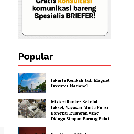
Popular
Jakarta Kembali Jadi Magnet
Investor Nasional
Misteri Bunker Sekolah
Jaksel, Yayasan Minta Polisi
Bongkar Ruangan yang
Diduga Simpan Barang Bukti