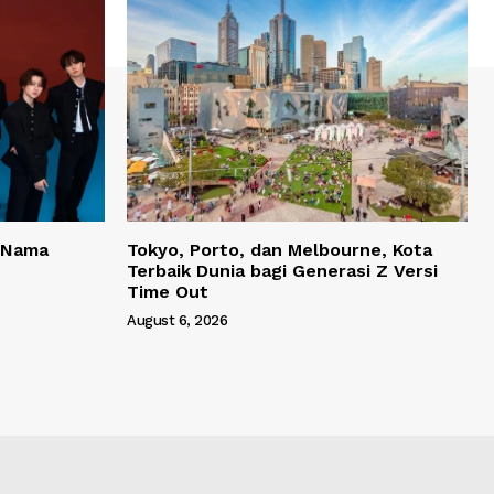
 Nama
Tokyo, Porto, dan Melbourne, Kota
Terbaik Dunia bagi Generasi Z Versi
Time Out
August 6, 2026