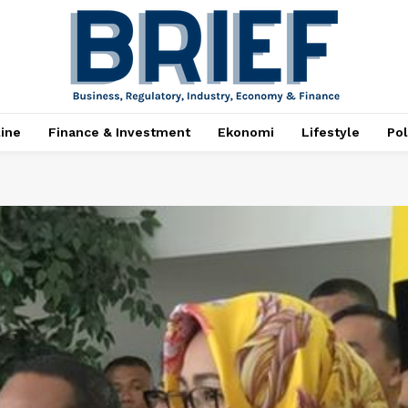
ine
Finance & Investment
Ekonomi
Lifestyle
Pol