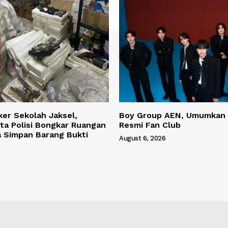
ker Sekolah Jaksel,
Boy Group AEN, Umumkan
ta Polisi Bongkar Ruangan
Resmi Fan Club
a Simpan Barang Bukti
August 6, 2026