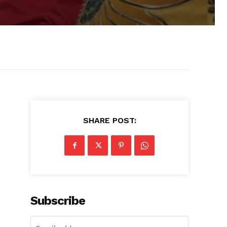
SHARE POST:
Subscribe