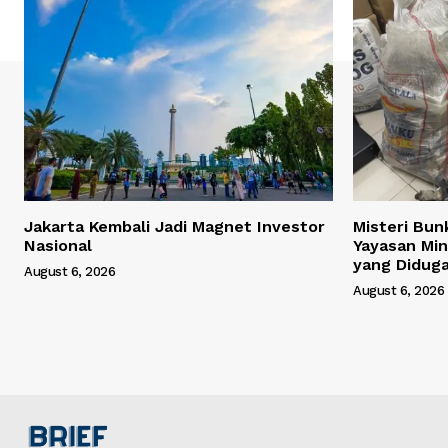
Jakarta Kembali Jadi Magnet Investor
Misteri Bun
Nasional
Yayasan Min
yang Didug
August 6, 2026
August 6, 2026