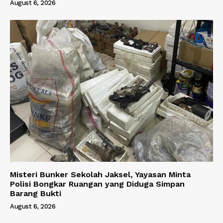
August 6, 2026
Misteri Bunker Sekolah Jaksel, Yayasan Minta
Polisi Bongkar Ruangan yang Diduga Simpan
Barang Bukti
August 6, 2026