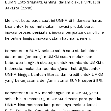
BUMN Loto Srianaita Ginting, dalam diskusi virtual di
Jakarta (22/10).
Menurut Loto, pada saat ini UMKM di Indonesia harus
bisa untuk terus melakukan inovasi produk baru,
inovasi proses penjualan, inovasi penjualan dari offline
ke online hingga inovasi dalam hal manajemen.
Kementerian BUMN selaku salah satu stakeholder
dalam pengembangan UMKM sudah melakukan
beberapa langkah strategis untuk membantu UMKM di
Indonesia, mulai dari pembangunan hub digital untuk
UMKM hingga bantuan literasi dan kredit untuk UMKM
yang bekerjasama dengan instansi BUMN seperti BRI.
Kementerian BUMN membangun PaDI UMKM, yaitu
sebuah hub Pasar Digital UMKM dimana para pelaku
UMKM bisa memasarkan produknya melalui kanal
PaDI. Selain itu, Kementerian juga menyediakan