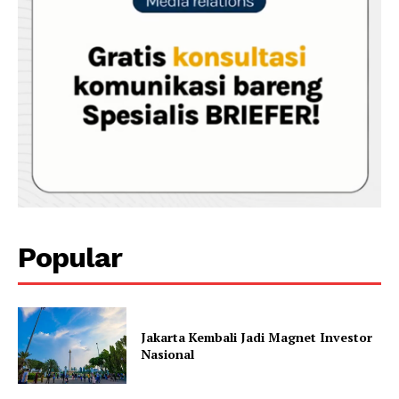
Popular
Jakarta Kembali Jadi Magnet Investor
Nasional