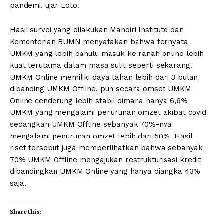
pandemi. ujar Loto.
Hasil survei yang dilakukan Mandiri Institute dan
Kementerian BUMN menyatakan bahwa ternyata
UMKM yang lebih dahulu masuk ke ranah online lebih
kuat terutama dalam masa sulit seperti sekarang.
UMKM Online memiliki daya tahan lebih dari 3 bulan
dibanding UMKM Offline, pun secara omset UMKM
Online cenderung lebih stabil dimana hanya 6,6%
UMKM yang mengalami penurunan omzet akibat covid
sedangkan UMKM Offline sebanyak 70%-nya
mengalami penurunan omzet lebih dari 50%. Hasil
riset tersebut juga memperlihatkan bahwa sebanyak
70% UMKM Offline mengajukan restrukturisasi kredit
dibandingkan UMKM Online yang hanya diangka 43%
saja.
Share this: