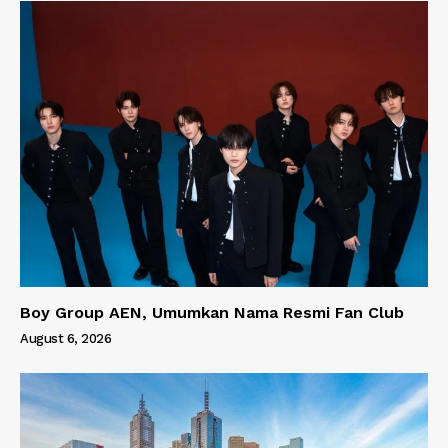
Boy Group AEN, Umumkan Nama Resmi Fan Club
August 6, 2026