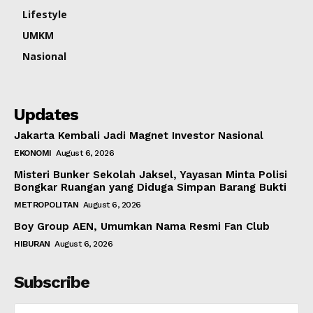
Lifestyle
UMKM
Nasional
Updates
Jakarta Kembali Jadi Magnet Investor Nasional
EKONOMI
August 6, 2026
Misteri Bunker Sekolah Jaksel, Yayasan Minta Polisi
Bongkar Ruangan yang Diduga Simpan Barang Bukti
METROPOLITAN
August 6, 2026
Boy Group AEN, Umumkan Nama Resmi Fan Club
HIBURAN
August 6, 2026
Subscribe