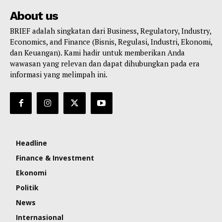
About us
BRIEF adalah singkatan dari Business, Regulatory, Industry,
Economics, and Finance (Bisnis, Regulasi, Industri, Ekonomi,
dan Keuangan). Kami hadir untuk memberikan Anda
wawasan yang relevan dan dapat dihubungkan pada era
informasi yang melimpah ini.
Headline
Finance & Investment
Ekonomi
Politik
News
Internasional