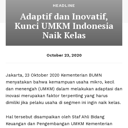
HEADLINE
Adaptif dan Inovatif,
Kunci UMKM Indonesia
Naik Kelas
October 23, 2020
Jakarta, 23 Oktober 2020 Kementerian BUMN
menyatakan bahwa kemampuan usaha mikro, kecil
dan menengah (UMKM) dalam melakukan adaptasi dan
inovasi merupakan faktor terpenting yang harus
dimiliki jika pelaku usaha di segmen ini ingin naik kelas.
Hal tersebut disampaikan oleh Staf Ahli Bidang
Keuangan dan Pengembangan UMKM Kementerian