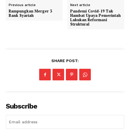
Previous article
Next article
Rampungkan Merger 3
Pandemi Covid-19 Tak
Bank Syariah
Hambat Upaya Pemerintah
Lakukan Reformasi
Struktural
SHARE POST:
Subscribe