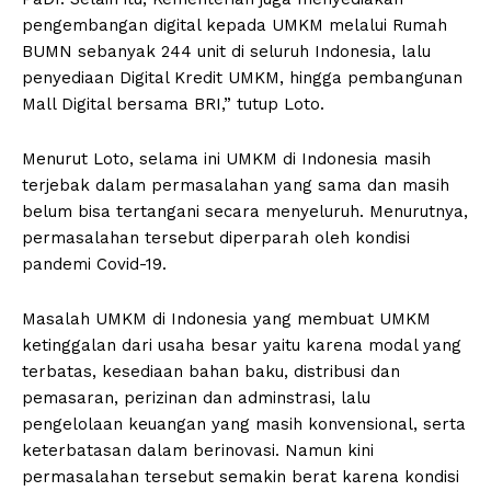
pengembangan digital kepada UMKM melalui Rumah
BUMN sebanyak 244 unit di seluruh Indonesia, lalu
penyediaan Digital Kredit UMKM, hingga pembangunan
Mall Digital bersama BRI,” tutup Loto.
Menurut Loto, selama ini UMKM di Indonesia masih
terjebak dalam permasalahan yang sama dan masih
belum bisa tertangani secara menyeluruh. Menurutnya,
permasalahan tersebut diperparah oleh kondisi
pandemi Covid-19.
Masalah UMKM di Indonesia yang membuat UMKM
ketinggalan dari usaha besar yaitu karena modal yang
terbatas, kesediaan bahan baku, distribusi dan
pemasaran, perizinan dan adminstrasi, lalu
pengelolaan keuangan yang masih konvensional, serta
keterbatasan dalam berinovasi. Namun kini
permasalahan tersebut semakin berat karena kondisi