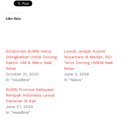
Like this:
Kolaborasi BUMN Harus
Lewat Jelajah Kuliner
Ditingkatkan Untuk Dorong
Nusantara di Medan, BSI
Sektor UMi & Mikro Naik
Terus Dorong UMKM Naik
Kelas
Kelas
October 21, 2020
June 3, 2024
In "Headline"
In "News"
BUMN Promosi Kekayaan
Rempah Indonesia Lewat
Pameran di Bali
June 27, 2024
In "Headline"