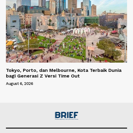
Tokyo, Porto, dan Melbourne, Kota Terbaik Dunia
bagi Generasi Z Versi Time Out
August 6, 2026