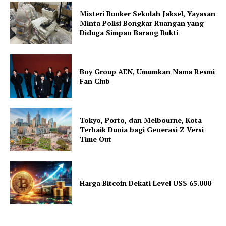
Misteri Bunker Sekolah Jaksel, Yayasan
Minta Polisi Bongkar Ruangan yang
Diduga Simpan Barang Bukti
Boy Group AEN, Umumkan Nama Resmi
Fan Club
Tokyo, Porto, dan Melbourne, Kota
Terbaik Dunia bagi Generasi Z Versi
Time Out
Harga Bitcoin Dekati Level US$ 65.000