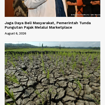
Jaga Daya Beli Masyarakat, Pemerintah Tunda
Pungutan Pajak Melalui Marketplace
August 6, 2026