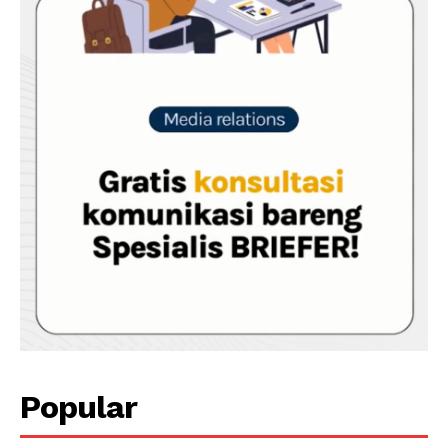
Popular