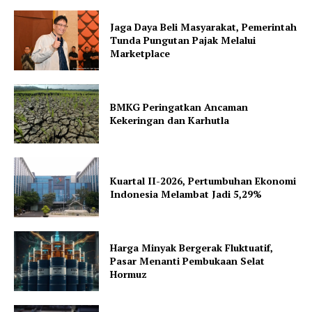
Jaga Daya Beli Masyarakat, Pemerintah
Tunda Pungutan Pajak Melalui
Marketplace
BMKG Peringatkan Ancaman
Kekeringan dan Karhutla
Kuartal II-2026, Pertumbuhan Ekonomi
Indonesia Melambat Jadi 5,29%
Harga Minyak Bergerak Fluktuatif,
Pasar Menanti Pembukaan Selat
Hormuz