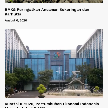
BMKG Peringatkan Ancaman Kekeringan dan
Karhutla
August 6, 2026
Kuartal II-2026, Pertumbuhan Ekonomi Indonesia