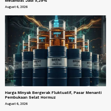
Melambat Jadi 5,29%
August 6, 2026
Harga Minyak Bergerak Fluktuatif, Pasar Menanti
Pembukaan Selat Hormuz
August 6, 2026