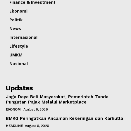
Finance & Investment
Ekonomi
Politik
News
Internasional
Lifestyle
UMKM
Nasional
Updates
Jaga Daya Beli Masyarakat, Pemerintah Tunda
Pungutan Pajak Melalui Marketplace
EKONOMI
August 6, 2026
BMKG Peringatkan Ancaman Kekeringan dan Karhutla
HEADLINE
August 6, 2026