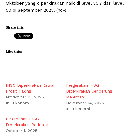
Oktober yang diperkirakan naik di level 50,7 dari level
50 di September 2025. (nov)
Share this:
Like this:
IHSG Diperkirakan Rawan
Pergerakan IHSG
Profit Taking
Diperkirakan Cenderung
November 13, 2025
Melemah
In "Ekonomi"
November 14, 2025
In "Ekonomi"
Pelemahan IHSG
Diperkirakan Berlanjut
October 1, 2025