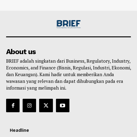
About us
BRIEF adalah singkatan dari Business, Regulatory, Industry,
Economics, and Finance (Bisnis, Regulasi, Industri, Ekonomi,
dan Keuangan). Kami hadir untuk memberikan Anda
wawasan yang relevan dan dapat dihubungkan pada era
informasi yang melimpah ini.
Headline