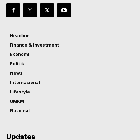
Headline
Finance & Investment
Ekonomi
Politik
News
Internasional
Lifestyle
UMKM
Nasional
Updates