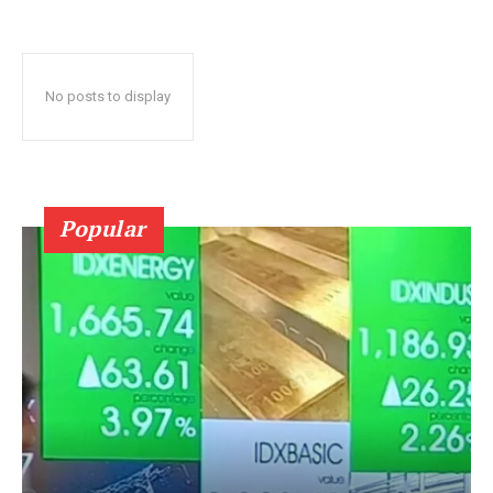
No posts to display
Popular