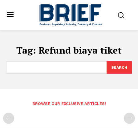
Tag:
Refund biaya tiket
SEARCH
BROWSE OUR EXCLUSIVE ARTICLES!