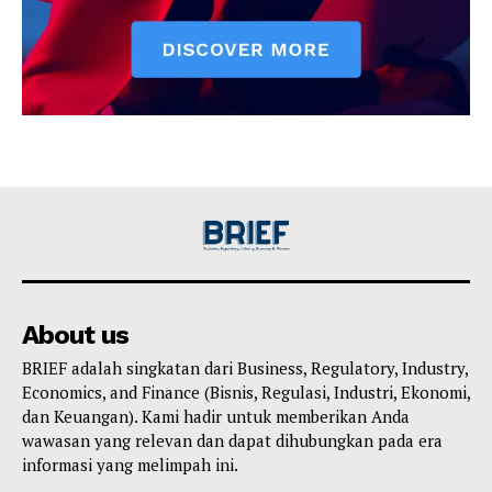
About us
BRIEF adalah singkatan dari Business, Regulatory, Industry,
Economics, and Finance (Bisnis, Regulasi, Industri, Ekonomi,
dan Keuangan). Kami hadir untuk memberikan Anda
wawasan yang relevan dan dapat dihubungkan pada era
informasi yang melimpah ini.