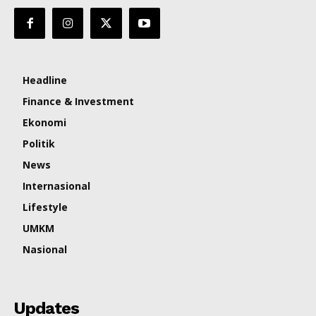
Headline
Finance & Investment
Ekonomi
Politik
News
Internasional
Lifestyle
UMKM
Nasional
Updates