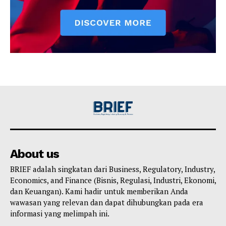
About us
BRIEF adalah singkatan dari Business, Regulatory, Industry,
Economics, and Finance (Bisnis, Regulasi, Industri, Ekonomi,
dan Keuangan). Kami hadir untuk memberikan Anda
wawasan yang relevan dan dapat dihubungkan pada era
informasi yang melimpah ini.