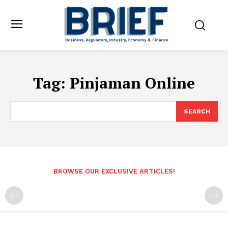
Tag:
Pinjaman Online
SEARCH
BROWSE OUR EXCLUSIVE ARTICLES!