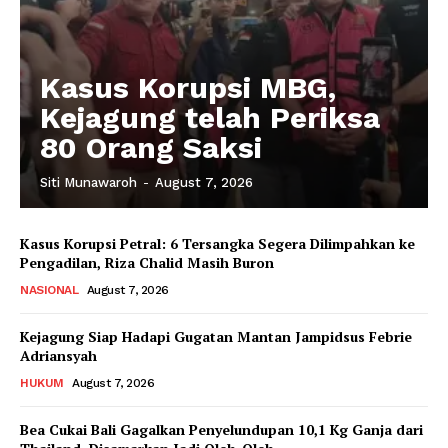
Kasus Korupsi MBG,
Kejagung telah Periksa
80 Orang Saksi
Siti Munawaroh
-
August 7, 2026
Kasus Korupsi Petral: 6 Tersangka Segera Dilimpahkan ke
Pengadilan, Riza Chalid Masih Buron
NASIONAL
August 7, 2026
Kejagung Siap Hadapi Gugatan Mantan Jampidsus Febrie
Adriansyah
HUKUM
August 7, 2026
Bea Cukai Bali Gagalkan Penyelundupan 10,1 Kg Ganja dari