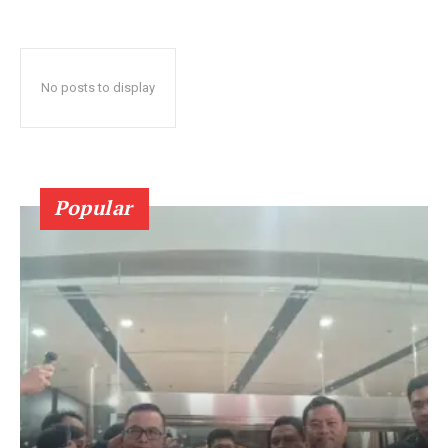
No posts to display
Popular