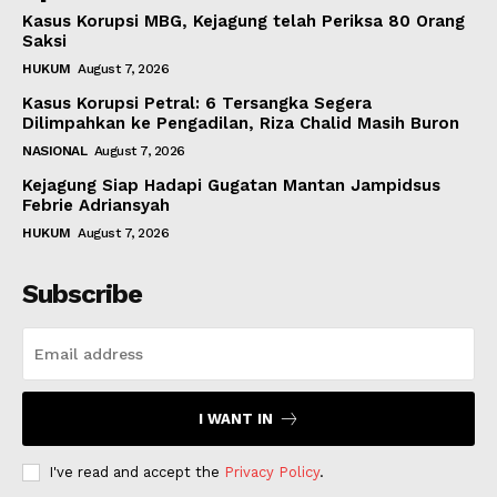
Kasus Korupsi MBG, Kejagung telah Periksa 80 Orang
Saksi
HUKUM
August 7, 2026
Kasus Korupsi Petral: 6 Tersangka Segera
Dilimpahkan ke Pengadilan, Riza Chalid Masih Buron
NASIONAL
August 7, 2026
Kejagung Siap Hadapi Gugatan Mantan Jampidsus
Febrie Adriansyah
HUKUM
August 7, 2026
Subscribe
I WANT IN
I've read and accept the
Privacy Policy
.