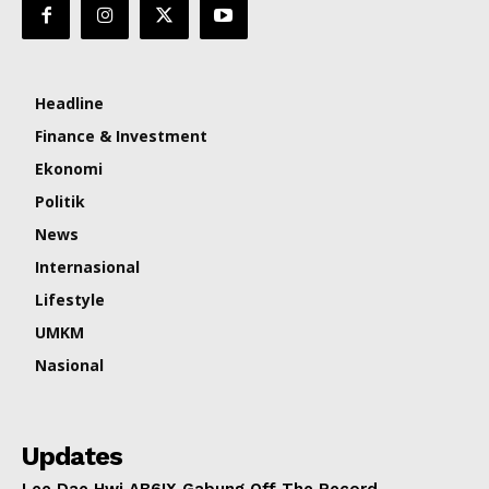
Headline
Finance & Investment
Ekonomi
Politik
News
Internasional
Lifestyle
UMKM
Nasional
Updates