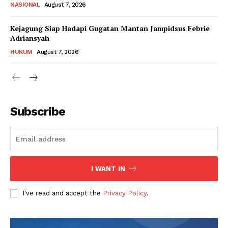
NASIONAL
August 7, 2026
Kejagung Siap Hadapi Gugatan Mantan Jampidsus Febrie
Adriansyah
HUKUM
August 7, 2026
Subscribe
I WANT IN
I've read and accept the
Privacy Policy
.