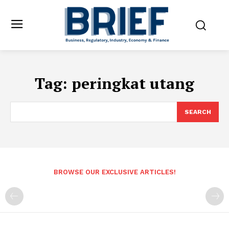
Tag:
peringkat utang
SEARCH
BROWSE OUR EXCLUSIVE ARTICLES!