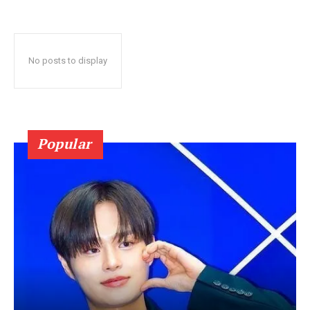
No posts to display
Popular