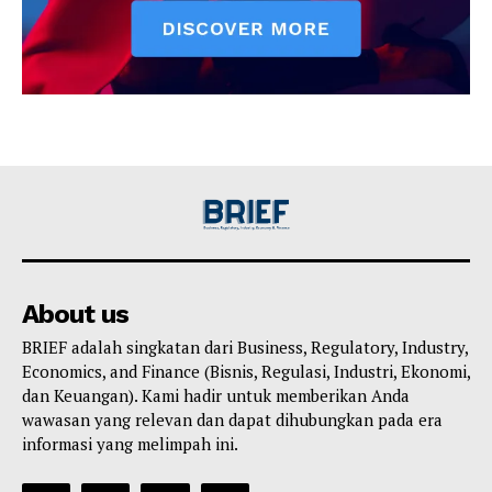
About us
BRIEF adalah singkatan dari Business, Regulatory, Industry,
Economics, and Finance (Bisnis, Regulasi, Industri, Ekonomi,
dan Keuangan). Kami hadir untuk memberikan Anda
wawasan yang relevan dan dapat dihubungkan pada era
informasi yang melimpah ini.