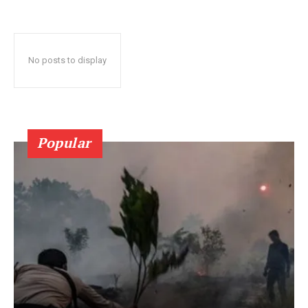
No posts to display
Popular