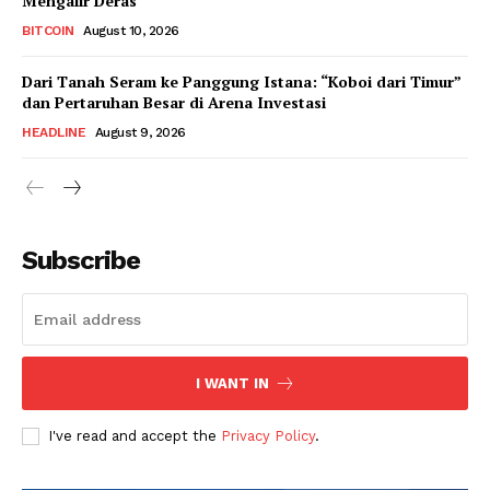
Mengalir Deras
BITCOIN
August 10, 2026
Dari Tanah Seram ke Panggung Istana: “Koboi dari Timur”
dan Pertaruhan Besar di Arena Investasi
HEADLINE
August 9, 2026
Subscribe
I WANT IN
I've read and accept the
Privacy Policy
.