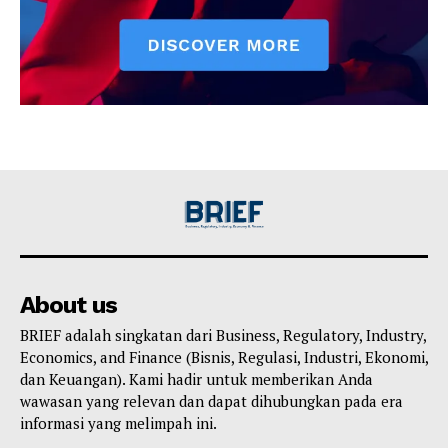
About us
BRIEF adalah singkatan dari Business, Regulatory, Industry,
Economics, and Finance (Bisnis, Regulasi, Industri, Ekonomi,
dan Keuangan). Kami hadir untuk memberikan Anda
wawasan yang relevan dan dapat dihubungkan pada era
informasi yang melimpah ini.