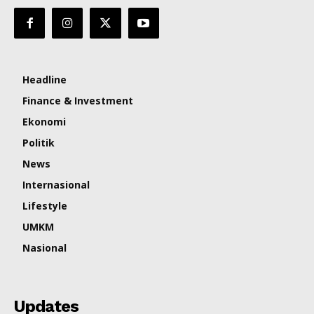
Headline
Finance & Investment
Ekonomi
Politik
News
Internasional
Lifestyle
UMKM
Nasional
Updates