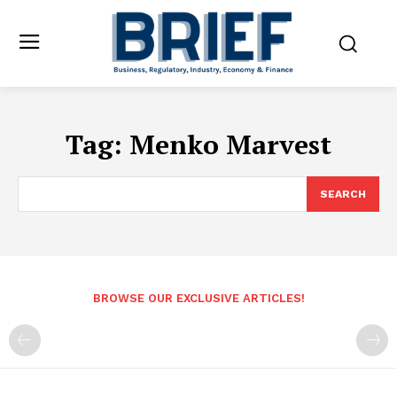
Tag:
Menko Marvest
SEARCH
BROWSE OUR EXCLUSIVE ARTICLES!