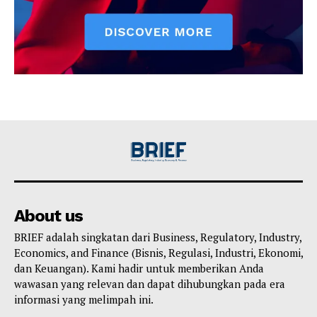
About us
BRIEF adalah singkatan dari Business, Regulatory, Industry,
Economics, and Finance (Bisnis, Regulasi, Industri, Ekonomi,
dan Keuangan). Kami hadir untuk memberikan Anda
wawasan yang relevan dan dapat dihubungkan pada era
informasi yang melimpah ini.