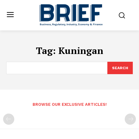
Tag:
Kuningan
SEARCH
BROWSE OUR EXCLUSIVE ARTICLES!