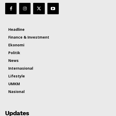
Headline
Finance & Investment
Ekonomi
Politik
News
Internasional
Lifestyle
UMKM
Nasional
Updates