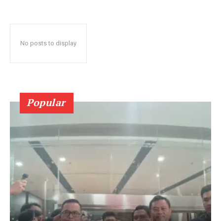
No posts to display
Popular