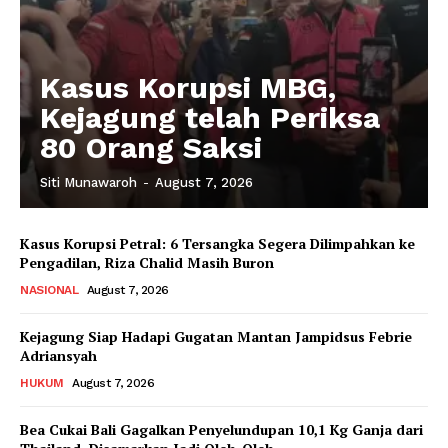
Kasus Korupsi MBG,
Kejagung telah Periksa
80 Orang Saksi
Siti Munawaroh
-
August 7, 2026
Kasus Korupsi Petral: 6 Tersangka Segera Dilimpahkan ke
Pengadilan, Riza Chalid Masih Buron
NASIONAL
August 7, 2026
Kejagung Siap Hadapi Gugatan Mantan Jampidsus Febrie
Adriansyah
HUKUM
August 7, 2026
Bea Cukai Bali Gagalkan Penyelundupan 10,1 Kg Ganja dari