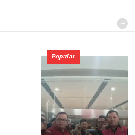
Popular