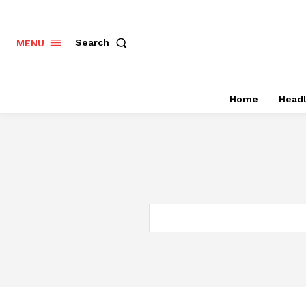
Search
MENU
Home
Headl