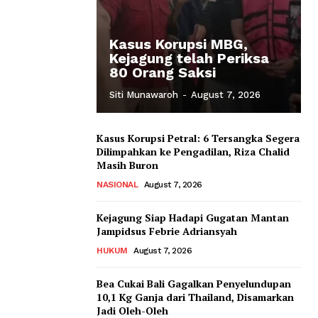
Kasus Korupsi MBG,
Kejagung telah Periksa
80 Orang Saksi
Siti Munawaroh
-
August 7, 2026
Kasus Korupsi Petral: 6 Tersangka Segera
Dilimpahkan ke Pengadilan, Riza Chalid
Masih Buron
NASIONAL
August 7, 2026
Kejagung Siap Hadapi Gugatan Mantan
Jampidsus Febrie Adriansyah
HUKUM
August 7, 2026
Bea Cukai Bali Gagalkan Penyelundupan
10,1 Kg Ganja dari Thailand, Disamarkan
Jadi Oleh-Oleh