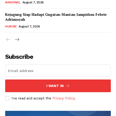
NASIONAL
August 7, 2026
Kejagung Siap Hadapi Gugatan Mantan Jampidsus Febrie
Adriansyah
HUKUM
August 7, 2026
Subscribe
I WANT IN
I've read and accept the
Privacy Policy
.