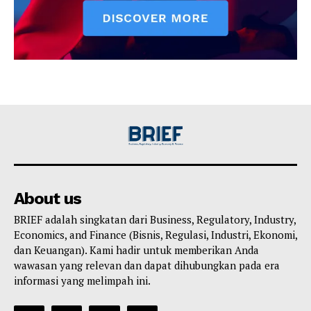
About us
BRIEF adalah singkatan dari Business, Regulatory, Industry,
Economics, and Finance (Bisnis, Regulasi, Industri, Ekonomi,
dan Keuangan). Kami hadir untuk memberikan Anda
wawasan yang relevan dan dapat dihubungkan pada era
informasi yang melimpah ini.