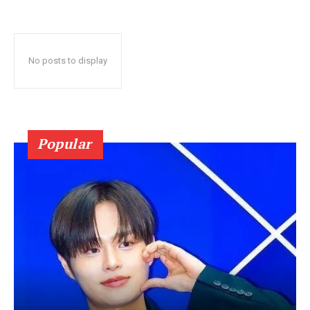
No posts to display
Popular