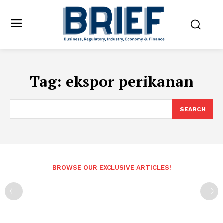
Tag:
ekspor perikanan
SEARCH
BROWSE OUR EXCLUSIVE ARTICLES!