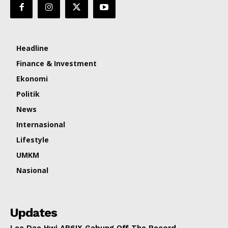
Headline
Finance & Investment
Ekonomi
Politik
News
Internasional
Lifestyle
UMKM
Nasional
Updates