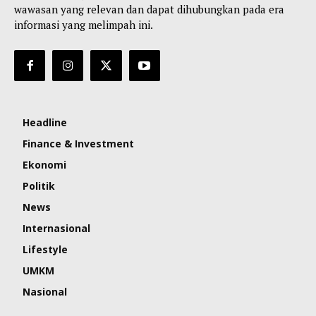
wawasan yang relevan dan dapat dihubungkan pada era
informasi yang melimpah ini.
Headline
Finance & Investment
Ekonomi
Politik
News
Internasional
Lifestyle
UMKM
Nasional