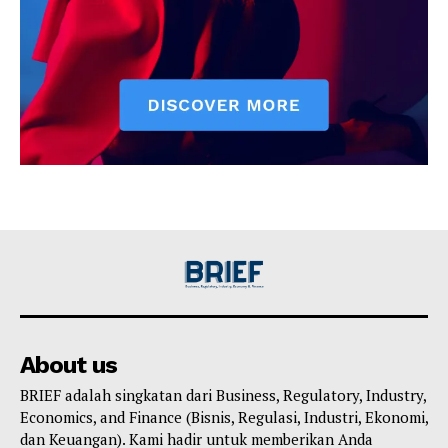
About us
BRIEF adalah singkatan dari Business, Regulatory, Industry,
Economics, and Finance (Bisnis, Regulasi, Industri, Ekonomi,
dan Keuangan). Kami hadir untuk memberikan Anda