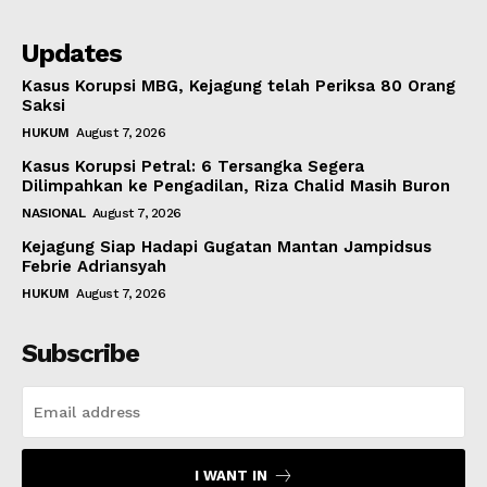
Updates
Kasus Korupsi MBG, Kejagung telah Periksa 80 Orang
Saksi
HUKUM
August 7, 2026
Kasus Korupsi Petral: 6 Tersangka Segera
Dilimpahkan ke Pengadilan, Riza Chalid Masih Buron
NASIONAL
August 7, 2026
Kejagung Siap Hadapi Gugatan Mantan Jampidsus
Febrie Adriansyah
HUKUM
August 7, 2026
Subscribe
I WANT IN