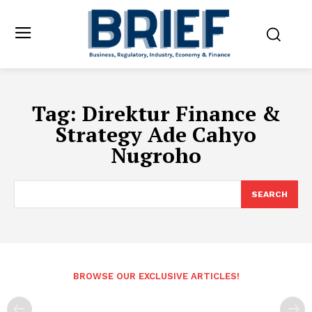
Tag:
Direktur Finance &
Strategy Ade Cahyo
Nugroho
SEARCH
BROWSE OUR EXCLUSIVE ARTICLES!