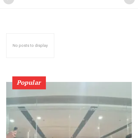
No posts to display
Popular