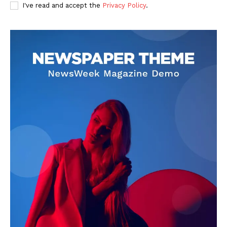
I've read and accept the
Privacy Policy
.