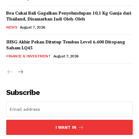
Bea Cukai Bali Gagalkan Penyelundupan 10,1 Kg Ganja dari
Thailand, Disamarkan Jadi Oleh-Oleh
NEWS
August 7, 2026
IHSG Akhir Pekan Ditutup Tembus Level 6.400 Ditopang
Saham LQ45
FINANCE & INVESTMENT
August 7, 2026
Subscribe
I WANT IN