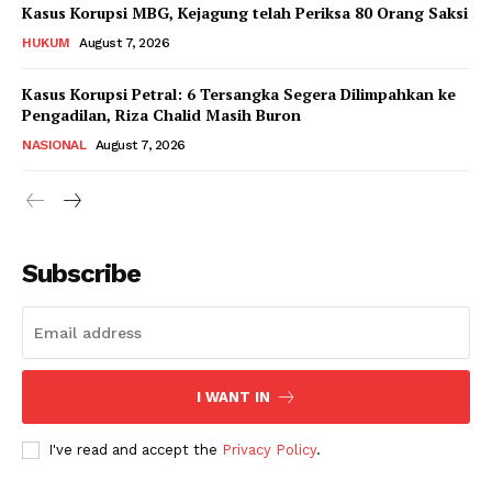
Kasus Korupsi MBG, Kejagung telah Periksa 80 Orang Saksi
HUKUM
August 7, 2026
Kasus Korupsi Petral: 6 Tersangka Segera Dilimpahkan ke
Pengadilan, Riza Chalid Masih Buron
NASIONAL
August 7, 2026
Subscribe
I WANT IN
I've read and accept the
Privacy Policy
.