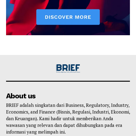
About us
BRIEF adalah singkatan dari Business, Regulatory, Industry,
Economics, and Finance (Bisnis, Regulasi, Industri, Ekonomi,
dan Keuangan). Kami hadir untuk memberikan Anda
wawasan yang relevan dan dapat dihubungkan pada era
informasi yang melimpah ini.