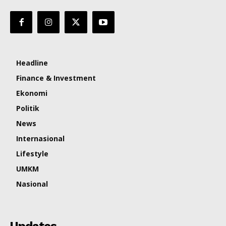
Headline
Finance & Investment
Ekonomi
Politik
News
Internasional
Lifestyle
UMKM
Nasional