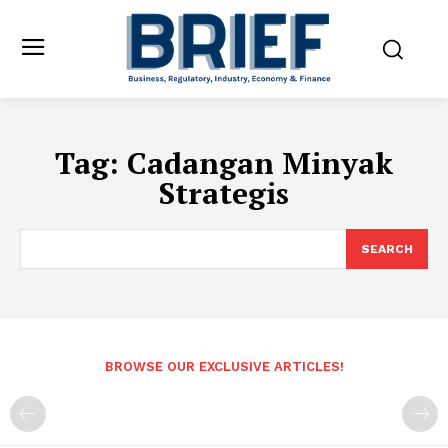
Tag:
Cadangan Minyak
Strategis
SEARCH
BROWSE OUR EXCLUSIVE ARTICLES!