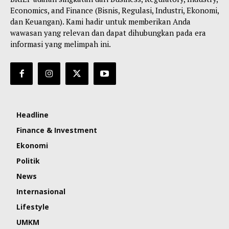
Economics, and Finance (Bisnis, Regulasi, Industri, Ekonomi,
dan Keuangan). Kami hadir untuk memberikan Anda
wawasan yang relevan dan dapat dihubungkan pada era
informasi yang melimpah ini.
Headline
Finance & Investment
Ekonomi
Politik
News
Internasional
Lifestyle
UMKM