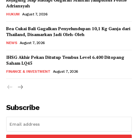
Adriansyah
HUKUM
August 7, 2026
Bea Cukai Bali Gagalkan Penyelundupan 10,1 Kg Ganja dari
Thailand, Disamarkan Jadi Oleh-Oleh
NEWS
August 7, 2026
IHSG Akhir Pekan Ditutup Tembus Level 6.400 Ditopang
Saham LQ45
FINANCE & INVESTMENT
August 7, 2026
Subscribe