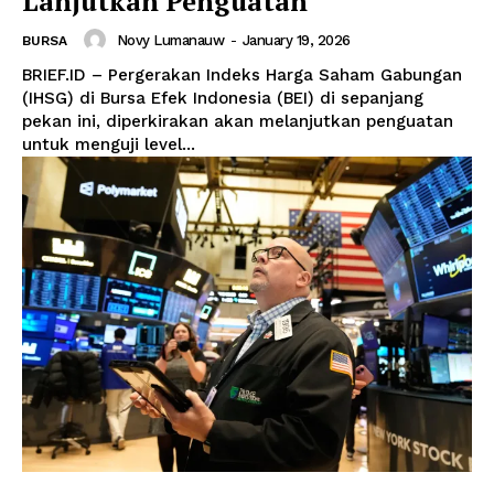
Lanjutkan Penguatan
Novy Lumanauw
-
January 19, 2026
BURSA
BRIEF.ID – Pergerakan Indeks Harga Saham Gabungan
(IHSG) di Bursa Efek Indonesia (BEI) di sepanjang
pekan ini, diperkirakan akan melanjutkan penguatan
untuk menguji level...