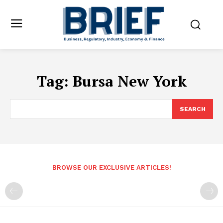
Tag:
Bursa New York
SEARCH
BROWSE OUR EXCLUSIVE ARTICLES!