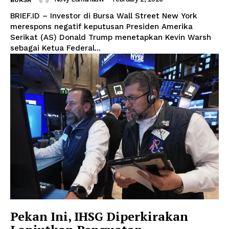
BRIEF.ID – Investor di Bursa Wall Street New York
merespons negatif keputusan Presiden Amerika
Serikat (AS) Donald Trump menetapkan Kevin Warsh
sebagai Ketua Federal...
Pekan Ini, IHSG Diperkirakan