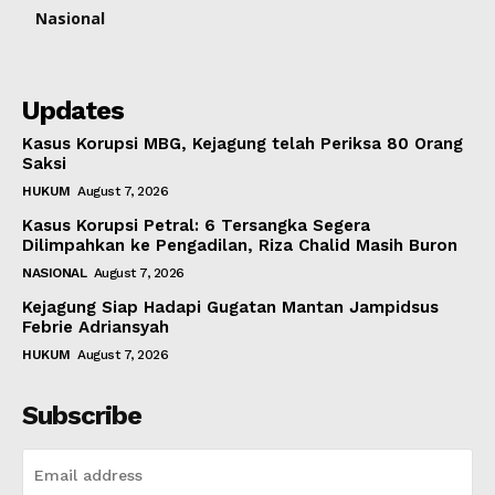
Nasional
Updates
Kasus Korupsi MBG, Kejagung telah Periksa 80 Orang
Saksi
HUKUM
August 7, 2026
Kasus Korupsi Petral: 6 Tersangka Segera
Dilimpahkan ke Pengadilan, Riza Chalid Masih Buron
NASIONAL
August 7, 2026
Kejagung Siap Hadapi Gugatan Mantan Jampidsus
Febrie Adriansyah
HUKUM
August 7, 2026
Subscribe