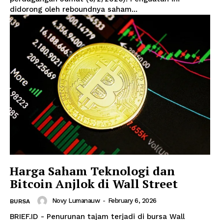
didorong oleh reboundnya saham...
Harga Saham Teknologi dan
Bitcoin Anjlok di Wall Street
Novy Lumanauw
-
February 6, 2026
BURSA
BRIEF.ID - Penurunan tajam terjadi di bursa Wall