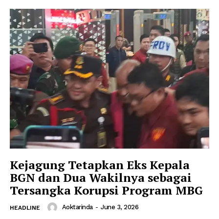
Kejagung Tetapkan Eks Kepala
BGN dan Dua Wakilnya sebagai
Tersangka Korupsi Program MBG
Aoktarinda
-
June 3, 2026
HEADLINE