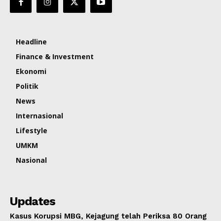
Headline
Finance & Investment
Ekonomi
Politik
News
Internasional
Lifestyle
UMKM
Nasional
Updates
Kasus Korupsi MBG, Kejagung telah Periksa 80 Orang