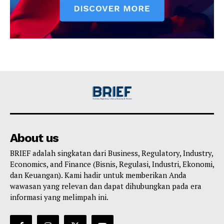
About us
BRIEF adalah singkatan dari Business, Regulatory, Industry,
Economics, and Finance (Bisnis, Regulasi, Industri, Ekonomi,
dan Keuangan). Kami hadir untuk memberikan Anda
wawasan yang relevan dan dapat dihubungkan pada era
informasi yang melimpah ini.