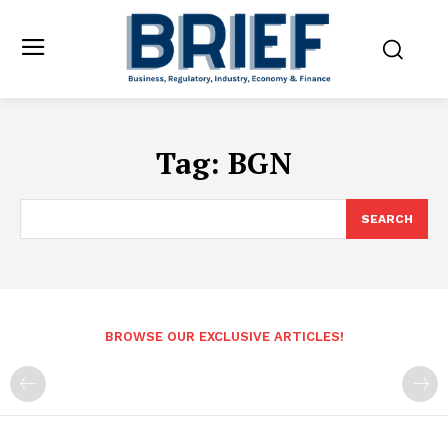
Tag:
BGN
SEARCH
BROWSE OUR EXCLUSIVE ARTICLES!