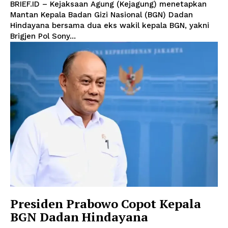
BRIEF.ID – Kejaksaan Agung (Kejagung) menetapkan
Mantan Kepala Badan Gizi Nasional (BGN) Dadan
Hindayana bersama dua eks wakil kepala BGN, yakni
Brigjen Pol Sony...
Presiden Prabowo Copot Kepala
BGN Dadan Hindayana