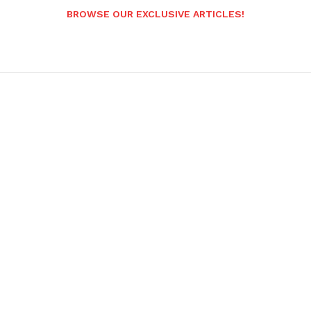
BROWSE OUR EXCLUSIVE ARTICLES!