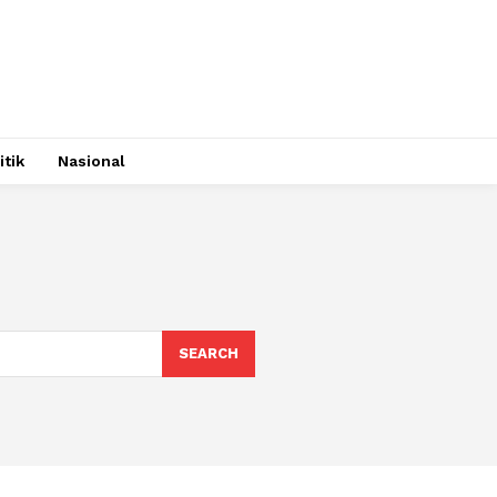
itik
Nasional
SEARCH