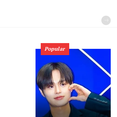
Popular