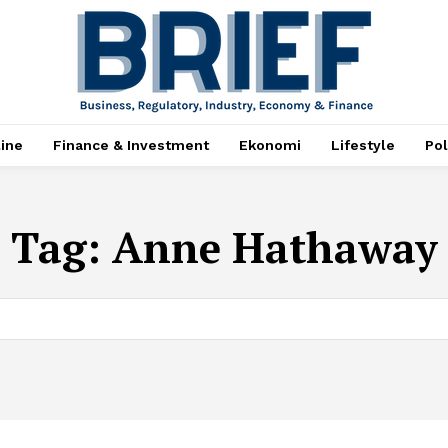
ine
Finance & Investment
Ekonomi
Lifestyle
Pol
Tag:
Anne Hathaway