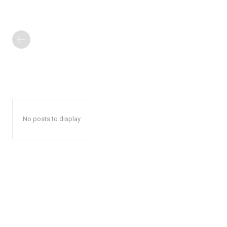
No posts to display