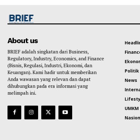
About us
Headli
BRIEF adalah singkatan dari Business,
Financ
Regulatory, Industry, Economics, and Finance
Ekono
(Bisnis, Regulasi, Industri, Ekonomi, dan
Politik
Keuangan). Kami hadir untuk memberikan
Anda wawasan yang relevan dan dapat
News
dihubungkan pada era informasi yang
Intern
melimpah ini.
Lifest
UMKM
Nasion