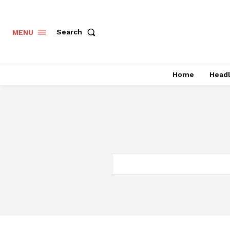
Search
MENU
Home
Headl