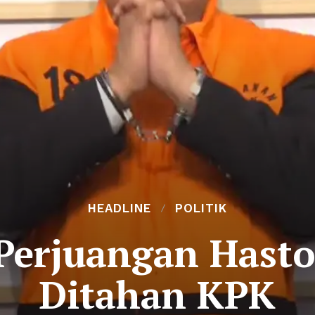
HEADLINE
POLITIK
Perjuangan Hasto
Ditahan KPK