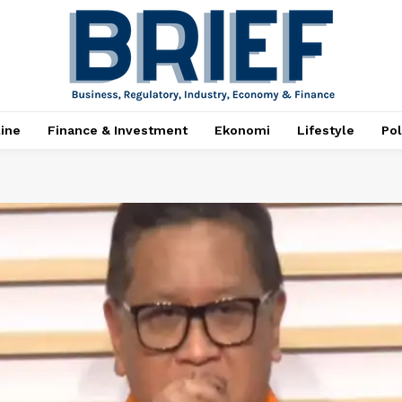
ine
Finance & Investment
Ekonomi
Lifestyle
Pol