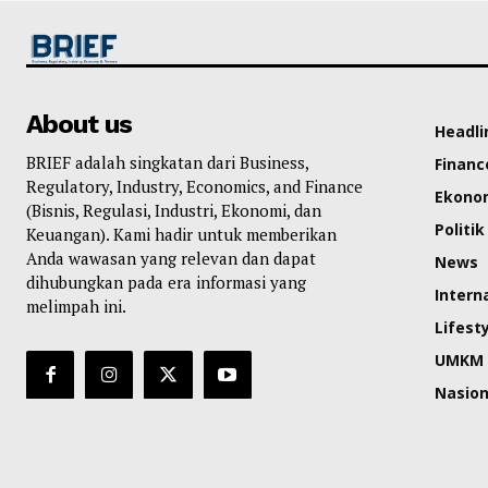
About us
Headli
BRIEF adalah singkatan dari Business,
Financ
Regulatory, Industry, Economics, and Finance
Ekono
(Bisnis, Regulasi, Industri, Ekonomi, dan
Politik
Keuangan). Kami hadir untuk memberikan
Anda wawasan yang relevan dan dapat
News
dihubungkan pada era informasi yang
Intern
melimpah ini.
Lifest
UMKM
Nasion