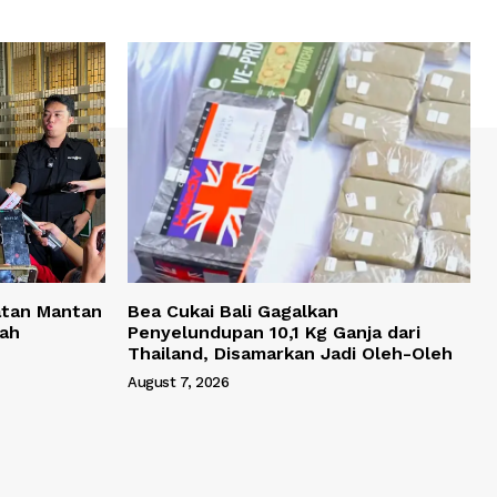
atan Mantan
Bea Cukai Bali Gagalkan
yah
Penyelundupan 10,1 Kg Ganja dari
Thailand, Disamarkan Jadi Oleh-Oleh
August 7, 2026