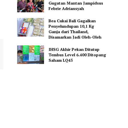
Gugatan Mantan Jampidsus
Febrie Adriansyah
Bea Cukai Bali Gagalkan
Penyelundupan 10,1 Kg
Ganja dari Thailand,
Disamarkan Jadi Oleh-Oleh
IHSG Akhir Pekan Ditutup
Tembus Level 6.400 Ditopang
Saham LQ45