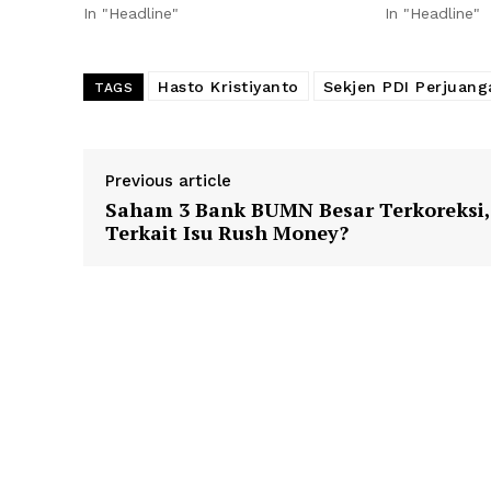
In "Headline"
In "Headline"
Hasto Kristiyanto
Sekjen PDI Perjuang
TAGS
Previous article
Saham 3 Bank BUMN Besar Terkoreksi,
Terkait Isu Rush Money?