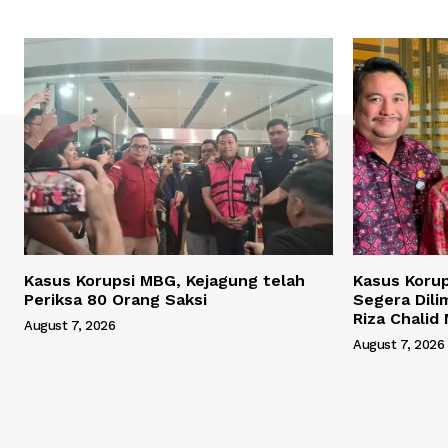
Kasus Korupsi MBG, Kejagung telah
Kasus Korup
Periksa 80 Orang Saksi
Segera Dili
Riza Chalid
August 7, 2026
August 7, 2026