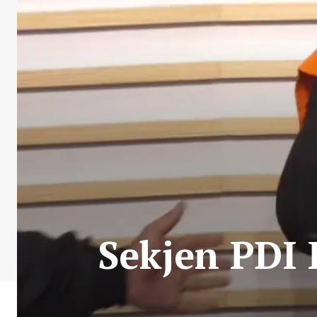
Sekjen PDI 