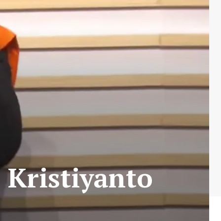
 Kristiyanto