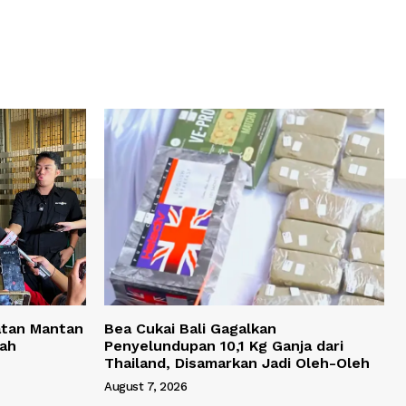
atan Mantan
Bea Cukai Bali Gagalkan
yah
Penyelundupan 10,1 Kg Ganja dari
Thailand, Disamarkan Jadi Oleh-Oleh
August 7, 2026