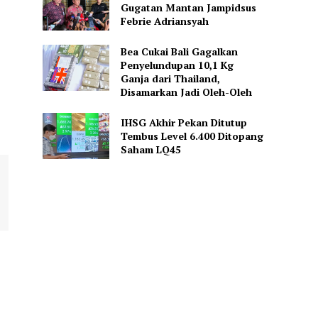
Gugatan Mantan Jampidsus
Febrie Adriansyah
Bea Cukai Bali Gagalkan
Penyelundupan 10,1 Kg
Ganja dari Thailand,
Disamarkan Jadi Oleh-Oleh
IHSG Akhir Pekan Ditutup
Tembus Level 6.400 Ditopang
Saham LQ45