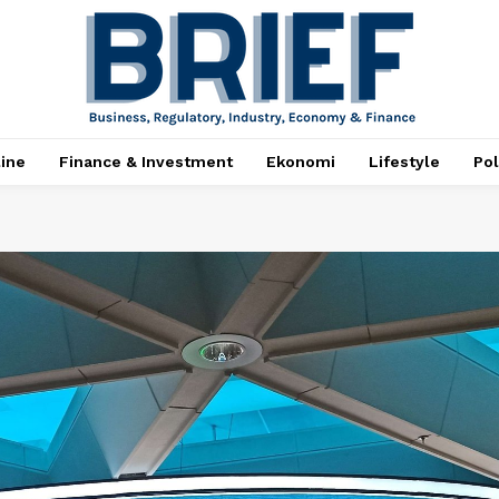
ine
Finance & Investment
Ekonomi
Lifestyle
Pol