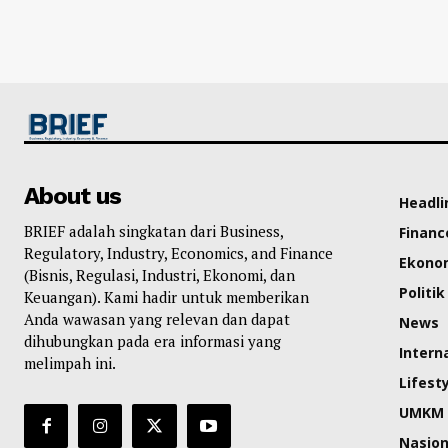
About us
Headli
BRIEF adalah singkatan dari Business,
Financ
Regulatory, Industry, Economics, and Finance
Ekono
(Bisnis, Regulasi, Industri, Ekonomi, dan
Politik
Keuangan). Kami hadir untuk memberikan
Anda wawasan yang relevan dan dapat
News
dihubungkan pada era informasi yang
Intern
melimpah ini.
Lifest
UMKM
Nasion