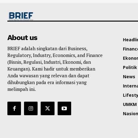
About us
Headli
BRIEF adalah singkatan dari Business,
Financ
Regulatory, Industry, Economics, and Finance
Ekono
(Bisnis, Regulasi, Industri, Ekonomi, dan
Politik
Keuangan). Kami hadir untuk memberikan
Anda wawasan yang relevan dan dapat
News
dihubungkan pada era informasi yang
Intern
melimpah ini.
Lifest
UMKM
Nasion