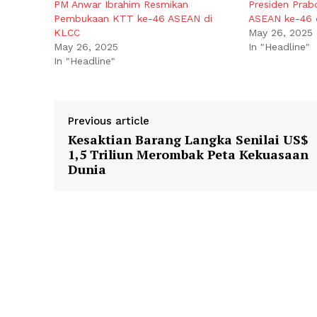
PM Anwar Ibrahim Resmikan
Presiden Prab
Pembukaan KTT ke-46 ASEAN di
ASEAN ke-46 
KLCC
May 26, 2025
May 26, 2025
In "Headline"
In "Headline"
Previous article
Kesaktian Barang Langka Senilai US$
1,5 Triliun Merombak Peta Kekuasaan
Dunia