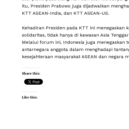
itu, Presiden Prabowo juga dijadwalkan mengha
KTT ASEAN-India, dan KTT ASEAN-US.
Kehadiran Presiden pada KTT ini menegaskan 
solidaritas, tidak hanya di kawasan Asia Tenggar
Melalui forum ini, Indonesia juga menegaskan 
antarnegara anggota dalam menghadapi tantang
kesejahteraan masyarakat ASEAN dan negara mit
Share this:
Like this: