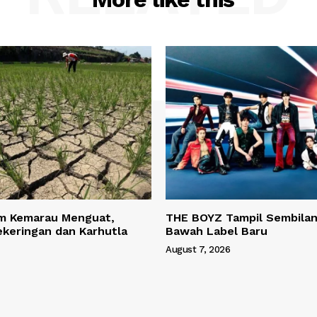
m Kemarau Menguat,
THE BOYZ Tampil Sembilan
keringan dan Karhutla
Bawah Label Baru
August 7, 2026