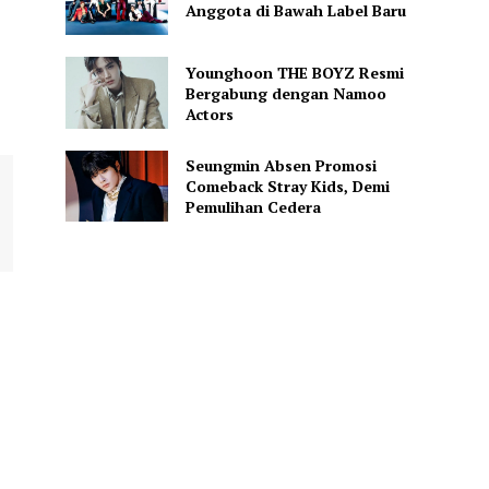
Anggota di Bawah Label Baru
Younghoon THE BOYZ Resmi
Bergabung dengan Namoo
Actors
Seungmin Absen Promosi
Comeback Stray Kids, Demi
Pemulihan Cedera