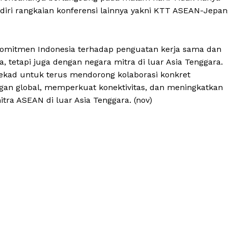
diri rangkaian konferensi lainnya yakni KTT ASEAN-Jepan
komitmen Indonesia terhadap penguatan kerja sama dan
a, tetapi juga dengan negara mitra di luar Asia Tenggara.
tekad untuk terus mendorong kolaborasi konkret
an global, memperkuat konektivitas, dan meningkatkan
ra ASEAN di luar Asia Tenggara. (nov)