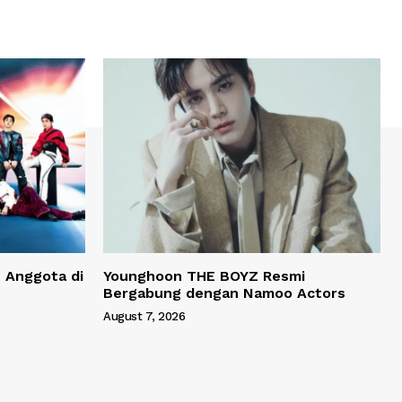
 Anggota di
Younghoon THE BOYZ Resmi
Bergabung dengan Namoo Actors
August 7, 2026