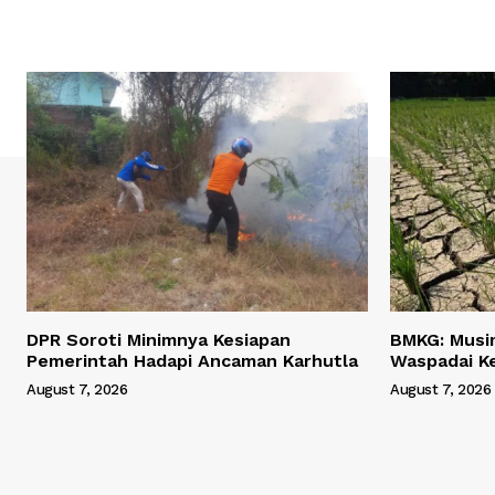
DPR Soroti Minimnya Kesiapan
BMKG: Musi
Pemerintah Hadapi Ancaman Karhutla
Waspadai Ke
August 7, 2026
August 7, 2026