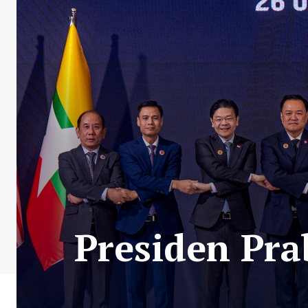
Presiden Pr