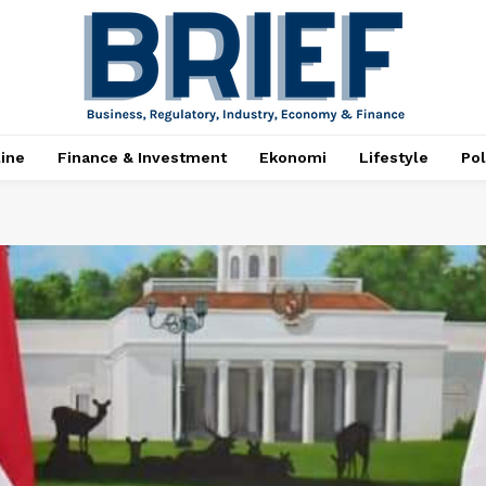
ine
Finance & Investment
Ekonomi
Lifestyle
Pol