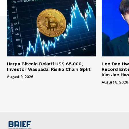
Harga Bitcoin Dekati US$ 65.000,
Lee Dae Hw
Investor Waspadai Risiko Chain Split
Record Ent
Kim Jae Hw
August 9, 2026
August 8, 2026