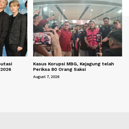
utasi
Kasus Korupsi MBG, Kejagung telah
 2026
Periksa 80 Orang Saksi
August 7, 2026