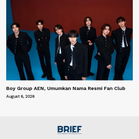
Boy Group AEN, Umumkan Nama Resmi Fan Club
August 6, 2026