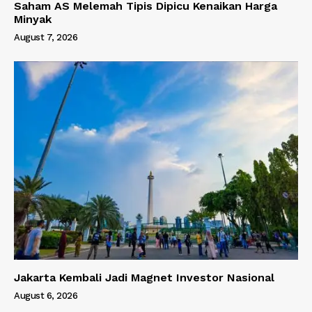
Saham AS Melemah Tipis Dipicu Kenaikan Harga
Minyak
August 7, 2026
Jakarta Kembali Jadi Magnet Investor Nasional
August 6, 2026