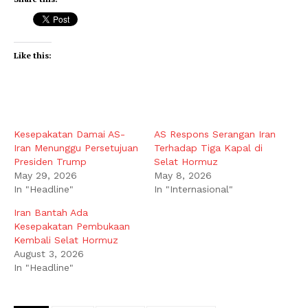
Like this:
Kesepakatan Damai AS-
AS Respons Serangan Iran
Iran Menunggu Persetujuan
Terhadap Tiga Kapal di
Presiden Trump
Selat Hormuz
May 29, 2026
May 8, 2026
In "Headline"
In "Internasional"
Iran Bantah Ada
Kesepakatan Pembukaan
Kembali Selat Hormuz
August 3, 2026
In "Headline"