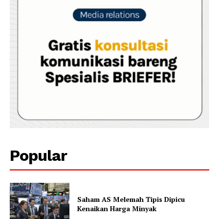
Popular
Saham AS Melemah Tipis Dipicu
Kenaikan Harga Minyak