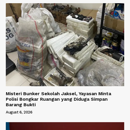
Misteri Bunker Sekolah Jaksel, Yayasan Minta
Polisi Bongkar Ruangan yang Diduga Simpan
Barang Bukti
August 6, 2026