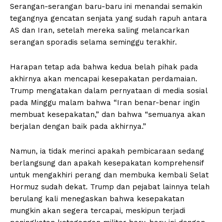
Serangan-serangan baru-baru ini menandai semakin
tegangnya gencatan senjata yang sudah rapuh antara
AS dan Iran, setelah mereka saling melancarkan
serangan sporadis selama seminggu terakhir.
Harapan tetap ada bahwa kedua belah pihak pada
akhirnya akan mencapai kesepakatan perdamaian.
Trump mengatakan dalam pernyataan di media sosial
pada Minggu malam bahwa “Iran benar-benar ingin
membuat kesepakatan,” dan bahwa “semuanya akan
berjalan dengan baik pada akhirnya.”
Namun, ia tidak merinci apakah pembicaraan sedang
berlangsung dan apakah kesepakatan komprehensif
untuk mengakhiri perang dan membuka kembali Selat
Hormuz sudah dekat. Trump dan pejabat lainnya telah
berulang kali menegaskan bahwa kesepakatan
mungkin akan segera tercapai, meskipun terjadi