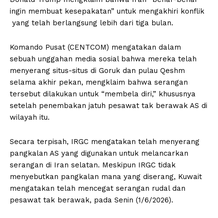
ingin membuat kesepakatan” untuk mengakhiri konflik
yang telah berlangsung lebih dari tiga bulan.
Komando Pusat (CENTCOM) mengatakan dalam
sebuah unggahan media sosial bahwa mereka telah
menyerang situs-situs di Goruk dan pulau Qeshm
selama akhir pekan, mengklaim bahwa serangan
tersebut dilakukan untuk “membela diri,” khususnya
setelah penembakan jatuh pesawat tak berawak AS di
wilayah itu.
Secara terpisah, IRGC mengatakan telah menyerang
pangkalan AS yang digunakan untuk melancarkan
serangan di Iran selatan. Meskipun IRGC tidak
menyebutkan pangkalan mana yang diserang, Kuwait
mengatakan telah mencegat serangan rudal dan
pesawat tak berawak, pada Senin (1/6/2026).