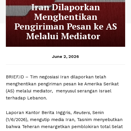
Iran Dilaporkan
Menghentikan
Pengiriman Pesan ke AS
Melalui Mediator
June 2, 2026
BRIEF.ID – Tim negosiasi Iran dilaporkan telah
menghentikan pengiriman pesan ke Amerika Serikat
(AS) melalui mediator, menyusul serangan Israel
terhadap Lebanon.
Laporan Kantor Berita Inggris,
Reuters
, Senin
(1/6/2026), mengutip media Iran, Tasnim menyebutkan
bahwa Teheran menargetkan pemblokiran total Selat