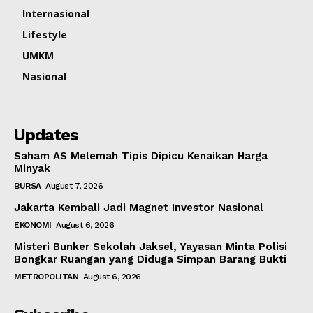
Internasional
Lifestyle
UMKM
Nasional
Updates
Saham AS Melemah Tipis Dipicu Kenaikan Harga
Minyak
BURSA
August 7, 2026
Jakarta Kembali Jadi Magnet Investor Nasional
EKONOMI
August 6, 2026
Misteri Bunker Sekolah Jaksel, Yayasan Minta Polisi
Bongkar Ruangan yang Diduga Simpan Barang Bukti
METROPOLITAN
August 6, 2026