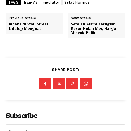
TAGS
Iran-AS
mediator
Selat Hormuz
Previous article
Next article
Indeks di Wall Street
Setelah Alami Kerugian
Ditutup Menguat
Besar Bulan Mei, Harga
Minyak Pulih
SHARE POST:
Subscribe