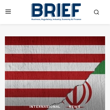
INTERNASIONAL
NEWS