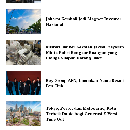
Jakarta Kembali Jadi Magnet Investor
Nasional
Misteri Bunker Sekolah Jaksel, Yayasan
Minta Polisi Bongkar Ruangan yang
Diduga Simpan Barang Bukti
Boy Group AEN, Umumkan Nama Resmi
Fan Club
Tokyo, Porto, dan Melbourne, Kota
Terbaik Dunia bagi Generasi Z Versi
Time Out