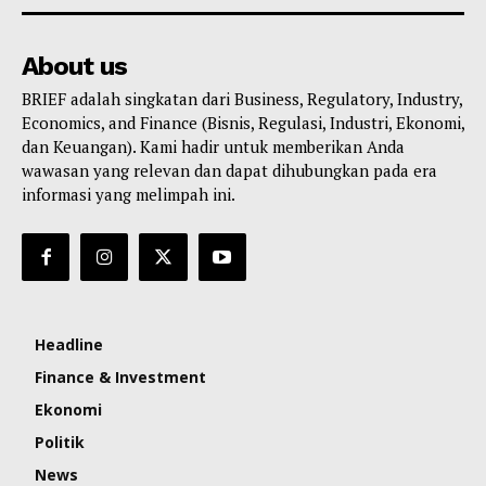
About us
BRIEF adalah singkatan dari Business, Regulatory, Industry,
Economics, and Finance (Bisnis, Regulasi, Industri, Ekonomi,
dan Keuangan). Kami hadir untuk memberikan Anda
wawasan yang relevan dan dapat dihubungkan pada era
informasi yang melimpah ini.
Headline
Finance & Investment
Ekonomi
Politik
News