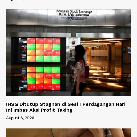
IHSG Ditutup Stagnan di Sesi I Perdagangan Hari
Ini Imbas Aksi Profit Taking
August 6, 2026