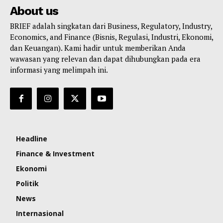
About us
BRIEF adalah singkatan dari Business, Regulatory, Industry,
Economics, and Finance (Bisnis, Regulasi, Industri, Ekonomi,
dan Keuangan). Kami hadir untuk memberikan Anda
wawasan yang relevan dan dapat dihubungkan pada era
informasi yang melimpah ini.
Headline
Finance & Investment
Ekonomi
Politik
News
Internasional