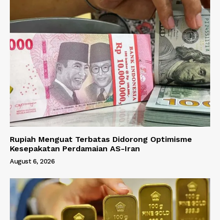
Rupiah Menguat Terbatas Didorong Optimisme
Kesepakatan Perdamaian AS-Iran
August 6, 2026