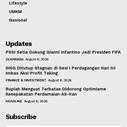
Lifestyle
UMKM
Nasional
Updates
PSSI Setia Dukung Gianni Infantino Jadi Presiden FIFA
OLAHRAGA
August 6, 2026
IHSG Ditutup Stagnan di Sesi I Perdagangan Hari Ini
Imbas Aksi Profit Taking
FINANCE & INVESTMENT
August 6, 2026
Rupiah Menguat Terbatas Didorong Optimisme
Kesepakatan Perdamaian AS-Iran
HEADLINE
August 6, 2026
Subscribe