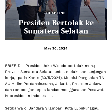
HEADLINE
Presiden Bertolak ke
Sumatera Selatan
May 30, 2024
BRIEF.ID – Presiden Joko Widodo bertolak menuju
Provinsi Sumatera Selatan untuk melakukan kunjungan
kerja, pada Kamis (30/5/2024). Melalui Pangkalan TNI
AU Halim Perdanakusuma, Jakarta, Presiden Jokowi
dan rombongan lepas landas menggunakan Pesawat
Kepresidenan Indonesia-1.
Setibanya di Bandara Silampari, Kota Lubuklinggau,