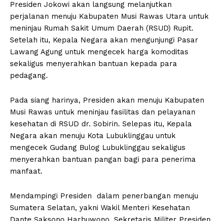
Presiden Jokowi akan langsung melanjutkan
perjalanan menuju Kabupaten Musi Rawas Utara untuk
meninjau Rumah Sakit Umum Daerah (RSUD) Rupit.
Setelah itu, Kepala Negara akan mengunjungi Pasar
Lawang Agung untuk mengecek harga komoditas
sekaligus menyerahkan bantuan kepada para
pedagang.
Pada siang harinya, Presiden akan menuju Kabupaten
Musi Rawas untuk meninjau fasilitas dan pelayanan
kesehatan di RSUD dr. Sobirin. Selepas itu, Kepala
Negara akan menuju Kota Lubuklinggau untuk
mengecek Gudang Bulog Lubuklinggau sekaligus
menyerahkan bantuan pangan bagi para penerima
manfaat.
Mendampingi Presiden dalam penerbangan menuju
Sumatera Selatan, yakni Wakil Menteri Kesehatan
Dante Saksono Harbuwono, Sekretaris Militer Presiden