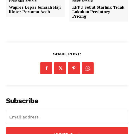
Previous article
Next article
Wapres Lepas Jemaah Haji
KPPU Sebut Starlink Tidak
Kloter Pertama Aceh
Lakukan Predatory
Pricing
SHARE POST:
Subscribe