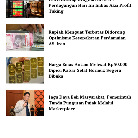
Perdagangan Hari Ini Imbas Aksi Profit
Taking
Rupiah Menguat Terbatas Didorong
Optimisme Kesepakatan Perdamaian
AS-Iran
Harga Emas Antam Melesat Rp50.000
Dipicu Kabar Selat Hormuz Segera
Dibuka
Jaga Daya Beli Masyarakat, Pemerintah
Tunda Pungutan Pajak Melalui
Marketplace