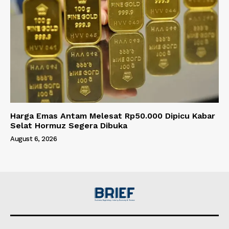
Harga Emas Antam Melesat Rp50.000 Dipicu Kabar
Selat Hormuz Segera Dibuka
August 6, 2026