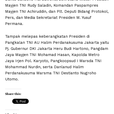
Mayjen TNI Rudy Saladin, Komandan Paspampres
Mayjen TNI Achiruddin, dan Plt. Deputi Bidang Protokol,
Pers, dan Media Sekretariat Presiden M. Yusuf
Permana.
Tampak melepas keberangkatan Presiden di
Pangkalan TNI AU Halim Perdanakusuma Jakarta yaitu
Pj. Gubernur DKI Jakarta Heru Budi Hartono, Pangdam
Jaya Mayjen TNI Mohamad Hasan, Kapolda Metro
Jaya Irjen Pol. Karyoto, Pangkoopsud I Marsda TNI
Mohammad Nurdin, serta Danlanud Halim
Perdanakusuma Marsma TNI Destianto Nugroho
Utomo.
Share this: