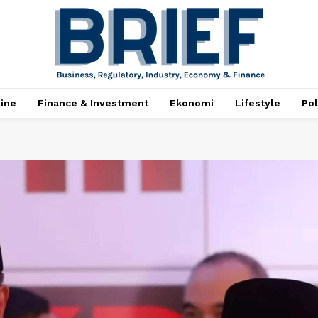
ine
Finance & Investment
Ekonomi
Lifestyle
Pol