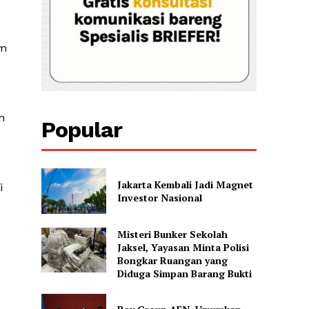
am
n
Popular
Jakarta Kembali Jadi Magnet
i
Investor Nasional
Misteri Bunker Sekolah
Jaksel, Yayasan Minta Polisi
Bongkar Ruangan yang
Diduga Simpan Barang Bukti