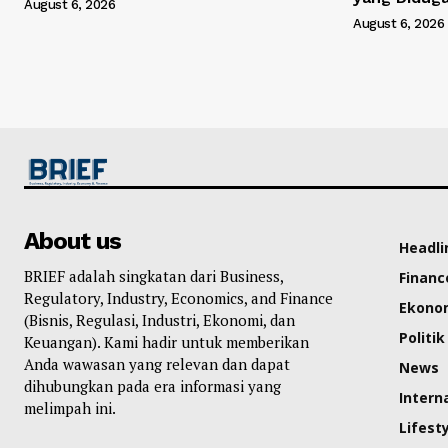
August 6, 2026
August 6, 2026
About us
Headli
BRIEF adalah singkatan dari Business,
Financ
Regulatory, Industry, Economics, and Finance
Ekono
(Bisnis, Regulasi, Industri, Ekonomi, dan
Politik
Keuangan). Kami hadir untuk memberikan
Anda wawasan yang relevan dan dapat
News
dihubungkan pada era informasi yang
Intern
melimpah ini.
Lifest