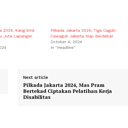
ta 2024, Kang Emil
Pilkada Jakarta 2024, Tiga Cagub-
tu Juta Lapangan
Cawagub Jakarta Siap Berdebat
October 4, 2024
024
In "Headline"
Next article
Pilkada Jakarta 2024, Mas Pram
Bertekad Ciptakan Pelatihan Kerja
Disabilitas