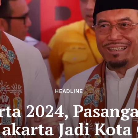
HEADLINE
rta 2024, Pasang
akarta Jadi Kota