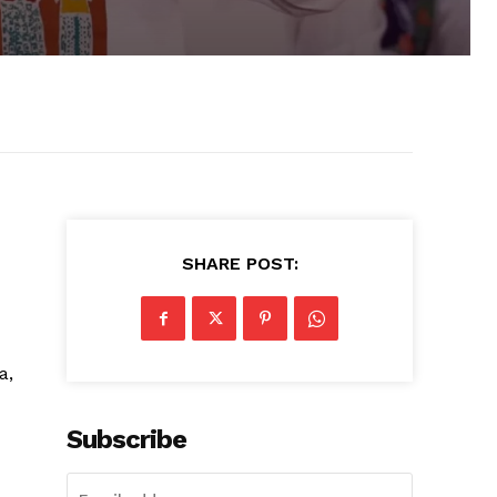
SHARE POST:
a,
Subscribe