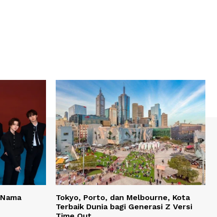
 Nama
Tokyo, Porto, dan Melbourne, Kota
Terbaik Dunia bagi Generasi Z Versi
Time Out