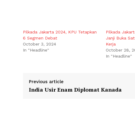
Pilkada Jakarta 2024, KPU Tetapkan
Pilkada Jakar
6 Segmen Debat
Janji Buka Sa
October 3, 2024
Kerja
In "Headline"
October 28, 2
In "Headline"
Previous article
India Usir Enam Diplomat Kanada