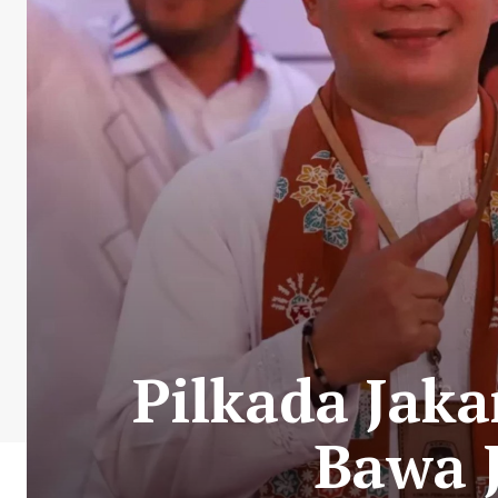
Pilkada Jaka
Bawa J