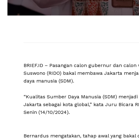
BRIEF.ID – Pasangan calon gubernur dan calon 
Suswono (RIDO) bakal membawa Jakarta menjad
daya manusia (SDM).
“Kualitas Sumber Daya Manusia (SDM) menjad
Jakarta sebagai kota global,” kata Juru Bicara
Senin (14/10/2024).
Bernardus mengatakan, tahap awal yang bakal 