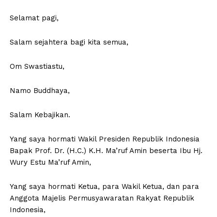
Selamat pagi,
Salam sejahtera bagi kita semua,
Om Swastiastu,
Namo Buddhaya,
Salam Kebajikan.
Yang saya hormati Wakil Presiden Republik Indonesia
Bapak Prof. Dr. (H.C.) K.H. Ma’ruf Amin beserta Ibu Hj.
Wury Estu Ma’ruf Amin,
Yang saya hormati Ketua, para Wakil Ketua, dan para
Anggota Majelis Permusyawaratan Rakyat Republik
Indonesia,