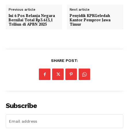
Previous article
Next article
Ini 6 Pos Belanja Negara
Penyidik KPKGeledah
Bernilai Total Rp3.613,1
Kantor Pemprov Jawa
Triliun di APBN 2025
Timur
SHARE POST:
Subscribe