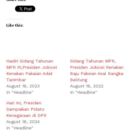
Like this:
Hadiri Sidang Tahunan
Sidang Tahunan MPR,
MPR RI,Presiden Jokowi
Presiden Jokowi Kenakan
Kenakan Pakaian Adat
Baju Paksian Asal Bangka
Tanimbar
Belitung
August 16, 2023
August 16, 2022
In "Headline"
In "Headline"
Hari Ini, Presiden
Sampaikan Pidato
Kenegaraan di DPR
August 16, 2024
In "Headline"