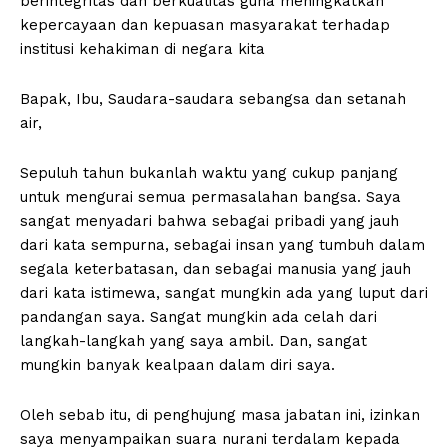
berintegritas dan berkualitas guna meningkatkan
kepercayaan dan kepuasan masyarakat terhadap
institusi kehakiman di negara kita
Bapak, Ibu, Saudara-saudara sebangsa dan setanah
air,
Sepuluh tahun bukanlah waktu yang cukup panjang
untuk mengurai semua permasalahan bangsa. Saya
sangat menyadari bahwa sebagai pribadi yang jauh
dari kata sempurna, sebagai insan yang tumbuh dalam
segala keterbatasan, dan sebagai manusia yang jauh
dari kata istimewa, sangat mungkin ada yang luput dari
pandangan saya. Sangat mungkin ada celah dari
langkah-langkah yang saya ambil. Dan, sangat
mungkin banyak kealpaan dalam diri saya.
Oleh sebab itu, di penghujung masa jabatan ini, izinkan
saya menyampaikan suara nurani terdalam kepada