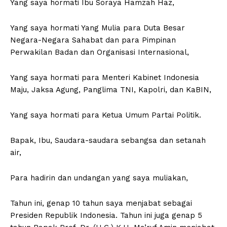
Yang saya hormati Ibu Soraya Hamzah Haz,
Yang saya hormati Yang Mulia para Duta Besar
Negara-Negara Sahabat dan para Pimpinan
Perwakilan Badan dan Organisasi Internasional,
Yang saya hormati para Menteri Kabinet Indonesia
Maju, Jaksa Agung, Panglima TNI, Kapolri, dan KaBIN,
Yang saya hormati para Ketua Umum Partai Politik.
Bapak, Ibu, Saudara-saudara sebangsa dan setanah
air,
Para hadirin dan undangan yang saya muliakan,
Tahun ini, genap 10 tahun saya menjabat sebagai
Presiden Republik Indonesia. Tahun ini juga genap 5