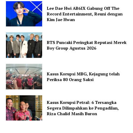
Lee Dae Hwi AB6IX Gabung Off The
Record Entertainment, Reuni dengan
Kim Jae Hwan
BTS Puncaki Peringkat Reputasi Merek
Boy Group Agustus 2026
Kasus Korupsi MBG, Kejagung telah
Periksa 80 Orang Saksi
Kasus Korupsi Petral: 6 Tersangka
Segera Dilimpahkan ke Pengadilan,
Riza Chalid Masih Buron