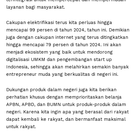
layanan bagi masyarakat.
Cakupan elektrifikasi terus kita perluas hingga
mencapai 99 persen di tahun 2024, tahun ini. Demikian
juga dengan cakupan internet yang terus ditingkatkan
hingga mencapai 79 persen di tahun 2024. Ini akan
menjadi ekosistem yang baik untuk mendorong
digitalisasi UMKM dan pengembangan start up
Indonesia, sehingga akan melahirkan semakin banyak
entrepreneur muda yang berkualitas di negeri ini.
Dukungan produk dalam negeri juga kita berikan
perhatian khusus dengan memprioritaskan belanja
APBN, APBD, dan BUMN untuk produk-produk dalam
negeri. Karena kita ingin apa yang berasal dari rakyat
dapat kembali ke rakyat, dan bermanfaat maksimal
untuk rakyat.