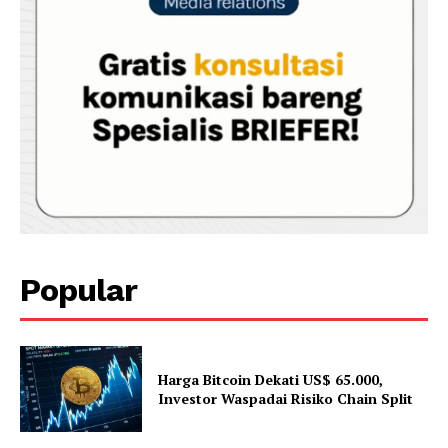
Popular
Harga Bitcoin Dekati US$ 65.000,
Investor Waspadai Risiko Chain Split