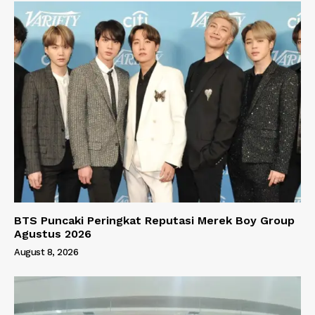
BTS Puncaki Peringkat Reputasi Merek Boy Group
Agustus 2026
August 8, 2026