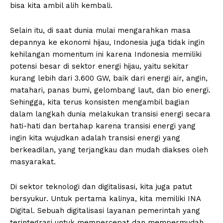
bisa kita ambil alih kembali.
Selain itu, di saat dunia mulai mengarahkan masa
depannya ke ekonomi hijau, Indonesia juga tidak ingin
kehilangan momentum ini karena Indonesia memiliki
potensi besar di sektor energi hijau, yaitu sekitar
kurang lebih dari 3.600 GW, baik dari energi air, angin,
matahari, panas bumi, gelombang laut, dan bio energi.
Sehingga, kita terus konsisten mengambil bagian
dalam langkah dunia melakukan transisi energi secara
hati-hati dan bertahap karena transisi energi yang
ingin kita wujudkan adalah transisi energi yang
berkeadilan, yang terjangkau dan mudah diakses oleh
masyarakat.
Di sektor teknologi dan digitalisasi, kita juga patut
bersyukur. Untuk pertama kalinya, kita memiliki INA
Digital. Sebuah digitalisasi layanan pemerintah yang
terintegrasi untuk mempercepat dan mempermudah