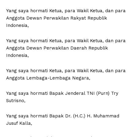
Yang saya hormati Ketua, para Wakil Ketua, dan para
Anggota Dewan Perwakilan Rakyat Republik
Indonesia,
Yang saya hormati Ketua, para Wakil Ketua, dan para
Anggota Dewan Perwakilan Daerah Republik
Indonesia,
Yang saya hormati Ketua, para Wakil Ketua, dan para
Anggota Lembaga-Lembaga Negara,
Yang saya hormati Bapak Jenderal TNI (Purn) Try
Sutrisno,
Yang saya hormati Bapak Dr. (H.C.) H. Muhammad
Jusuf Kalla,