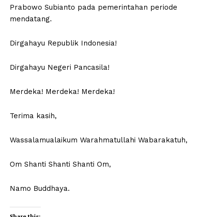
Prabowo Subianto pada pemerintahan periode
mendatang.
Dirgahayu Republik Indonesia!
Dirgahayu Negeri Pancasila!
Merdeka! Merdeka! Merdeka!
Terima kasih,
Wassalamualaikum Warahmatullahi Wabarakatuh,
Om Shanti Shanti Shanti Om,
Namo Buddhaya.
Share this: