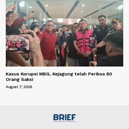
Kasus Korupsi MBG, Kejagung telah Periksa 80
Orang Saksi
August 7, 2026