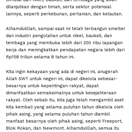
dilanjutkan dengan timah, serta sektor potensial
lainnya, seperti perkebunan, pertanian, dan kelautan.
Alhamdulillah, sampai saat ini telah terbangun smelter
dan industri pengolahan untuk nikel, bauksit, dan
tembaga yang membuka lebih dari 200 ribu lapangan
kerja dan meningkatkan pendapatan negara lebih dari
Rp158 triliun selama 8 tahun ini.
Kita ingin kekayaan yang ada di negeri ini, anugerah
Allah SWT untuk negeri ini, dapat dikelola sebesar-
besarnya untuk kepentingan rakyat, dapat
dimanfaatkan semaksimalnya untuk kesejahteraan
rakyat. Oleh sebab itu, kita juga telah mengambil aset
kita kembali yang selama puluhan tahun dikelola oleh
pihak asing, yang selama puluhan tahun diambil
manfaat besarnya oleh pihak asing, seperti Freeport,
Blok Rokan, dan Newmont. Alhamdulillah, semua itu