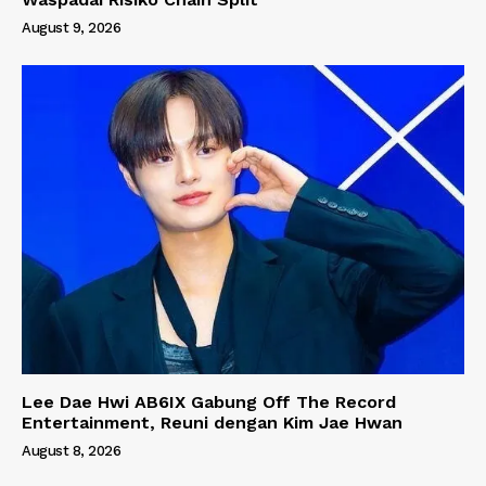
August 9, 2026
Lee Dae Hwi AB6IX Gabung Off The Record
Entertainment, Reuni dengan Kim Jae Hwan
August 8, 2026