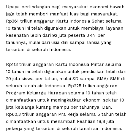
Upaya perlindungan bagi masyarakat ekonomi bawah
juga telah memberi manfaat luas bagi masyarakat.
Rp361 triliun anggaran Kartu Indonesia Sehat selama
10 tahun ini telah digunakan untuk membiayai layanan
kesehatan lebih dari 92 juta peserta JKN per
tahunnya, mulai dari usia dini sampai lansia yang
tersebar di seluruh Indonesia.
Rp113 triliun anggaran Kartu Indonesia Pintar selama
10 tahun ini telah digunakan untuk pendidikan lebih dari
20 juta siswa per tahun, mulai SD sampai SMA/ SMK di
seluruh tanah air Indonesia. Rp225 triliun anggaran
Program Keluarga Harapan selama 10 tahun telah
dimanfaatkan untuk meningkatkan ekonomi sekitar 10
juta keluarga kurang mampu per tahunnya. Dan,
Rp60,3 triliun anggaran Pra Kerja selama 5 tahun telah
dimanfaatkan untuk menambah keahlian 18,8 juta
pekerja yang tersebar di seluruh tanah air Indonesia.