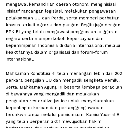
mengawal kemandirian daerah otonom, menginisiasi
inisiatif rancangan legislasi, melakukan pengawasan
pelaksanaan UU dan Perda, serta memberi perhatian
khusus terkait agraria dan pangan. Begitu juga dengan
BPK RI yang telah mengawasi penggunaan anggaran
negara serta memperkokoh kepercayaan dan
kepemimpinan Indonesia di dunia internasional melalui
keaktifannya dalam organisasi dan forum-forum
internasional.
Mahkamah Konstitusi RI telah menangani lebih dari 202
perkara pengujian UU dan mengadili sengketa Pemilu.
Serta, Mahkamah Agung RI beserta lembaga peradilan
di bawahnya yang mengadili dan melakukan
penguatan restorative justice untuk menyelaraskan
kepentingan korban dan pertanggungjawaban
terdakwa tanpa melalui pemidanaan. Komisi Yudisial RI
yang telah berperan aktif mewujudkan hakim