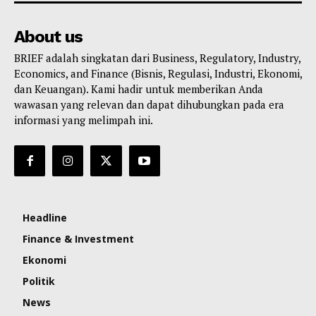
About us
BRIEF adalah singkatan dari Business, Regulatory, Industry,
Economics, and Finance (Bisnis, Regulasi, Industri, Ekonomi,
dan Keuangan). Kami hadir untuk memberikan Anda
wawasan yang relevan dan dapat dihubungkan pada era
informasi yang melimpah ini.
Headline
Finance & Investment
Ekonomi
Politik
News