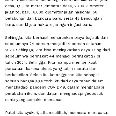
desa, 1,9 juta meter jembatan desa, 2.700 kilometer
jalan tol baru, 6.000 kilometer jalan nasional, 50
pelabuhan dan bandara baru, serta 43 bendungan
baru, dan 1,1 juta hektare jaringan irigasi baru.
Sehingga, kita berhasil menurunkan biaya logistik dari
sebelumnya 24 persen menjadi 14 persen di tahun
2023. Sehingga, kita bisa meningkatkan daya saing dari
sebelumnya peringkat 44 menjadi peringkat 27 di
tahun 2024. Sehingga, Kita mampu memperkuat
persatuan karena akses yang lebih merata dan
berkeadilan. Selain itu, ketangguhan kita sebagai
sebuah bangsa juga terbukti dari daya tahan dalam
menghadapi pandemi COVID-19, dalam menghadapi
perubahan iklim, dan dalam menghadapi geopolitik
dunia yang semakin memanas.
Patut kita syukuri, alhamdulillah, Indonesia merupakan