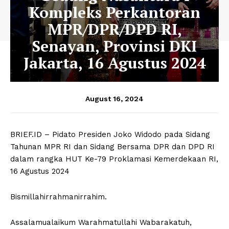
Kompleks Perkantoran
MPR/DPR/DPD RI,
Senayan, Provinsi DKI
Jakarta, 16 Agustus 2024
August 16, 2024
BRIEF.ID – Pidato Presiden Joko Widodo pada Sidang
Tahunan MPR RI dan Sidang Bersama DPR dan DPD RI
dalam rangka HUT Ke-79 Proklamasi Kemerdekaan RI,
16 Agustus 2024
Bismillahirrahmanirrahim.
Assalamualaikum Warahmatullahi Wabarakatuh,