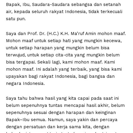
Bapak, Ibu, Saudara-Saudara sebangsa dan setanah
air, kepada seluruh rakyat Indonesia, tidak terkecuali
satu pun.
Saya dan Prof. Dr. (H.C.) K.H. Ma’ruf Amin mohon maaf.
Mohon maaf untuk setiap hati yang mungkin kecewa,
untuk setiap harapan yang mungkin belum bisa
terwujud, untuk setiap cita-cita yang mungkin belum
bisa tergapai. Sekali lagi, kami mohon maaf. Kami
mohon maaf. Ini adalah yang terbaik, yang bisa kami
upayakan bagi rakyat Indonesia, bagi bangsa dan
negara Indonesia.
Saya tahu bahwa hasil yang kita capai pada saat ini
belum sepenuhnya tuntas mencapai hasil akhir, belum
sepenuhnya sesuai dengan harapan dan keinginan
Bapak–Ibu semua. Namun, saya yakin dan percaya
dengan persatuan dan kerja sama kita, dengan