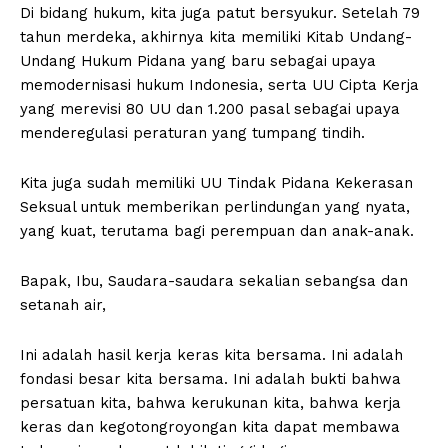
Di bidang hukum, kita juga patut bersyukur. Setelah 79
tahun merdeka, akhirnya kita memiliki Kitab Undang-
Undang Hukum Pidana yang baru sebagai upaya
memodernisasi hukum Indonesia, serta UU Cipta Kerja
yang merevisi 80 UU dan 1.200 pasal sebagai upaya
menderegulasi peraturan yang tumpang tindih.
Kita juga sudah memiliki UU Tindak Pidana Kekerasan
Seksual untuk memberikan perlindungan yang nyata,
yang kuat, terutama bagi perempuan dan anak-anak.
Bapak, Ibu, Saudara-saudara sekalian sebangsa dan
setanah air,
Ini adalah hasil kerja keras kita bersama. Ini adalah
fondasi besar kita bersama. Ini adalah bukti bahwa
persatuan kita, bahwa kerukunan kita, bahwa kerja
keras dan kegotongroyongan kita dapat membawa