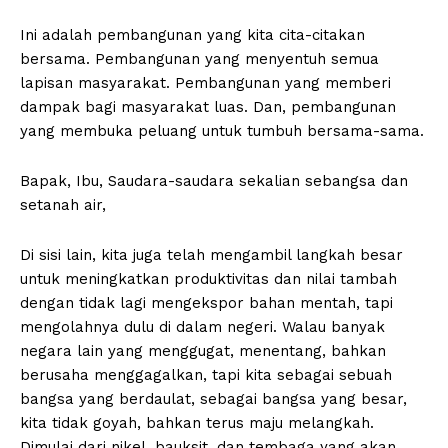
Ini adalah pembangunan yang kita cita-citakan
bersama. Pembangunan yang menyentuh semua
lapisan masyarakat. Pembangunan yang memberi
dampak bagi masyarakat luas. Dan, pembangunan
yang membuka peluang untuk tumbuh bersama-sama.
Bapak, Ibu, Saudara-saudara sekalian sebangsa dan
setanah air,
Di sisi lain, kita juga telah mengambil langkah besar
untuk meningkatkan produktivitas dan nilai tambah
dengan tidak lagi mengekspor bahan mentah, tapi
mengolahnya dulu di dalam negeri. Walau banyak
negara lain yang menggugat, menentang, bahkan
berusaha menggagalkan, tapi kita sebagai sebuah
bangsa yang berdaulat, sebagai bangsa yang besar,
kita tidak goyah, bahkan terus maju melangkah.
Dimulai dari nikel, bauksit, dan tembaga yang akan