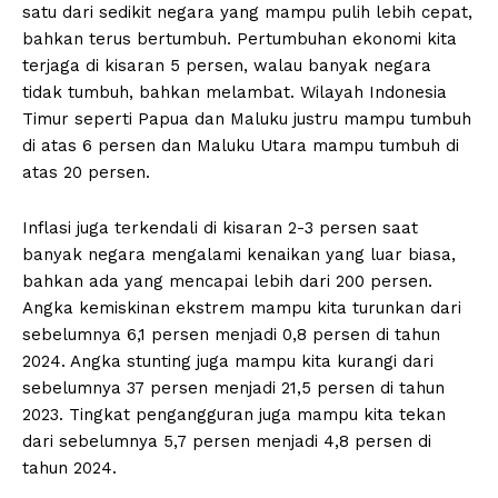
satu dari sedikit negara yang mampu pulih lebih cepat,
bahkan terus bertumbuh. Pertumbuhan ekonomi kita
terjaga di kisaran 5 persen, walau banyak negara
tidak tumbuh, bahkan melambat. Wilayah Indonesia
Timur seperti Papua dan Maluku justru mampu tumbuh
di atas 6 persen dan Maluku Utara mampu tumbuh di
atas 20 persen.
Inflasi juga terkendali di kisaran 2-3 persen saat
banyak negara mengalami kenaikan yang luar biasa,
bahkan ada yang mencapai lebih dari 200 persen.
Angka kemiskinan ekstrem mampu kita turunkan dari
sebelumnya 6,1 persen menjadi 0,8 persen di tahun
2024. Angka stunting juga mampu kita kurangi dari
sebelumnya 37 persen menjadi 21,5 persen di tahun
2023. Tingkat pengangguran juga mampu kita tekan
dari sebelumnya 5,7 persen menjadi 4,8 persen di
tahun 2024.