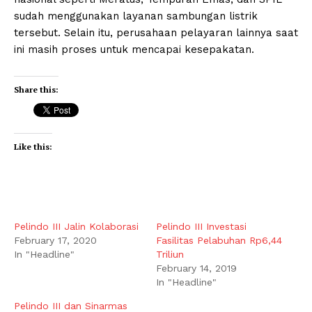
sudah menggunakan layanan sambungan listrik
tersebut. Selain itu, perusahaan pelayaran lainnya saat
ini masih proses untuk mencapai kesepakatan.
Share this:
Like this:
Pelindo III Jalin Kolaborasi
Pelindo III Investasi
February 17, 2020
Fasilitas Pelabuhan Rp6,44
In "Headline"
Triliun
February 14, 2019
In "Headline"
Pelindo III dan Sinarmas