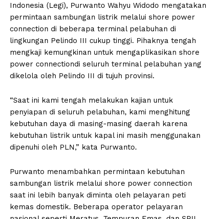
Indonesia (Legi), Purwanto Wahyu Widodo mengatakan
permintaan sambungan listrik melalui shore power
connection di beberapa terminal pelabuhan di
lingkungan Pelindo III cukup tinggi. Pihaknya tengah
mengkaji kemungkinan untuk mengaplikasikan shore
power connectiondi seluruh terminal pelabuhan yang
dikelola oleh Pelindo III di tujuh provinsi.
“Saat ini kami tengah melakukan kajian untuk
penyiapan di seluruh pelabuhan, kami menghitung
kebutuhan daya di masing-masing daerah karena
kebutuhan listrik untuk kapal ini masih menggunakan
dipenuhi oleh PLN,” kata Purwanto.
Purwanto menambahkan permintaan kebutuhan
sambungan listrik melalui shore power connection
saat ini lebih banyak diminta oleh pelayaran peti
kemas domestik. Beberapa operator pelayaran
nasional seperti Meratus, Tempuran Emas, dan SPIL