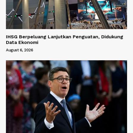
IHSG Berpeluang Lanjutkan Penguatan, Didukung
Data Ekonomi
August 6, 2026