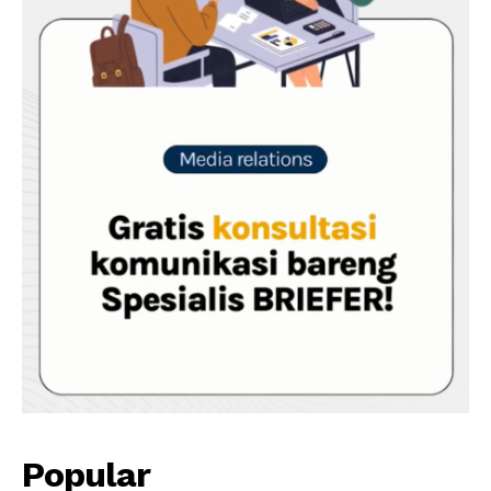
Popular