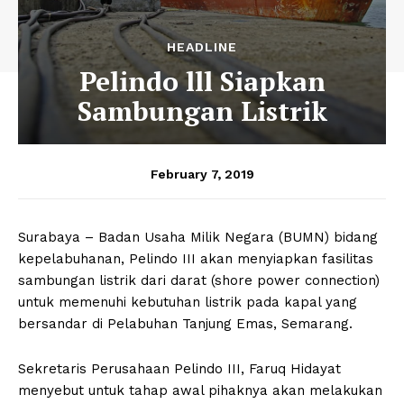
HEADLINE
Pelindo lll Siapkan
Sambungan Listrik
February 7, 2019
Surabaya – Badan Usaha Milik Negara (BUMN) bidang
kepelabuhanan, Pelindo III akan menyiapkan fasilitas
sambungan listrik dari darat (shore power connection)
untuk memenuhi kebutuhan listrik pada kapal yang
bersandar di Pelabuhan Tanjung Emas, Semarang.
Sekretaris Perusahaan Pelindo III, Faruq Hidayat
menyebut untuk tahap awal pihaknya akan melakukan