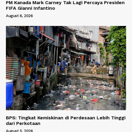
PM Kanada Mark Carney Tak Lagi Percaya Presiden
FIFA Gianni Infantino
August 6, 2026
BPS: Tingkat Kemiskinan di Perdesaan Lebih Tinggi
dari Perkotaan
August 5, 2026