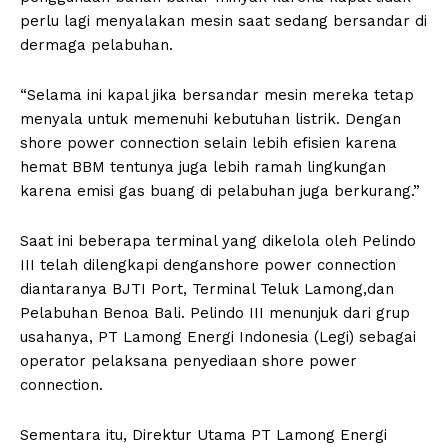
perlu lagi menyalakan mesin saat sedang bersandar di
dermaga pelabuhan.
“Selama ini kapal jika bersandar mesin mereka tetap
menyala untuk memenuhi kebutuhan listrik. Dengan
shore power connection selain lebih efisien karena
hemat BBM tentunya juga lebih ramah lingkungan
karena emisi gas buang di pelabuhan juga berkurang.”
Saat ini beberapa terminal yang dikelola oleh Pelindo
III telah dilengkapi denganshore power connection
diantaranya BJTI Port, Terminal Teluk Lamong,dan
Pelabuhan Benoa Bali. Pelindo III menunjuk dari grup
usahanya, PT Lamong Energi Indonesia (Legi) sebagai
operator pelaksana penyediaan shore power
connection.
Sementara itu, Direktur Utama PT Lamong Energi