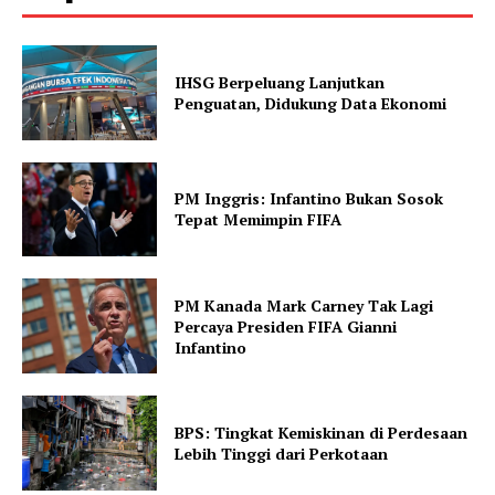
IHSG Berpeluang Lanjutkan
Penguatan, Didukung Data Ekonomi
PM Inggris: Infantino Bukan Sosok
Tepat Memimpin FIFA
PM Kanada Mark Carney Tak Lagi
Percaya Presiden FIFA Gianni
Infantino
BPS: Tingkat Kemiskinan di Perdesaan
Lebih Tinggi dari Perkotaan