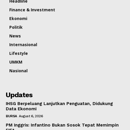
Headline
Finance & Investment
Ekonomi
Politik
News
Internasional
Lifestyle
UMKM
Nasional
Updates
IHSG Berpeluang Lanjutkan Penguatan, Didukung
Data Ekonomi
BURSA
August 6, 2026
PM Inggris: Infantino Bukan Sosok Tepat Memimpin