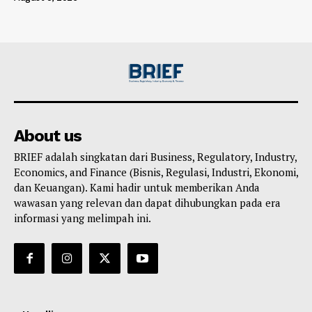
About us
BRIEF adalah singkatan dari Business, Regulatory, Industry,
Economics, and Finance (Bisnis, Regulasi, Industri, Ekonomi,
dan Keuangan). Kami hadir untuk memberikan Anda
wawasan yang relevan dan dapat dihubungkan pada era
informasi yang melimpah ini.