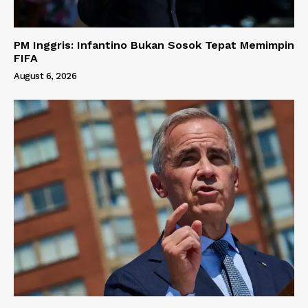
PM Inggris: Infantino Bukan Sosok Tepat Memimpin
FIFA
August 6, 2026