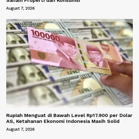
Saham Properti dan Konsumsi
August 7, 2026
Rupiah Menguat di Bawah Level Rp17.900 per Dolar
AS, Ketahanan Ekonomi Indonesia Masih Solid
August 7, 2026