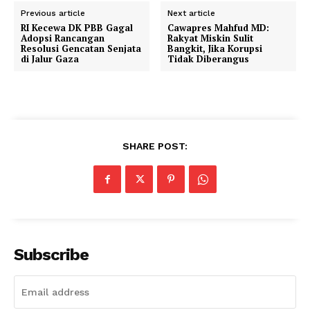
Previous article
Next article
RI Kecewa DK PBB Gagal
Cawapres Mahfud MD:
Adopsi Rancangan
Rakyat Miskin Sulit
Resolusi Gencatan Senjata
Bangkit, Jika Korupsi
di Jalur Gaza
Tidak Diberangus
SHARE POST:
Subscribe