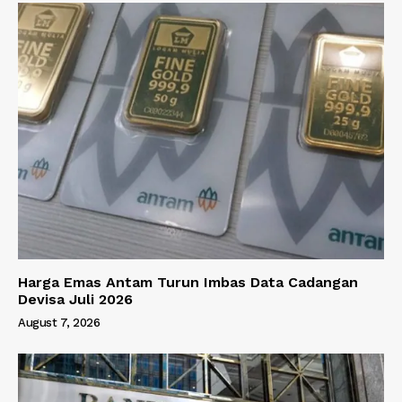
Harga Emas Antam Turun Imbas Data Cadangan
Devisa Juli 2026
August 7, 2026