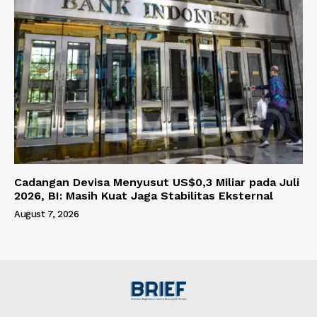
Cadangan Devisa Menyusut US$0,3 Miliar pada Juli
2026, BI: Masih Kuat Jaga Stabilitas Eksternal
August 7, 2026