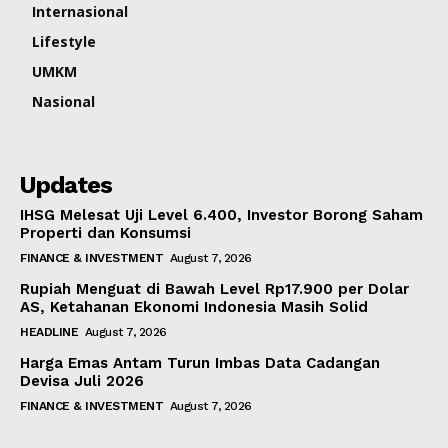
Internasional
Lifestyle
UMKM
Nasional
Updates
IHSG Melesat Uji Level 6.400, Investor Borong Saham
Properti dan Konsumsi
FINANCE & INVESTMENT
August 7, 2026
Rupiah Menguat di Bawah Level Rp17.900 per Dolar
AS, Ketahanan Ekonomi Indonesia Masih Solid
HEADLINE
August 7, 2026
Harga Emas Antam Turun Imbas Data Cadangan
Devisa Juli 2026
FINANCE & INVESTMENT
August 7, 2026