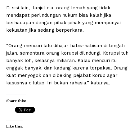
Di sisi lain, lanjut dia, orang lemah yang tidak
mendapat perlindungan hukum bisa kalah jika
berhadapan dengan pihak-pihak yang mempunyai
kekuatan jika sedang berperkara.
“Orang mencuri lalu dihajar habis-habisan di tengah
jalan, sementara orang korupsi dilindungi. Korupsi tuh
banyak loh, kelasnya miliaran. Kalau mencuri itu
enggak banyak, dan kadang karena terpaksa. Orang
kuat menyogok dan dibeking pejabat korup agar
kasusnya ditutup. Ini bukan rahasia,” katanya.
Share this:
Like this: