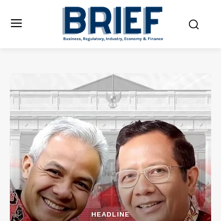
HEADLINE