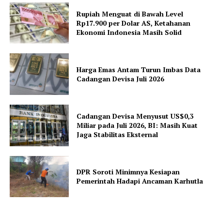
Rupiah Menguat di Bawah Level
Rp17.900 per Dolar AS, Ketahanan
Ekonomi Indonesia Masih Solid
Harga Emas Antam Turun Imbas Data
Cadangan Devisa Juli 2026
Cadangan Devisa Menyusut US$0,3
Miliar pada Juli 2026, BI: Masih Kuat
Jaga Stabilitas Eksternal
DPR Soroti Minimnya Kesiapan
Pemerintah Hadapi Ancaman Karhutla