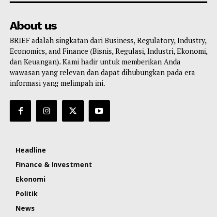
About us
BRIEF adalah singkatan dari Business, Regulatory, Industry,
Economics, and Finance (Bisnis, Regulasi, Industri, Ekonomi,
dan Keuangan). Kami hadir untuk memberikan Anda
wawasan yang relevan dan dapat dihubungkan pada era
informasi yang melimpah ini.
Headline
Finance & Investment
Ekonomi
Politik
News