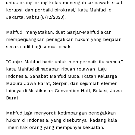
untuk orang-orang kelas menengah ke bawah, sikat
korupsi, dan perbaiki birokrasi,” kata Mahfud di
Jakarta, Sabtu (8/12/2023).
Mahfud menyatakan, duet Ganjar-Mahfud akan
memperjuangkan penegakkan hukum yang berjalan
secara adil bagi semua pihak.
“Ganjar-Mahfud hadir untuk memperbaiki itu semua,”
kata Mahfud di hadapan ribuan relawan Laju
Indonesia, Sahabat Mahfud Muda, Ikatan Keluarga
Madura Jawa Barat, Gerpin, dan sejumlah elemen
lainnya di Mustikasari Convention Hall, Bekasi, Jawa
Barat.
Mahfud juga menyoroti ketimpangan penegakkan
hukum di Indonesia, yang disebutnya kadang kala
memihak orang yang mempunyai kekuatan.