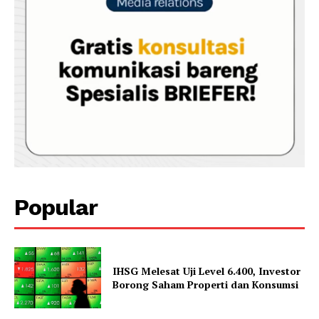
Popular
IHSG Melesat Uji Level 6.400, Investor
Borong Saham Properti dan Konsumsi